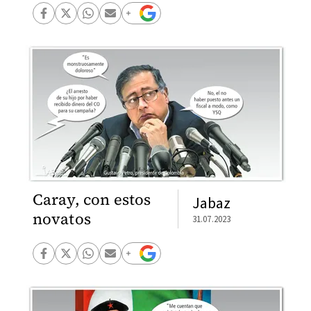
Caray, con estos
Jabaz
novatos
31.07.2023