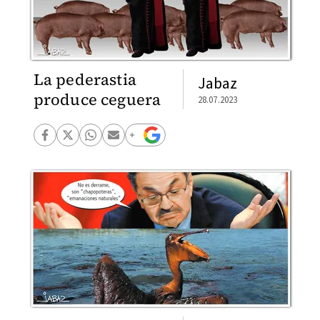
La pederastia
Jabaz
produce ceguera
28.07.2023