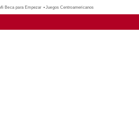
Mi Beca para Empezar
Juegos Centroamericanos