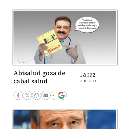
Abisalud goza de
Jabaz
cabal salud
26.07.2023