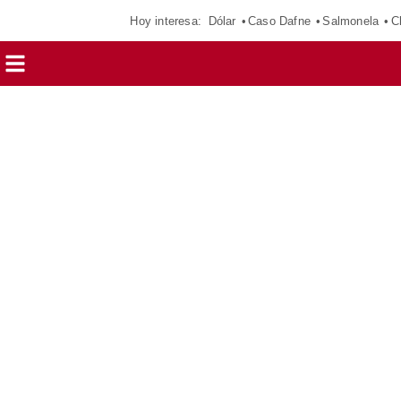
Hoy interesa:
Dólar
Caso Dafne
Salmonela
C