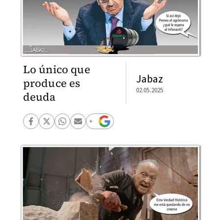
Lo único que
Jabaz
produce es
02.05.2025
deuda