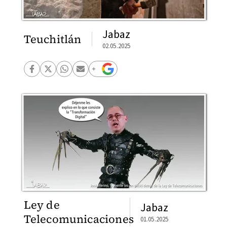
Jabaz
Teuchitlán
02.05.2025
Ley de
Jabaz
Telecomunicaciones
01.05.2025