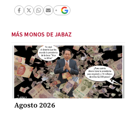
MÁS MONOS DE JABAZ
Agosto 2026