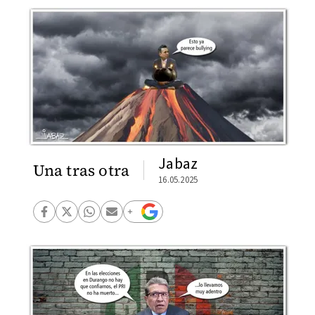
Jabaz
Una tras otra
16.05.2025