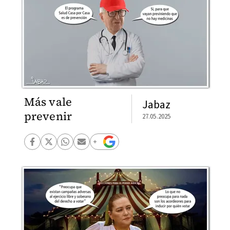
Más vale
Jabaz
prevenir
27.05.2025