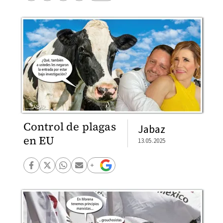
Control de plagas
Jabaz
en EU
13.05.2025