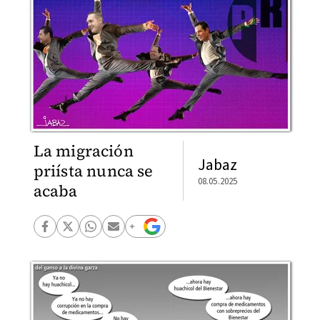
La migración
Jabaz
priísta nunca se
08.05.2025
acaba