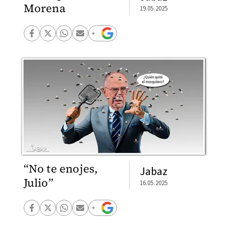
Morena
19.05.2025
“No te enojes,
Jabaz
Julio”
16.05.2025