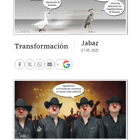
Jabaz
Transformación
07.05.2025