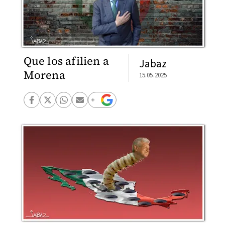
Que los afilien a
Jabaz
Morena
15.05.2025