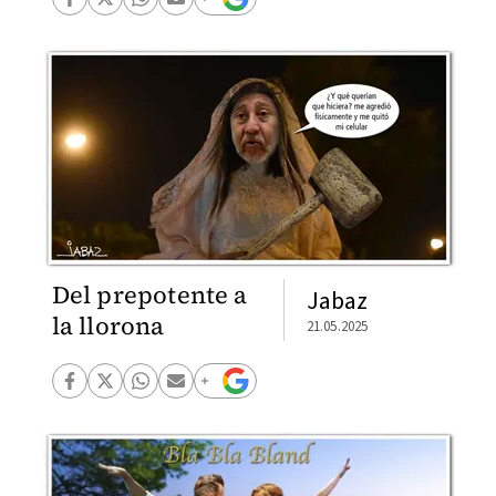
Del prepotente a
Jabaz
la llorona
21.05.2025