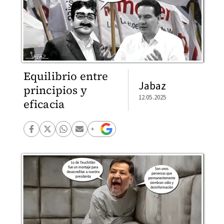
Equilibrio entre
Jabaz
principios y
12.05.2025
eficacia