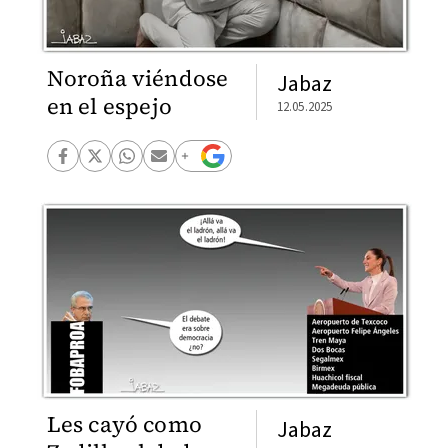
Noroña viéndose
Jabaz
en el espejo
12.05.2025
Les cayó como
Jabaz