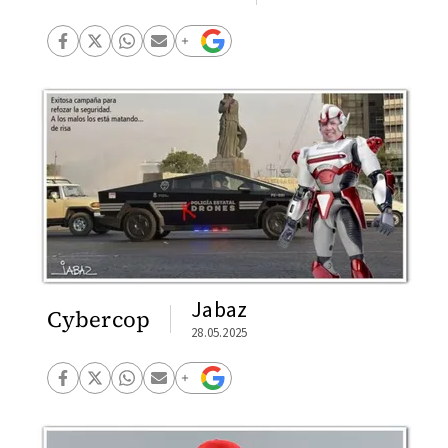
Jabaz
Cybercop
28.05.2025