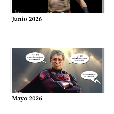
Junio 2026
Mayo 2026