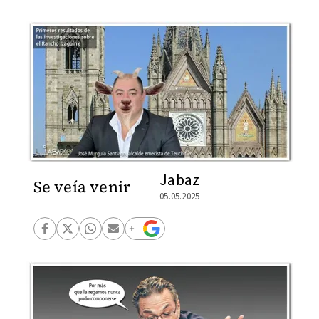
Jabaz
Se veía venir
05.05.2025