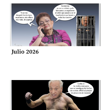
Julio 2026