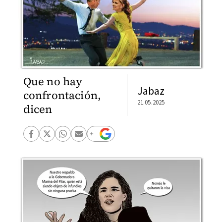
Que no hay
Jabaz
confrontación,
21.05.2025
dicen