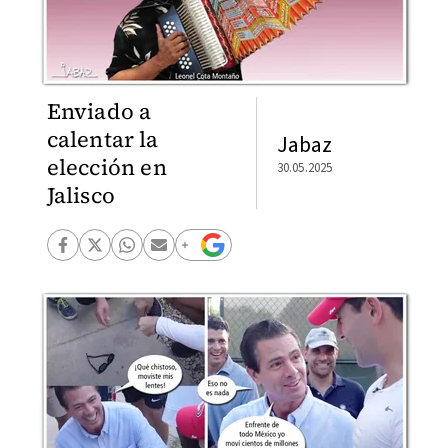
Enviado a
calentar la
Jabaz
elección en
30.05.2025
Jalisco