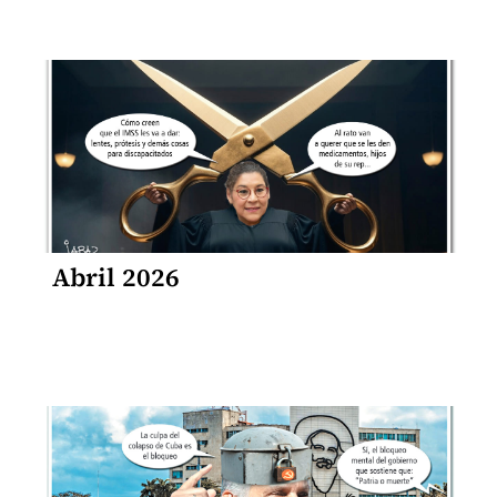
Abril 2026