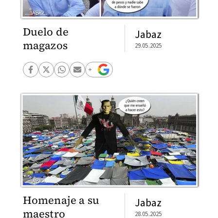
Duelo de
Jabaz
magazos
29.05.2025
Homenaje a su
Jabaz
maestro
28.05.2025