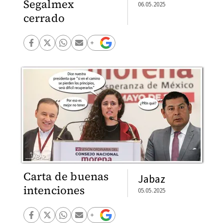
Segalmex
06.05.2025
cerrado
Carta de buenas
Jabaz
intenciones
05.05.2025