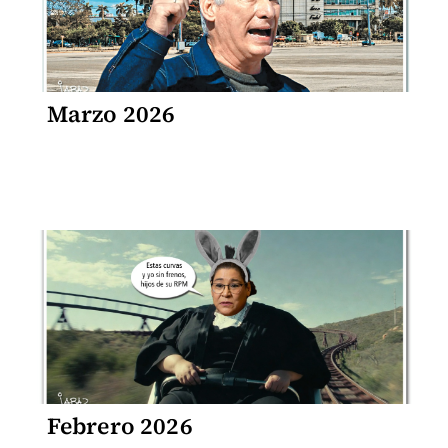
Marzo 2026
Febrero 2026