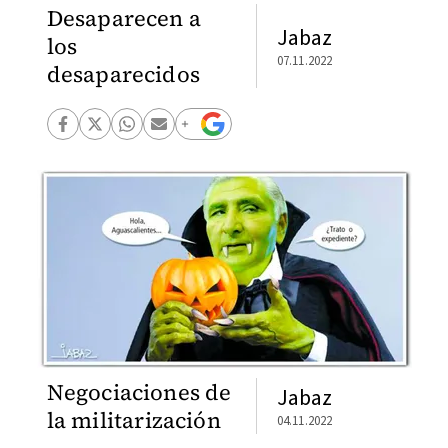
Desaparecen a
Jabaz
los
07.11.2022
desaparecidos
Negociaciones de
Jabaz
la militarización
04.11.2022