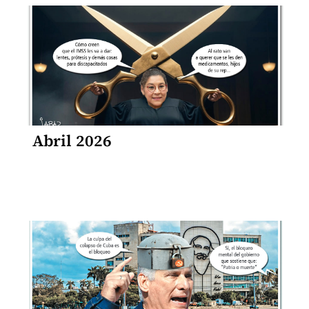
Abril 2026