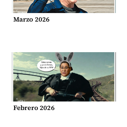
Marzo 2026
Febrero 2026