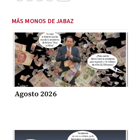
MÁS MONOS DE JABAZ
Agosto 2026