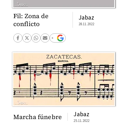
Fil: Zona de
Jabaz
conflicto
28.11.2022
Jabaz
Marcha fúnebre
25.11.2022