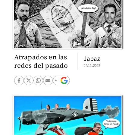
Atrapados en las
Jabaz
redes del pasado
24.11.2022