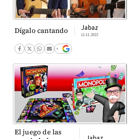
Jabaz
Dígalo cantando
11.11.2022
El juego de las
Jabaz