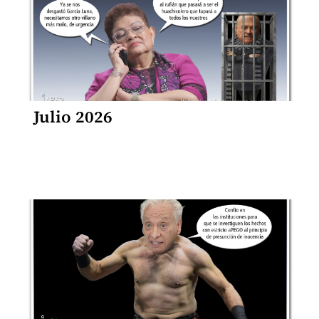
Julio 2026