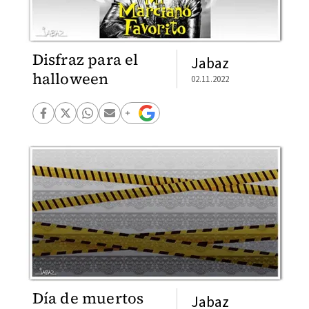
Disfraz para el
Jabaz
halloween
02.11.2022
Día de muertos
Jabaz