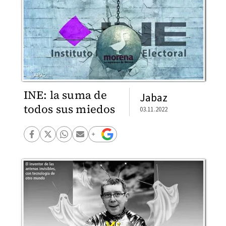
INE: la suma de
Jabaz
todos sus miedos
03.11.2022