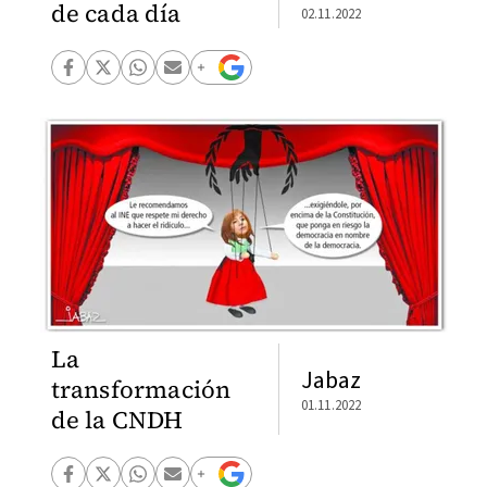
de cada día
02.11.2022
La
Jabaz
transformación
01.11.2022
de la CNDH