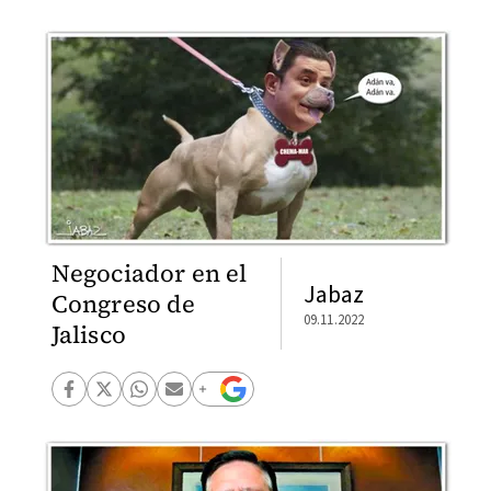
Negociador en el
Jabaz
Congreso de
09.11.2022
Jalisco