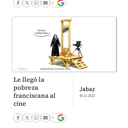
Le llegó la
pobreza
Jabaz
franciscana al
30.11.2022
cine