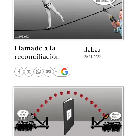
Llamado a la
Jabaz
reconciliación
29.11.2022