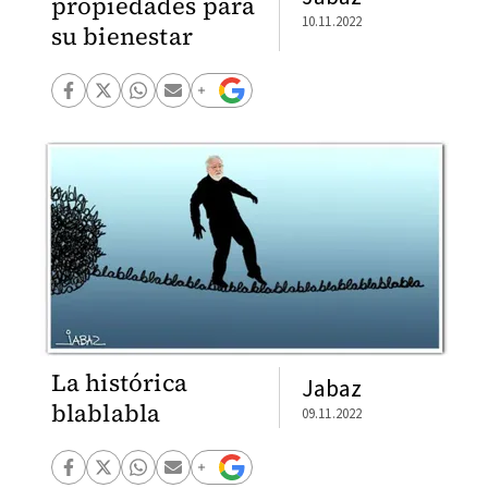
propiedades para
10.11.2022
su bienestar
La histórica
Jabaz
blablabla
09.11.2022