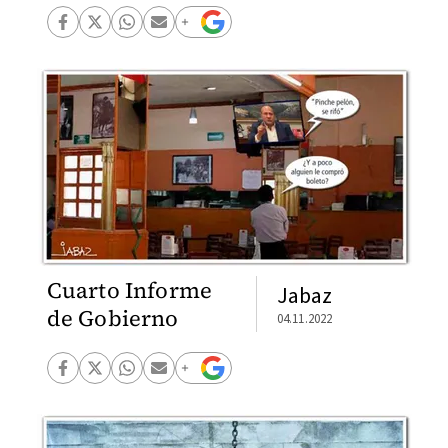
Cuarto Informe
Jabaz
de Gobierno
04.11.2022