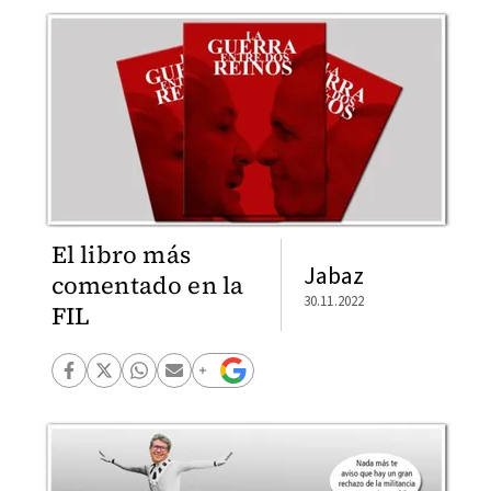
El libro más
Jabaz
comentado en la
30.11.2022
FIL