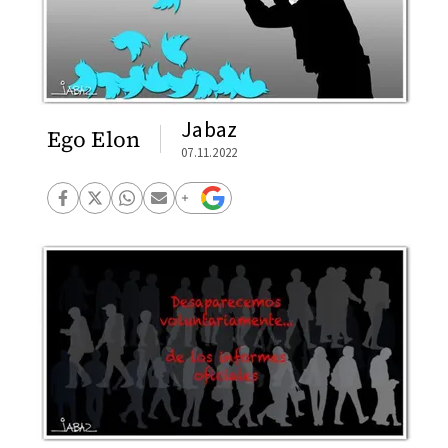
Jabaz
Ego Elon
07.11.2022