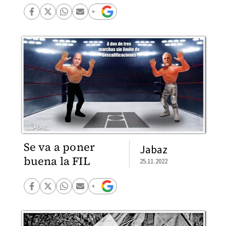
Se va a poner
Jabaz
buena la FIL
25.11.2022