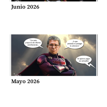
Junio 2026
Mayo 2026