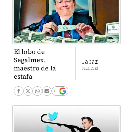
El lobo de
Segalmex,
Jabaz
maestro de la
08.11.2022
estafa