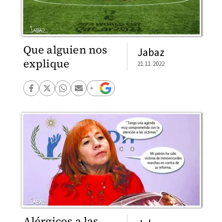
Que alguien nos
Jabaz
explique
21.11.2022
Alérgicos a las