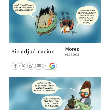
Mored
Sin adjudicación
07.07.2025