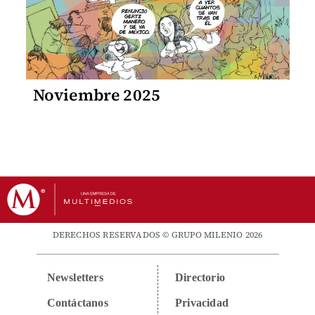
Noviembre 2025
DERECHOS RESERVADOS © GRUPO MILENIO 2026
Newsletters
Directorio
Contáctanos
Privacidad