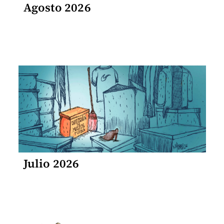
Agosto 2026
Julio 2026