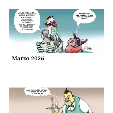
Marzo 2026