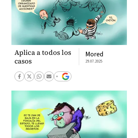
Aplica a todos los
Mored
casos
29.07.2025