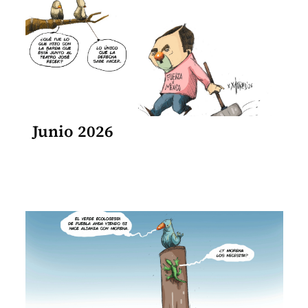
Junio 2026