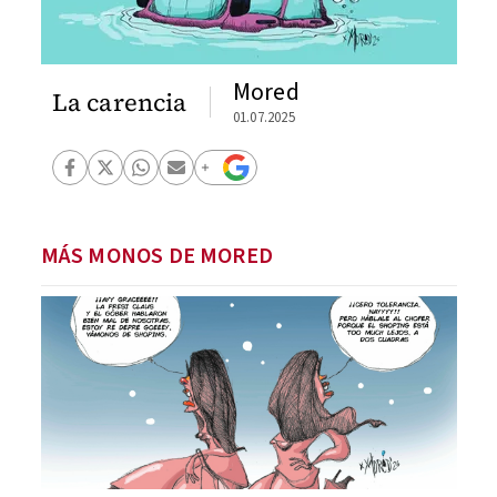
Mored
La carencia
01.07.2025
MÁS MONOS DE MORED