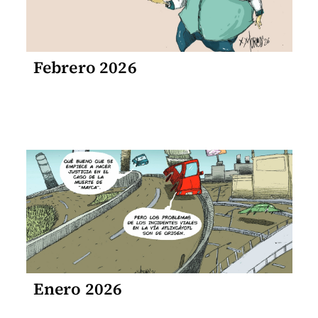
Febrero 2026
Enero 2026