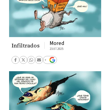
Mored
Infiltrados
23.07.2025