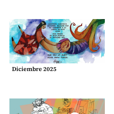
Diciembre 2025