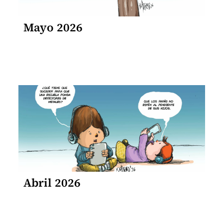
Mayo 2026
Abril 2026