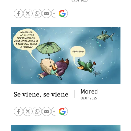
09.07.2025
Mored
Se viene, se viene
08.07.2025