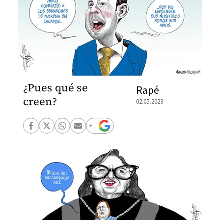
¿Pues qué se
Rapé
creen?
02.05.2023