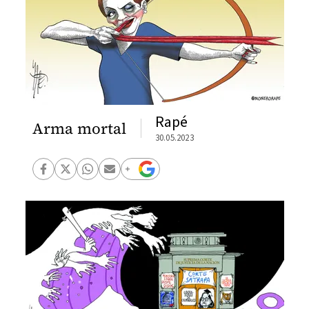
Rapé
Arma mortal
30.05.2023