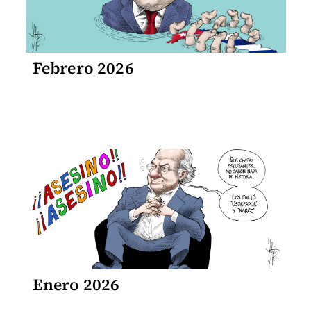
Febrero 2026
Enero 2026