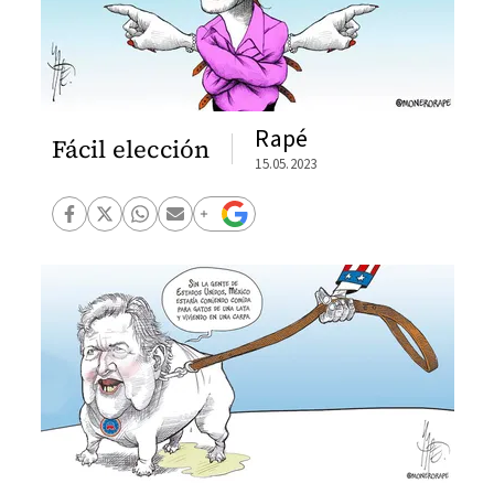
Rapé
Fácil elección
15.05.2023