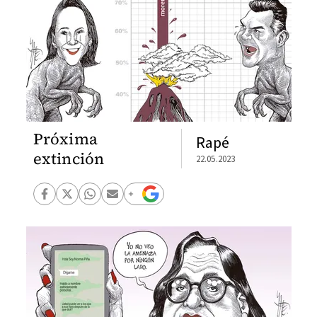
Próxima
Rapé
extinción
22.05.2023