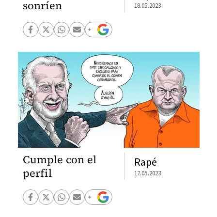
sonríen
18.05.2023
Cumple con el
Rapé
perfil
17.05.2023