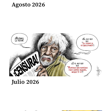
Agosto 2026
Julio 2026