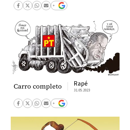
Rapé
Carro completo
31.05.2023