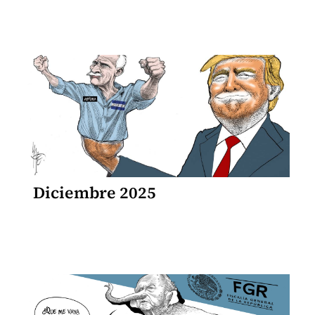
Diciembre 2025