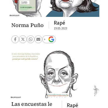
Rapé
Norma Puño
19.05.2023
Las encuestas le
Rapé