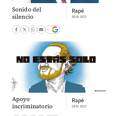
Sonido del
Rapé
silencio
08.05.2023
Apoyo
Rapé
incriminatorio
04.05.2023