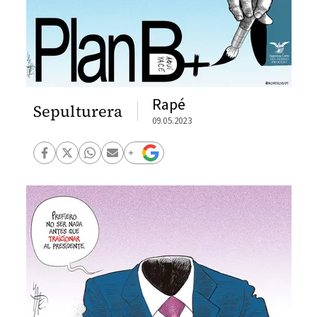
Rapé
Sepulturera
09.05.2023