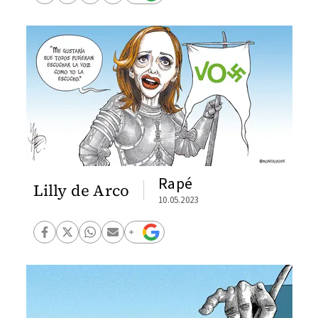
Rapé
Lilly de Arco
10.05.2023