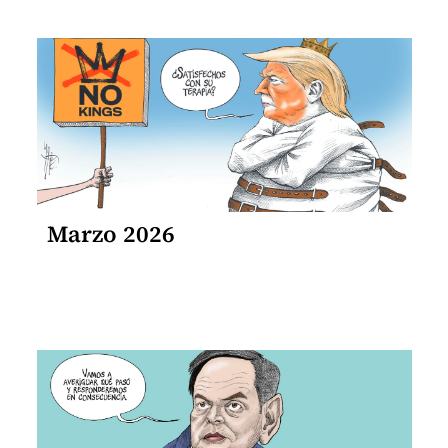
Marzo 2026