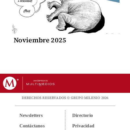
Noviembre 2025
DERECHOS RESERVADOS © GRUPO MILENIO 2026
Newsletters
Directorio
Contáctanos
Privacidad