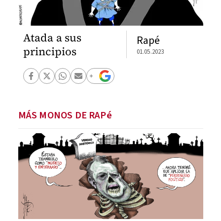
Atada a sus
Rapé
principios
01.05.2023
MÁS MONOS DE RAPé