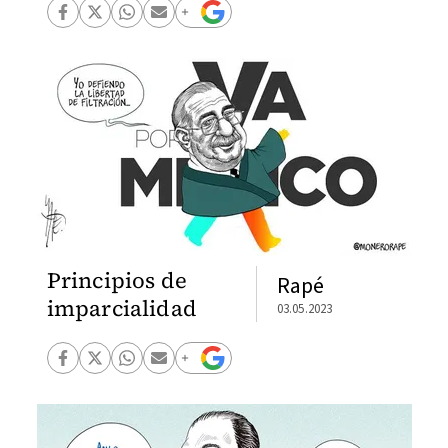
Principios de
Rapé
imparcialidad
03.05.2023