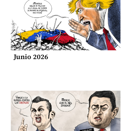
Junio 2026