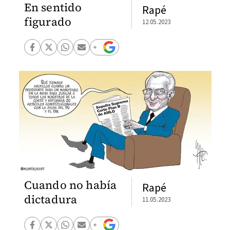
En sentido
Rapé
figurado
12.05.2023
Cuando no había
Rapé
dictadura
11.05.2023