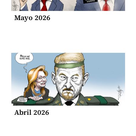
Mayo 2026
Abril 2026