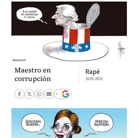
Maestro en
Rapé
corrupción
16.05.2023