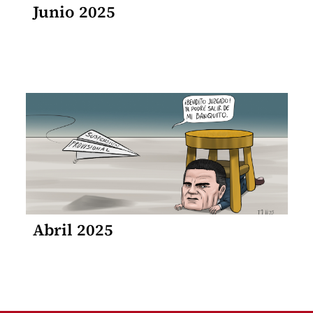
Junio 2025
Abril 2025