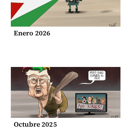
Enero 2026
Octubre 2025