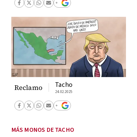
Tacho
Reclamo
24.02.2025
MÁS MONOS DE TACHO