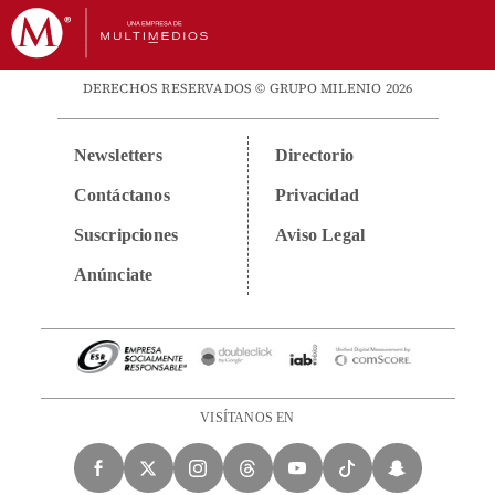
DERECHOS RESERVADOS © GRUPO MILENIO 2026
Newsletters
Directorio
Contáctanos
Privacidad
Suscripciones
Aviso Legal
Anúnciate
VISÍTANOS EN