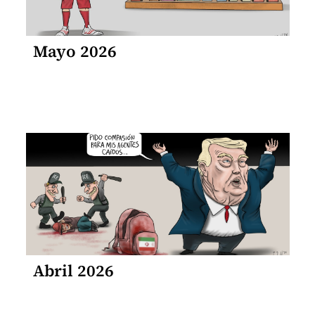
Mayo 2026
Abril 2026