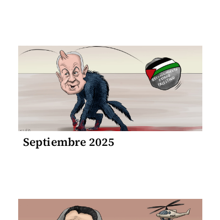
Septiembre 2025