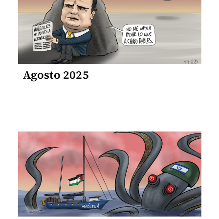
Agosto 2025