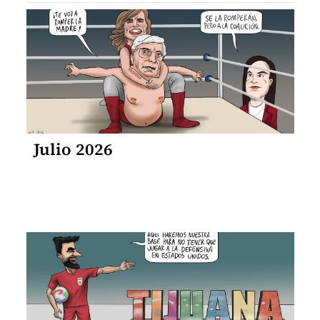
Julio 2026