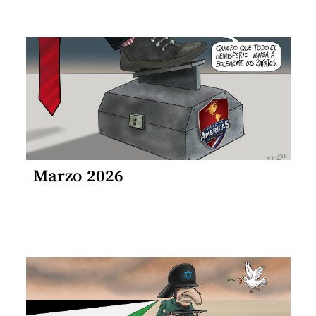
Marzo 2026