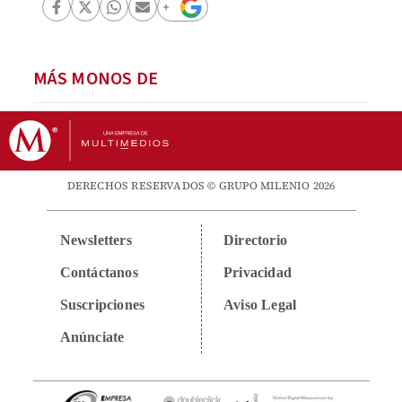
MÁS MONOS DE
DERECHOS RESERVADOS © GRUPO MILENIO 2026
Newsletters
Directorio
Contáctanos
Privacidad
Suscripciones
Aviso Legal
Anúnciate