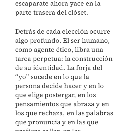
escaparate ahora yace en la
parte trasera del clóset.
Detrás de cada elección ocurre
algo profundo. El ser humano,
como agente ético, libra una
tarea perpetua: la construcción
de su identidad. La forja del
“yo” sucede en lo que la
persona decide hacer y en lo
que elige postergar, en los
pensamientos que abraza y en
los que rechaza, en las palabras
que pronuncia y en las que