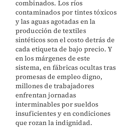
combinados. Los ríos
contaminados por tintes tóxicos
y las aguas agotadas en la
producción de textiles
sintéticos son el costo detrás de
cada etiqueta de bajo precio. Y
en los márgenes de este
sistema, en fábricas ocultas tras
promesas de empleo digno,
millones de trabajadores
enfrentan jornadas
interminables por sueldos
insuficientes y en condiciones
que rozan la indignidad.