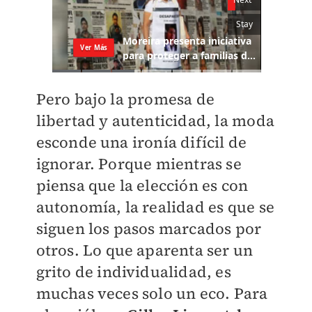
Pero bajo la promesa de
libertad y autenticidad, la moda
esconde una ironía difícil de
ignorar. Porque mientras se
piensa que la elección es con
autonomía, la realidad es que se
siguen los pasos marcados por
otros. Lo que aparenta ser un
grito de individualidad, es
muchas veces solo un eco. Para