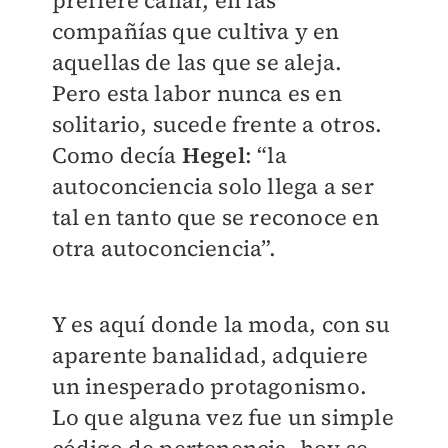
prefiere callar, en las
compañías que cultiva y en
aquellas de las que se aleja.
Pero esta labor nunca es en
solitario, sucede frente a otros.
Como decía
Hegel
: “la
autoconciencia solo llega a ser
tal en tanto que se reconoce en
otra autoconciencia”.
Y es aquí donde la moda, con su
aparente banalidad, adquiere
un inesperado protagonismo.
Lo que alguna vez fue un simple