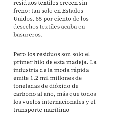
residuos textiles crecen sin
freno: tan solo en Estados
Unidos, 85 por ciento de los
desechos textiles acaba en
basureros.
Pero los residuos son solo el
primer hilo de esta madeja. La
industria de la moda rápida
emite 1.2 mil millones de
toneladas de dióxido de
carbono al año, más que todos
los vuelos internacionales y el
transporte marítimo