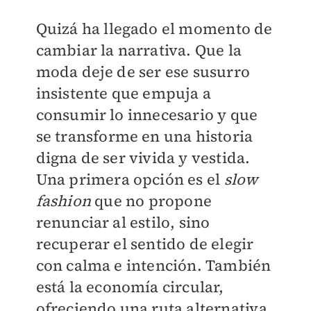
Quizá ha llegado el momento de
cambiar la narrativa. Que la
moda deje de ser ese susurro
insistente que empuja a
consumir lo innecesario y que
se transforme en una historia
digna de ser vivida y vestida.
Una primera opción es el
slow
fashion
que no propone
renunciar al estilo, sino
recuperar el sentido de elegir
con calma e intención. También
está la economía circular,
ofreciendo una ruta alternativa,