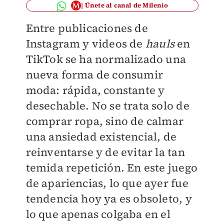
Únete al canal de Milenio
Entre publicaciones de
Instagram y videos de
hauls
en
TikTok se ha normalizado una
nueva forma de consumir
moda: rápida, constante y
desechable. No se trata solo de
comprar ropa, sino de calmar
una ansiedad existencial, de
reinventarse y de evitar la tan
temida repetición. En este juego
de apariencias, lo que ayer fue
tendencia hoy ya es obsoleto, y
lo que apenas colgaba en el