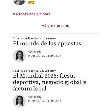
Ir a todas las Opiniones
MÁS DEL AUTOR
Columna de Pilar Madrazo Lemarroy
El mundo de las apuestas
Opinión de
PILAR MADRAZO LEMARROY
Columna de Pilar Madrazo Lemarroy
El Mundial 2026: fiesta
deportiva, negocio global y
factura local
Opinión de
PILAR MADRAZO LEMARROY