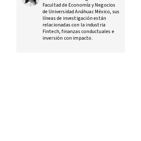
Facultad de Economía y Negocios
de Universidad Anáhuac México, sus
líneas de investigación están
relacionadas con la industria
Fintech, finanzas conductuales e
inversión con impacto.