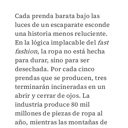
Cada prenda barata bajo las
luces de un escaparate esconde
una historia menos reluciente.
En la lógica implacable del
fast
fashion
, la ropa no está hecha
para durar, sino para ser
desechada. Por cada cinco
prendas que se producen, tres
terminarán incineradas en un
abrir y cerrar de ojos. La
industria produce 80 mil
millones de piezas de ropa al
año, mientras las montañas de