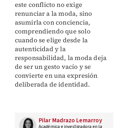
este conflicto no exige
renunciar a la moda, sino
asumirla con conciencia,
comprendiendo que solo
cuando se elige desde la
autenticidad y la
responsabilidad, la moda deja
de ser un gesto vacío y se
convierte en una expresión
deliberada de identidad.
Pilar Madrazo Lemarroy
Académica e investigadora en la