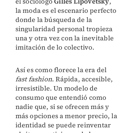
el sociólogo
Gilles Lipovetsky
,
la moda es el escenario perfecto
donde la búsqueda de la
singularidad personal tropieza
una y otra vez con la inevitable
imitación de lo colectivo.
Así es como florece la era del
fast
fashion
. Rápida, accesible,
irresistible. Un modelo de
consumo que entendió como
nadie que, si se ofrecen más y
más opciones a menor precio, la
identidad se puede reinventar