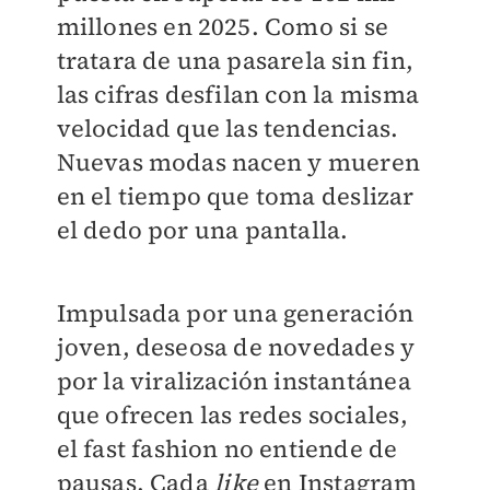
millones en 2025. Como si se
tratara de una pasarela sin fin,
las cifras desfilan con la misma
velocidad que las tendencias.
Nuevas modas nacen y mueren
en el tiempo que toma deslizar
el dedo por una pantalla.
Impulsada por una generación
joven, deseosa de novedades y
por la viralización instantánea
que ofrecen las redes sociales,
el fast fashion no entiende de
pausas. Cada
like
en Instagram