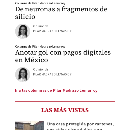
Columna de Pilar Madrazo Lemarroy
De neuronas a fragmentos de
silicio
Opinión de
PILAR MADRAZO LEMARROY
Columna de Pilar Madrazo Lemarroy
Anotar gol con pagos digitales
en México
Opinión de
PILAR MADRAZO LEMARROY
Ir a las columnas de Pilar Madrazo Lemarroy
LAS MÁS VISTAS
Una casa protegida por cartones,
una vida entre adultos y un