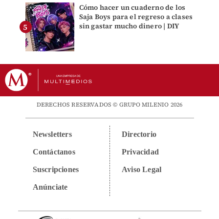
Cómo hacer un cuaderno de los
Saja Boys para el regreso a clases
sin gastar mucho dinero | DIY
DERECHOS RESERVADOS © GRUPO MILENIO 2026
Newsletters
Directorio
Contáctanos
Privacidad
Suscripciones
Aviso Legal
Anúnciate