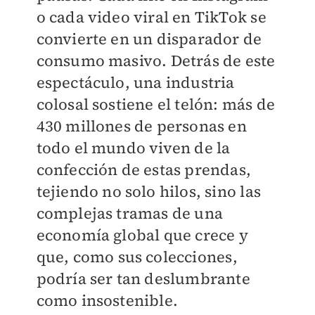
o cada video viral en TikTok se
convierte en un disparador de
consumo masivo. Detrás de este
espectáculo, una industria
colosal sostiene el telón: más de
430 millones de personas en
todo el mundo viven de la
confección de estas prendas,
tejiendo no solo hilos, sino las
complejas tramas de una
economía global que crece y
que, como sus colecciones,
podría ser tan deslumbrante
como insostenible.