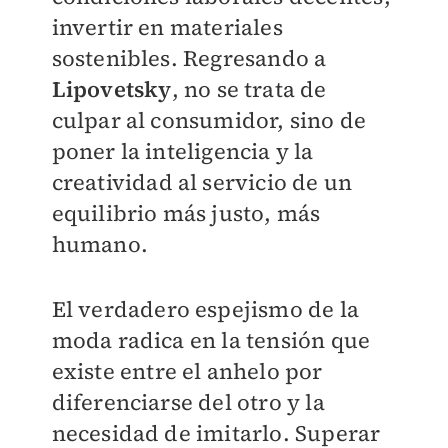
invertir en materiales
sostenibles. Regresando a
Lipovetsky
, no se trata de
culpar al consumidor, sino de
poner la inteligencia y la
creatividad al servicio de un
equilibrio más justo, más
humano.
El verdadero espejismo de la
moda radica en la tensión que
existe entre el anhelo por
diferenciarse del otro y la
necesidad de imitarlo. Superar