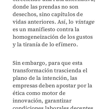
donde las prendas no son
desechos, sino capítulos de
vidas anteriores. Así, lo
vintage
es un manifiesto contra la
homogeneización de los gustos
y la tiranía de lo efímero.
Sin embargo, para que esta
transformación trascienda el
plano de la intención, las
empresas deben apostar por la
ética como motor de
innovación, garantizar
condiciones laborales decentes,