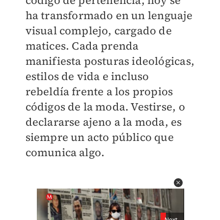
código de pertenencia, hoy se
ha transformado en un lenguaje
visual complejo, cargado de
matices. Cada prenda
manifiesta posturas ideológicas,
estilos de vida e incluso
rebeldía frente a los propios
códigos de la moda. Vestirse, o
declararse ajeno a la moda, es
siempre un acto público que
comunica algo.