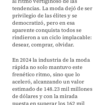
al ritmo vertiginoso de las
tendencias. La moda dejó de ser
privilegio de las élites y se
democratizó, pero en esa
aparente conquista todos se
rindieron a un ciclo implacable:
desear, comprar, olvidar.
En 2024 la industria de la moda
rápida no solo mantuvo este
frenético ritmo, sino que lo
aceleró, alcanzando un valor
estimado de 148.23 mil millones
de dólares y con la mirada
puesta en superar los 162 mil