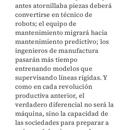
antes atornillaba piezas deberá
convertirse en técnico de
robots; el equipo de
mantenimiento migrará hacia
mantenimiento predictivo; los
ingenieros de manufactura
pasarán más tiempo
entrenando modelos que
supervisando líneas rígidas. Y
como en cada revolución
productiva anterior, el
verdadero diferencial no será la
máquina, sino la capacidad de
las sociedades para preparar a