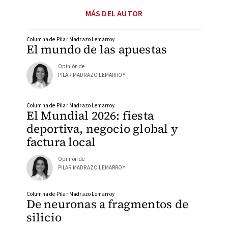
MÁS DEL AUTOR
Columna de Pilar Madrazo Lemarroy
El mundo de las apuestas
Opinión de
PILAR MADRAZO LEMARROY
Columna de Pilar Madrazo Lemarroy
El Mundial 2026: fiesta
deportiva, negocio global y
factura local
Opinión de
PILAR MADRAZO LEMARROY
Columna de Pilar Madrazo Lemarroy
De neuronas a fragmentos de
silicio