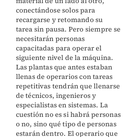
material de un lado al otro,
conectándose solos para
recargarse y retomando su
tarea sin pausa. Pero siempre se
necesitarán personas
capacitadas para operar el
siguiente nivel de la máquina.
Las plantas que antes estaban
llenas de operarios con tareas
repetitivas tendrán que llenarse
de técnicos, ingenieros y
especialistas en sistemas. La
cuestión no es si habrá personas
o no, sino qué tipo de personas
estarán dentro. El operario que