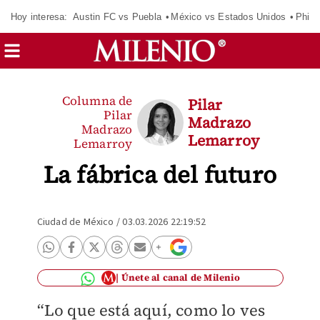
Hoy interesa:
Austin FC vs Puebla
México vs Estados Unidos
Phila
Columna de
Pilar
Pilar
Madrazo
Madrazo
Lemarroy
Lemarroy
La fábrica del futuro
Ciudad de México
/
03.03.2026 22:19:52
Únete al canal de Milenio
“Lo que está aquí, como lo ves