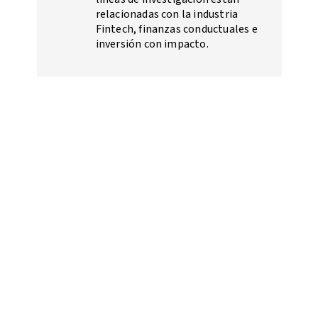
relacionadas con la industria
Fintech, finanzas conductuales e
inversión con impacto.