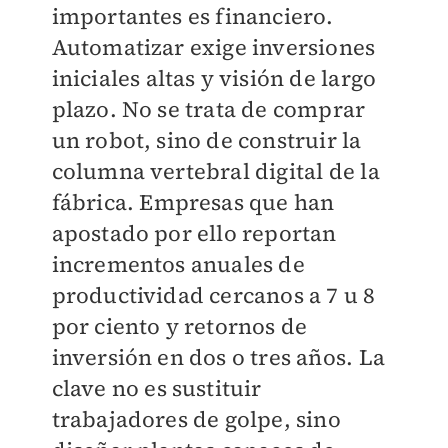
importantes es financiero.
Automatizar exige inversiones
iniciales altas y visión de largo
plazo. No se trata de comprar
un robot, sino de construir la
columna vertebral digital de la
fábrica. Empresas que han
apostado por ello reportan
incrementos anuales de
productividad cercanos a 7 u 8
por ciento y retornos de
inversión en dos o tres años. La
clave no es sustituir
trabajadores de golpe, sino