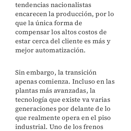
tendencias nacionalistas
encarecen la producción, por lo
que la única forma de
compensar los altos costos de
estar cerca del cliente es más y
mejor automatización.
Sin embargo, la transición
apenas comienza. Incluso en las
plantas más avanzadas, la
tecnología que existe va varias
generaciones por delante de lo
que realmente opera en el piso
industrial. Uno de los frenos