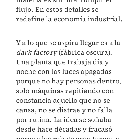
flujo. En estos detalles se
redefine la economía industrial.
Y a lo que se aspira llegar es a la
dark factory
(fábrica oscura).
Una planta que trabaja día y
noche con las luces apagadas
porque no hay personas dentro,
solo máquinas repitiendo con
constancia aquello que no se
cansa, no se distrae y no falla
por rutina. La idea se soñaba
desde hace décadas y fracasó
porque los robots eran torpes y