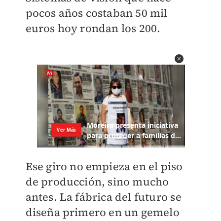
pocos años costaban 50 mil
euros hoy rondan los 200.
Ese giro no empieza en el piso
de producción, sino mucho
antes. La fábrica del futuro se
diseña primero en un gemelo