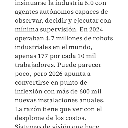
insinuarse la industria 6.0 con
agentes autónomos capaces de
observar, decidir y ejecutar con
mínima supervisión. En 2024
operaban 4.7 millones de robots
industriales en el mundo,
apenas 177 por cada 10 mil
trabajadores. Puede parecer
poco, pero 2026 apunta a
convertirse en punto de
inflexión con más de 600 mil
nuevas instalaciones anuales.
La razón tiene que ver con el
desplome de los costos.
Sistemas de visión que hace