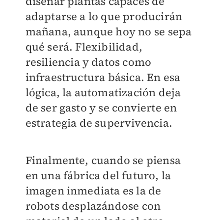
diseñar plantas capaces de
adaptarse a lo que producirán
mañana, aunque hoy no se sepa
qué será. Flexibilidad,
resiliencia y datos como
infraestructura básica. En esa
lógica, la automatización deja
de ser gasto y se convierte en
estrategia de supervivencia.
Finalmente, cuando se piensa
en una fábrica del futuro, la
imagen inmediata es la de
robots desplazándose con