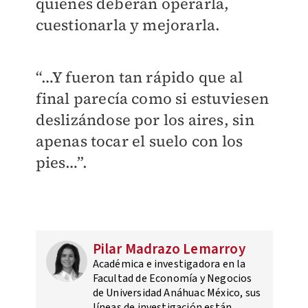
quienes deberán operarla,
cuestionarla y mejorarla.
“…Y fueron tan rápido que al
final parecía como si estuviesen
deslizándose por los aires, sin
apenas tocar el suelo con los
pies…”.
Pilar Madrazo Lemarroy
Académica e investigadora en la
Facultad de Economía y Negocios
de Universidad Anáhuac México, sus
líneas de investigación están