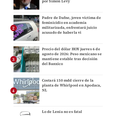
por Simón Levy
Padre de Dafne, joven víctima de
feminicidio en academia
militarizada, enfrentará juicio
acusado de haberla vi
Precio del dólar HOY jueves 6 de
agosto de 2026: Peso mexicano se
mantiene estable tras decisión
del Banxico
Costará 150 mdd cierre de la
planta de Whirlpool en Apodaca,
NL
Lo de Lenia no es fatal