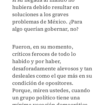
hubiera debido resultar en
soluciones a los graves
problemas de México. ¿Para
algo querían gobernar, no?
Fueron, en su momento,
críticos feroces de todo lo
habido y por haber,
desaforadamente alevosos y tan
desleales como el que más en su
condición de opositores.
Porque, miren ustedes, cuando
un grupo político tiene una
mínima vocación democrática