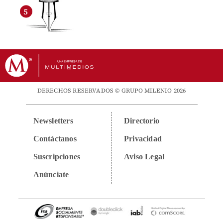
DERECHOS RESERVADOS © GRUPO MILENIO 2026
Newsletters
Directorio
Contáctanos
Privacidad
Suscripciones
Aviso Legal
Anúnciate