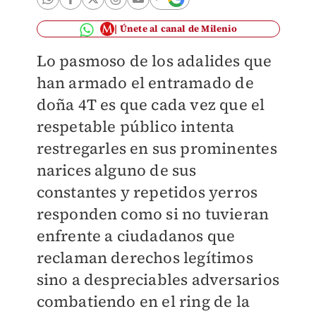
Únete al canal de Milenio
Lo pasmoso de los adalides que
han armado el entramado de
doña 4T es que cada vez que el
respetable público intenta
restregarles en sus prominentes
narices alguno de sus
constantes y repetidos yerros
responden como si no tuvieran
enfrente a ciudadanos que
reclaman derechos legítimos
sino a despreciables adversarios
combatiendo en el ring de la