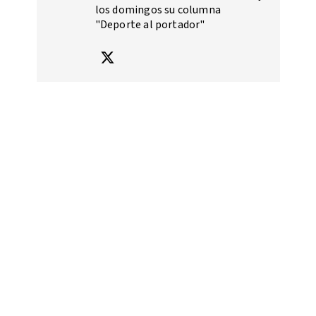
los domingos su columna
"Deporte al portador"