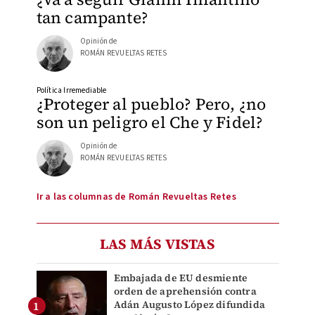
tan campante?
Opinión de
ROMÁN REVUELTAS RETES
Política Irremediable
¿Proteger al pueblo? Pero, ¿no
son un peligro el Che y Fidel?
Opinión de
ROMÁN REVUELTAS RETES
Ir a las columnas de Román Revueltas Retes
LAS MÁS VISTAS
Embajada de EU desmiente
orden de aprehensión contra
Adán Augusto López difundida