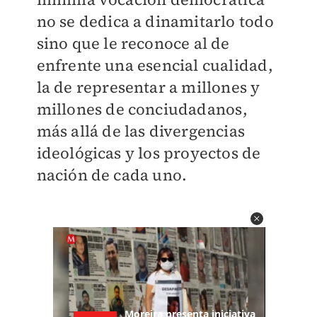
no se dedica a dinamitarlo todo
sino que le reconoce al de
enfrente una esencial cualidad,
la de representar a millones y
millones de conciudadanos,
más allá de las divergencias
ideológicas y los proyectos de
nación de cada uno.