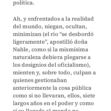
política.
Ah, y enfrentados a la realidad
del mundo, niegan, ocultan,
minimizan (el río “se desbordó
ligeramente”, apostilló doña
Nahle, como si la mismísima
naturaleza debiera plegarse a
los designios del oficialismo),
mienten y, sobre todo, culpan a
quienes gestionaban
anteriormente la cosa pública
como si no llevaran, ellos, siete
largos años en el poder y como
si su llegada al mando no