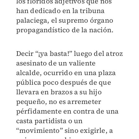
los floridos adjetivos que nos
han dedicado en la tribuna
palaciega, el supremo órgano
propagandístico de la nación.
Decir “¡ya basta!” luego del atroz
asesinato de un valiente
alcalde, ocurrido en una plaza
pública poco después de que
llevara en brazos a su hijo
pequeño, no es arremeter
pérfidamente en contra de una
casta partidista o un
“movimiento” sino exigirle, a