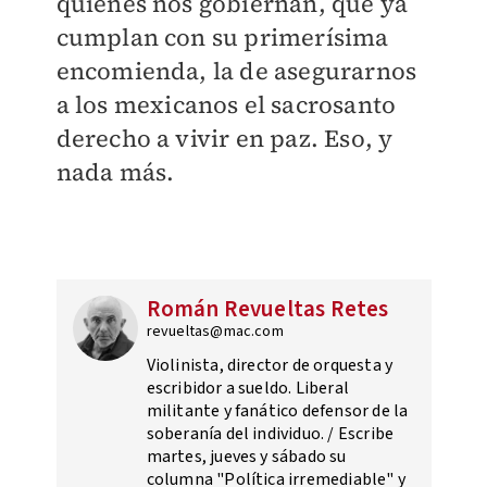
quienes nos gobiernan, que ya
cumplan con su primerísima
encomienda, la de asegurarnos
a los mexicanos el sacrosanto
derecho a vivir en paz. Eso, y
nada más.
Román Revueltas Retes
revueltas@mac.com
Violinista, director de orquesta y
escribidor a sueldo. Liberal
militante y fanático defensor de la
soberanía del individuo. / Escribe
martes, jueves y sábado su
columna "Política irremediable" y