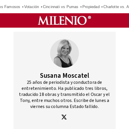
los Famosos
Votación
Cincinnati vs Pumas
Propiedad
Charlotte vs. A
Susana Moscatel
25 años de periodista y conductora de
entretenimiento. Ha publicado tres libros,
traducido 18 obras y transmitido el Oscar y el
Tony, entre muchos otros. Escribe de lunes a
viernes su columna Estado fallido.