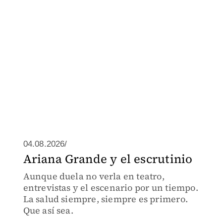
04.08.2026/
Ariana Grande y el escrutinio
Aunque duela no verla en teatro,
entrevistas y el escenario por un tiempo.
La salud siempre, siempre es primero.
Que así sea.