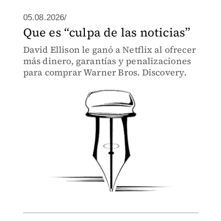
05.08.2026/
Que es “culpa de las noticias”
David Ellison le ganó a Netflix al ofrecer
más dinero, garantías y penalizaciones
para comprar Warner Bros. Discovery.