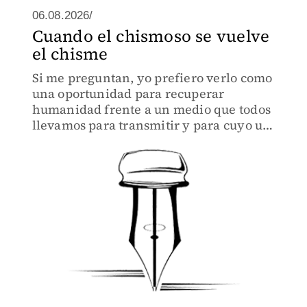
06.08.2026/
Cuando el chismoso se vuelve
el chisme
Si me preguntan, yo prefiero verlo como
una oportunidad para recuperar
humanidad frente a un medio que todos
llevamos para transmitir y para cuyo uso
nadie exige responsabilidad.