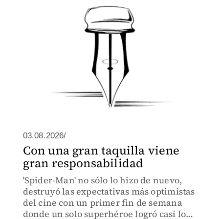
03.08.2026/
Con una gran taquilla viene
gran responsabilidad
'Spider-Man' no sólo lo hizo de nuevo,
destruyó las expectativas más optimistas
del cine con un primer fin de semana
donde un solo superhéroe logró casi lo