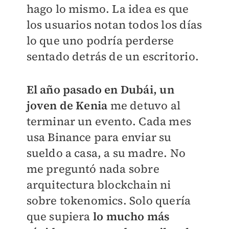
hago lo mismo. La idea es que
los usuarios notan todos los días
lo que uno podría perderse
sentado detrás de un escritorio.
El año pasado en Dubái,
un
joven de Kenia
me detuvo al
terminar un evento. Cada mes
usa Binance para enviar su
sueldo a casa, a su madre. No
me preguntó nada sobre
arquitectura blockchain ni
sobre tokenomics. Solo quería
que supiera
lo mucho más