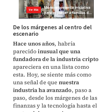
De los márgenes al centro del
escenario
Hace unos años
, habría
parecido
inusual que una
fundadora de la industria cripto
apareciera en una lista como
esta. Hoy, se siente más como
una señal de que
nuestra
industria ha avanzado
, paso a
paso, desde los márgenes de las
finanzas y la tecnología hasta el