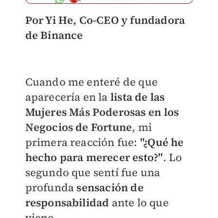
Por Yi He, Co-CEO y fundadora
de Binance
Cuando me enteré de que
aparecería en la
lista de las
Mujeres Más Poderosas en los
Negocios de Fortune
, mi
primera reacción fue:
"¿Qué he
hecho para merecer esto?"
. Lo
segundo que sentí fue una
profunda
sensación de
responsabilidad
ante lo que
viene.