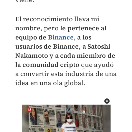
El reconocimiento lleva mi
nombre, pero
le pertenece al
equipo de
Binance
,
a los
usuarios de Binance, a Satoshi
Nakamoto y a cada miembro de
la comunidad cripto
que ayudó
a convertir esta industria de una
idea en una ola global.