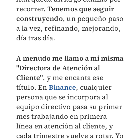
recorrer.
Tenemos que seguir
construyendo
, un pequeño paso
a la vez, refinando, mejorando,
día tras día.
A menudo me llamo a mí misma
"Directora de Atención al
Cliente"
, y me encanta ese
título. En
Binance
, cualquier
persona que se incorpora al
equipo directivo pasa su primer
mes trabajando en primera
línea en atención al cliente, y
cada trimestre vuelve a rotar. Yo