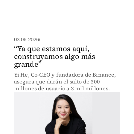
03.06.2026/
“Ya que estamos aquí,
construyamos algo más
grande”
Yi He, Co-CEO y fundadora de Binance,
asegura que darán el salto de 300
millones de usuario a 3 mil millones.