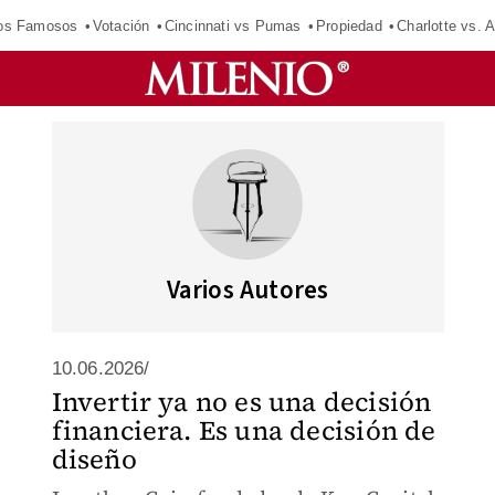
los Famosos
Votación
Cincinnati vs Pumas
Propiedad
Charlotte vs. A
Varios Autores
10.06.2026/
Invertir ya no es una decisión
financiera. Es una decisión de
diseño