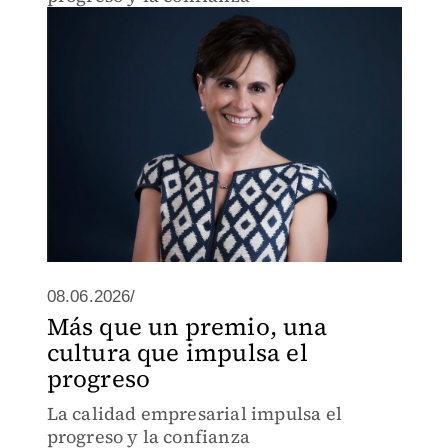
08.06.2026/
Más que un premio, una
cultura que impulsa el
progreso
La calidad empresarial impulsa el
progreso y la confianza