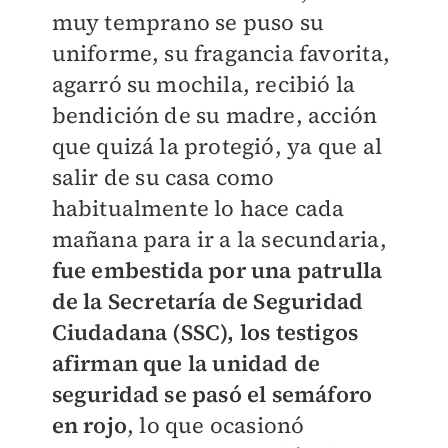
muy temprano se puso su
uniforme, su fragancia favorita,
agarró su mochila, recibió la
bendición de su madre, acción
que quizá la protegió, ya que al
salir de su casa como
habitualmente lo hace cada
mañana para ir a la secundaria,
fue embestida por una patrulla
de la Secretaría de Seguridad
Ciudadana (SSC), los testigos
afirman que la unidad de
seguridad se pasó el semáforo
en rojo
, lo que ocasionó