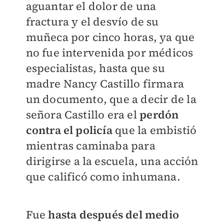
aguantar el dolor de una
fractura y el desvío de su
muñeca por cinco horas, ya que
no fue intervenida por médicos
especialistas, hasta que su
madre Nancy Castillo firmara
un documento, que a decir de la
señora Castillo era el
perdón
contra el policía
que la embistió
mientras caminaba para
dirigirse a la escuela, una acción
que calificó como inhumana.
Fue
hasta después del medio