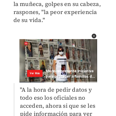
la muñeca, golpes en su cabeza,
raspones, "la peor experiencia
de su vida."
"A la hora de pedir datos y
todo eso los oficiales no
acceden, ahora si que se les
pide información para ver