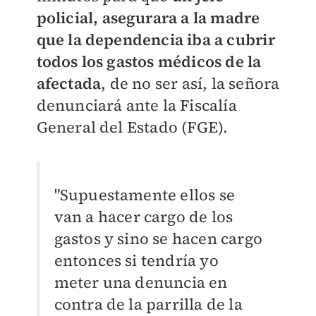
policial, asegurara a la madre
que la dependencia iba a cubrir
todos los gastos médicos de la
afectada
, de no ser así, la señora
denunciará ante la Fiscalía
General del Estado (FGE).
"Supuestamente ellos se
van a hacer cargo de los
gastos y sino se hacen cargo
entonces si tendría yo
meter una denuncia en
contra de la parrilla de la