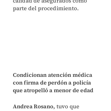
calidad de asegurados como
parte del procedimiento.
Condicionan atención médica
con firma de perdón a policía
que atropelló a menor de edad
Andrea Rosano,
tuvo que