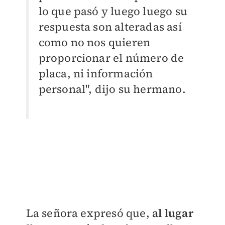
lo que pasó y luego luego su
respuesta son alteradas así
como no nos quieren
proporcionar el número de
placa, ni información
personal", dijo su hermano.
La señora expresó que,
al lugar