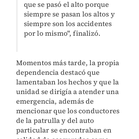
que se pasó el alto porque
siempre se pasan los altos y
siempre son los accidentes
por lo mismo", finalizó.
Momentos más tarde, la propia
dependencia destacó que
lamentaban los hechos y que la
unidad se dirigía a atender una
emergencia, además de
mencionar que los conductores
de la patrulla y del auto
particular se encontraban en