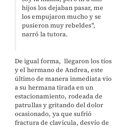
hijos los dejaban pasar, me
los empujaron mucho y se
pusieron muy rebeldes",
narró la tutora.
De igual forma, llegaron los tíos
y el hermano de Andrea, este
último de manera inmediata vio
a su hermana tirada en un
estacionamiento, rodeada de
patrullas y gritando del dolor
ocasionado, ya que sufrió
fractura de clavícula, desvío de