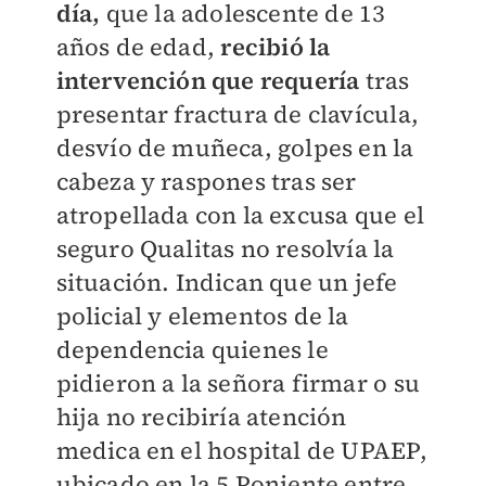
día,
que la adolescente de 13
años de edad,
recibió la
intervención que requería
tras
presentar fractura de clavícula,
desvío de muñeca, golpes en la
cabeza y raspones tras ser
atropellada con la excusa que el
seguro Qualitas no resolvía la
situación. Indican que un jefe
policial y elementos de la
dependencia quienes le
pidieron a la señora firmar o su
hija no recibiría atención
medica en el hospital de UPAEP,
ubicado en la 5 Poniente entre