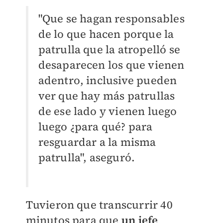
"Que se hagan responsables
de lo que hacen porque la
patrulla que la atropelló se
desaparecen los que vienen
adentro, inclusive pueden
ver que hay más patrullas
de ese lado y vienen luego
luego ¿para qué? para
resguardar a la misma
patrulla", aseguró.
Tuvieron que transcurrir 40
minutos para que
un jefe