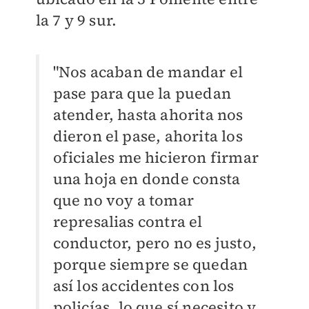
la 7 y 9 sur.
"Nos acaban de mandar el
pase para que la puedan
atender, hasta ahorita nos
dieron el pase, ahorita los
oficiales me hicieron firmar
una hoja en donde consta
que no voy a tomar
represalias contra el
conductor, pero no es justo,
porque siempre se quedan
así los accidentes con los
policías, lo que sí necesito y