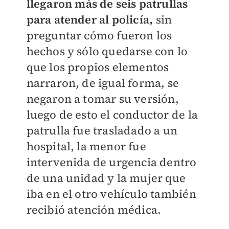
llegaron más de seis patrullas
para atender al policía,
sin
preguntar cómo fueron los
hechos y sólo quedarse con lo
que los propios elementos
narraron, de igual forma, se
negaron a tomar su versión,
luego de esto el conductor de la
patrulla fue trasladado a un
hospital, la menor fue
intervenida de urgencia dentro
de una unidad y la mujer que
iba en el otro vehículo también
recibió atención médica.