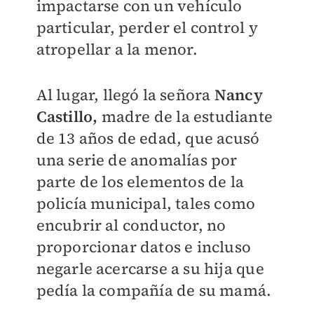
impactarse con un vehículo
particular, perder el control y
atropellar a la menor.
Al lugar, llegó la señora
Nancy
Castillo,
madre de la estudiante
de 13 años de edad, que acusó
una serie de anomalías por
parte de los elementos de la
policía municipal, tales como
encubrir al conductor, no
proporcionar datos e incluso
negarle acercarse a su hija que
pedía la compañía de su mamá.