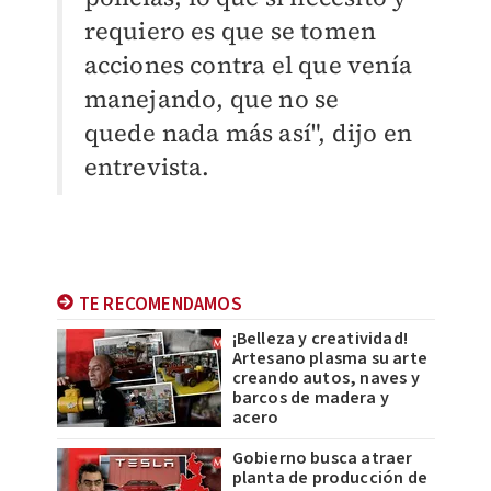
requiero es que se tomen
acciones contra el que venía
manejando, que no se
quede nada más así", dijo en
entrevista.
TE RECOMENDAMOS
¡Belleza y creatividad!
Artesano plasma su arte
creando autos, naves y
barcos de madera y
acero
Gobierno busca atraer
planta de producción de