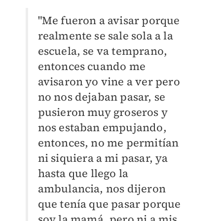
"Me fueron a avisar porque
realmente se sale sola a la
escuela, se va temprano,
entonces cuando me
avisaron yo vine a ver pero
no nos dejaban pasar, se
pusieron muy groseros y
nos estaban empujando,
entonces, no me permitían
ni siquiera a mi pasar, ya
hasta que llego la
ambulancia, nos dijeron
que tenía que pasar porque
soy la mamá, pero ni a mis