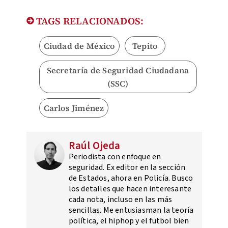
TAGS RELACIONADOS:
Ciudad de México
Tepito
Secretaría de Seguridad Ciudadana
(SSC)
Carlos Jiménez
Raúl Ojeda
Periodista con enfoque en
seguridad. Ex editor en la sección
de Estados, ahora en Policía. Busco
los detalles que hacen interesante
cada nota, incluso en las más
sencillas. Me entusiasman la teoría
política, el hiphop y el futbol bien