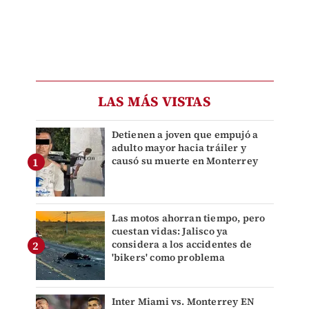
LAS MÁS VISTAS
Detienen a joven que empujó a
adulto mayor hacia tráiler y
causó su muerte en Monterrey
Las motos ahorran tiempo, pero
cuestan vidas: Jalisco ya
considera a los accidentes de
'bikers' como problema
Inter Miami vs. Monterrey EN