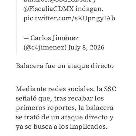
@FiscaliaCDMX
indagan.
pic.twitter.com/sKUpngyIAb
— Carlos Jiménez
(@c4jimenez)
July 8, 2026
Balacera fue un ataque directo
Mediante redes sociales, la SSC
señaló que, tras recabar los
primeros reportes, la balacera
se trató de un ataque directo y
ya se busca a los implicados.