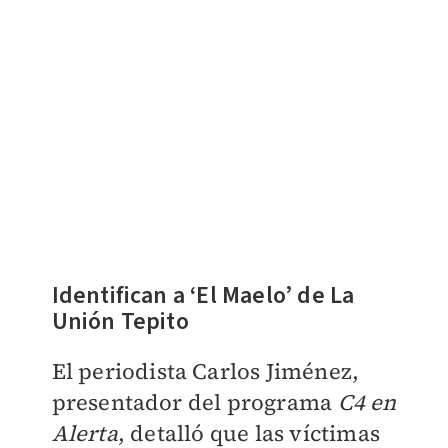
Identifican a ‘El Maelo’ de La
Unión Tepito
El periodista Carlos Jiménez,
presentador del programa
C4 en
Alerta
, detalló que las víctimas