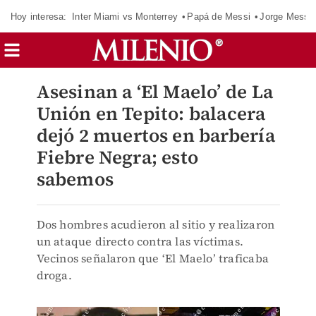
Hoy interesa:
Inter Miami vs Monterrey
Papá de Messi
Jorge Messi
Asesinan a ‘El Maelo’ de La
Unión en Tepito: balacera
dejó 2 muertos en barbería
Fiebre Negra; esto
sabemos
Dos hombres acudieron al sitio y realizaron
un ataque directo contra las víctimas.
Vecinos señalaron que ‘El Maelo’ traficaba
droga.