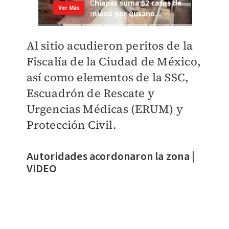
Al sitio acudieron peritos de la
Fiscalía de la Ciudad de México,
así como elementos de la SSC,
Escuadrón de Rescate y
Urgencias Médicas (ERUM) y
Protección Civil.
Autoridades acordonaron la zona |
VIDEO