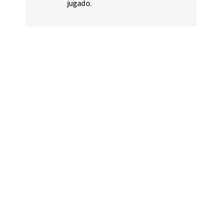
jugado.