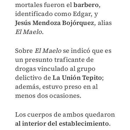
mortales fueron el
barbero
,
identificado como Edgar, y
Jesús Mendoza Bojórquez
, alias
El Maelo
.
Sobre
El Maelo
se indicó que es
un presunto traficante de
drogas vinculado al grupo
delictivo de
La Unión Tepito
;
además, estuvo preso en al
menos dos ocasiones.
Los cuerpos de ambos quedaron
al interior del establecimiento
.