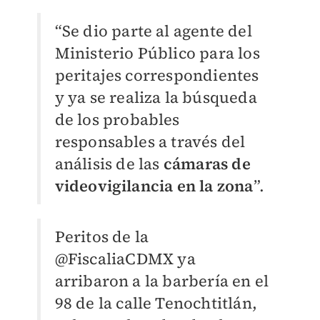
“Se dio parte al agente del
Ministerio Público para los
peritajes correspondientes
y ya se realiza la búsqueda
de los probables
responsables a través del
análisis de las
cámaras de
videovigilancia en la zona
”.
Peritos de la
@FiscaliaCDMX
ya
arribaron a la barbería en el
98 de la calle Tenochtitlán,