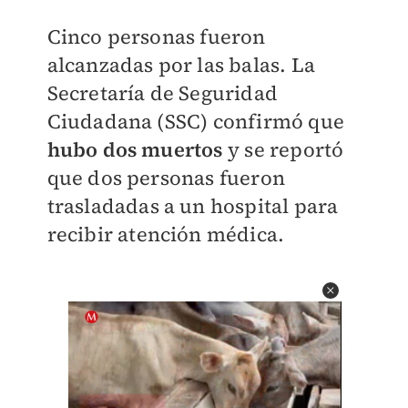
Cinco personas fueron
alcanzadas por las balas. La
Secretaría de Seguridad
Ciudadana (SSC) confirmó que
hubo dos muertos
y se reportó
que dos personas fueron
trasladadas a un hospital para
recibir atención médica.