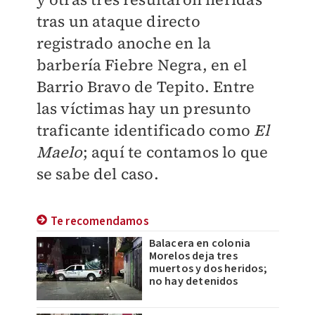
tras un ataque directo
registrado anoche en la
barbería Fiebre Negra, en el
Barrio Bravo de Tepito. Entre
las víctimas hay un presunto
traficante identificado como
El
Maelo
; aquí te contamos lo que
se sabe del caso.
Te recomendamos
Balacera en colonia
Morelos deja tres
muertos y dos heridos;
no hay detenidos