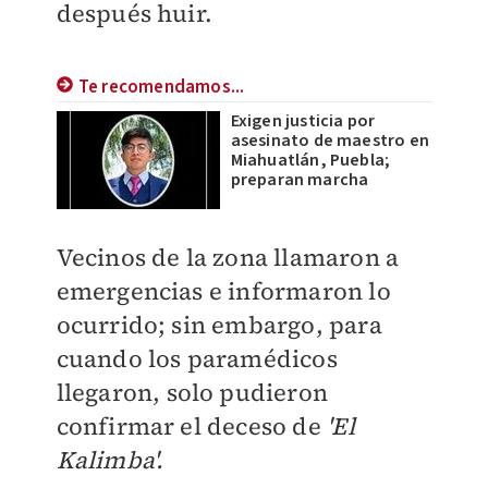
después huir.
Te recomendamos...
Exigen justicia por
asesinato de maestro en
Miahuatlán, Puebla;
preparan marcha
Vecinos de la zona llamaron a
emergencias e informaron lo
ocurrido; sin embargo, para
cuando los paramédicos
llegaron, solo pudieron
confirmar el deceso de
'El
Kalimba'.