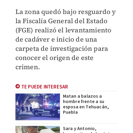
La zona quedó bajo resguardo y
la Fiscalía General del Estado
(FGE) realizó el levantamiento
de cadáver e inicio de una
carpeta de investigación para
conocer el origen de este
crimen.
TE PUEDE INTERESAR
Matan a balazos a
hombre frente a su
esposa en Tehuacán,
Puebla
Sara y Antonio,