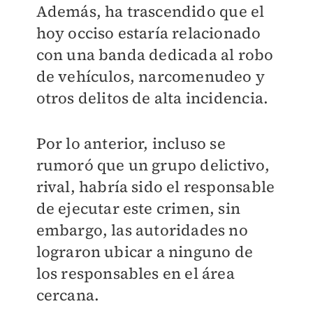
Además, ha trascendido que el
hoy occiso estaría relacionado
con una banda dedicada al robo
de vehículos, narcomenudeo y
otros delitos de alta incidencia.
Por lo anterior, incluso se
rumoró que un grupo delictivo,
rival, habría sido el responsable
de ejecutar este crimen, sin
embargo, las autoridades no
lograron ubicar a ninguno de
los responsables en el área
cercana.