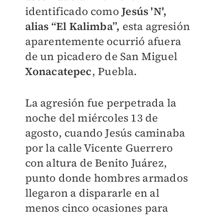
identificado como
Jesús 'N',
alias “El Kalimba”,
esta agresión
aparentemente ocurrió afuera
de un picadero de San Miguel
Xonacatepec
, Puebla.
La agresión fue perpetrada la
noche del miércoles 13 de
agosto, cuando Jesús caminaba
por la calle Vicente Guerrero
con altura de Benito Juárez,
punto donde hombres armados
llegaron a dispararle en al
menos cinco ocasiones para