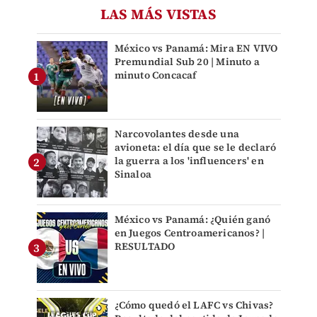
LAS MÁS VISTAS
México vs Panamá: Mira EN VIVO
Premundial Sub 20 | Minuto a
minuto Concacaf
Narcovolantes desde una
avioneta: el día que se le declaró
la guerra a los 'influencers' en
Sinaloa
México vs Panamá: ¿Quién ganó
en Juegos Centroamericanos? |
RESULTADO
¿Cómo quedó el LAFC vs Chivas?