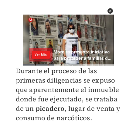
Durante el proceso de las
primeras diligencias se expuso
que aparentemente el inmueble
donde fue ejecutado, se trataba
de un
picadero
, lugar de venta y
consumo de narcóticos.