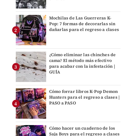
Mochilas de Las Guerreras K-
Pop: 7 formas de decorarlas sin
dañarlas para el regreso a clases
¿Cómo eliminar las chinches de
cama? El método más efectivo
para acabar con la infestación |
GUÍA
Cómo forrar libros K-Pop Demon
Hunters para el regreso a clases |
PASO a PASO
Cómo hacer un cuaderno de los
Saja Boys para el regreso a clases