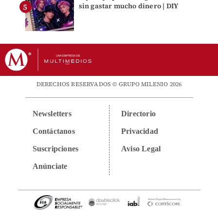
sin gastar mucho dinero | DIY
DERECHOS RESERVADOS © GRUPO MILENIO 2026
Newsletters
Directorio
Contáctanos
Privacidad
Suscripciones
Aviso Legal
Anúnciate