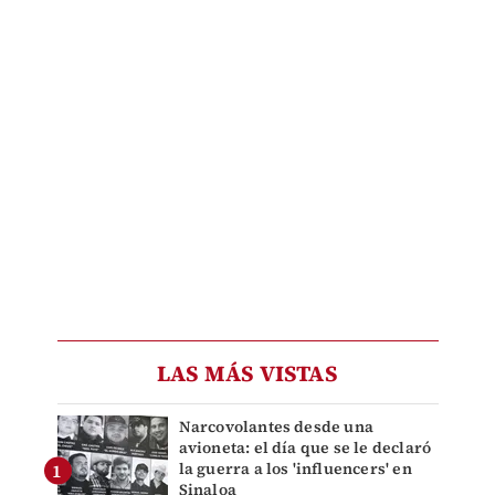
LAS MÁS VISTAS
Narcovolantes desde una
avioneta: el día que se le declaró
la guerra a los 'influencers' en
Sinaloa