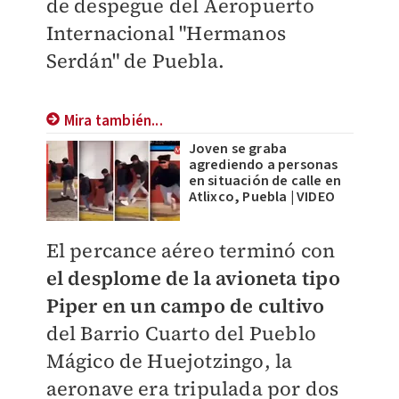
de despegue del Aeropuerto
Internacional "Hermanos
Serdán" de Puebla.
Mira también...
Joven se graba
agrediendo a personas
en situación de calle en
Atlixco, Puebla | VIDEO
​El percance aéreo terminó con
el desplome de la avioneta tipo
Piper en un campo de cultivo
del Barrio Cuarto del Pueblo
Mágico de Huejotzingo, la
aeronave era tripulada por dos