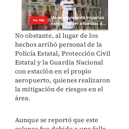
No obstante, al lugar de los
hechos arribó personal de la
Policía Estatal, Protección Civil
Estatal y la Guardia Nacional
con estación en el propio
aeropuerto, quienes realizaron
la mitigación de riesgos en el
área.
Aunque se reportó que este
colapso fue debido a una falla