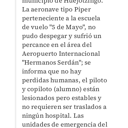
municipio de Huejotzingo.
La aeronave tipo Piper
perteneciente a la escuela
de vuelo "5 de Mayo", no
pudo despegar y sufrió un
percance en el área del
Aeropuerto Internacional
"Hermanos Serdán"; se
informa que no hay
perdidas humanas, el piloto
y copiloto (alumno) están
lesionados pero estables y
no requieren ser traslados a
ningún hospital. Las
unidades de emergencia del