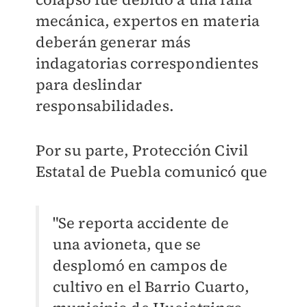
mecánica, expertos en materia
deberán generar más
indagatorias correspondientes
para deslindar
responsabilidades.
Por su parte, Protección Civil
Estatal de Puebla comunicó que
"Se reporta accidente de
una avioneta, que se
desplomó en campos de
cultivo en el Barrio Cuarto,