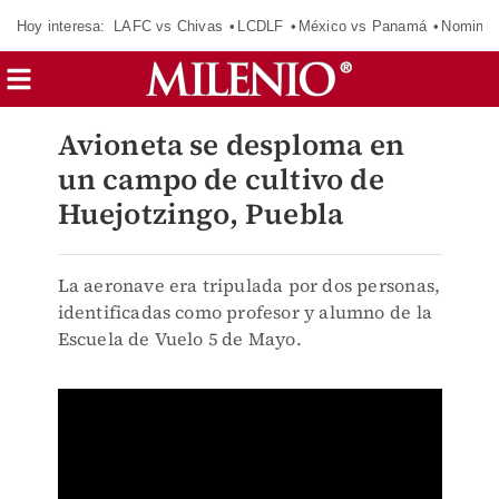
Hoy interesa:
LAFC vs Chivas
LCDLF
México vs Panamá
Nomina
Avioneta se desploma en
un campo de cultivo de
Huejotzingo, Puebla
La aeronave era tripulada por dos personas,
identificadas como profesor y alumno de la
Escuela de Vuelo 5 de Mayo.