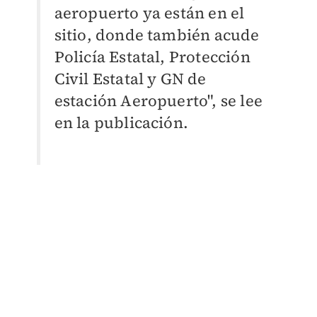
aeropuerto ya están en el
sitio, donde también acude
Policía Estatal, Protección
Civil Estatal y GN de
estación Aeropuerto", se lee
en la publicación.