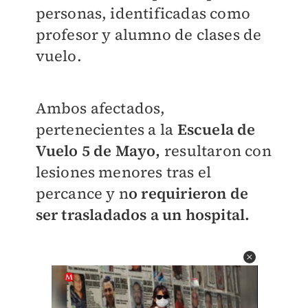
personas, identificadas como
profesor y alumno de clases de
vuelo.
Ambos afectados,
pertenecientes a la
Escuela de
Vuelo 5 de Mayo,
resultaron con
lesiones menores tras el
percance y n
o requirieron de
ser trasladados a un hospital.