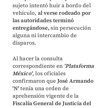
sujeto intentó huir a bordo del
vehículo,
al verse rodeado por
las autoridades terminó
entregándose,
sin persecución
alguna ni intercambio de
disparos.
Al hacer la consulta
correspondiente en
'Plataforma
México'
, los oficiales
confirmaron que
José Armando
'N'
tenía una orden de
aprehensión vigente de la
Fiscalía General de Justicia del