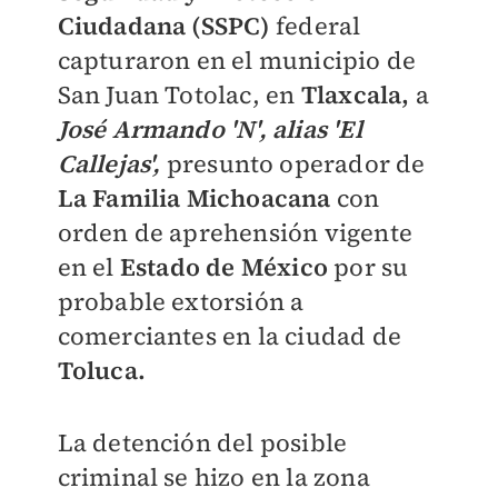
Ciudadana (SSPC)
federal
capturaron en el municipio de
San Juan Totolac, en
Tlaxcala,
a
José Armando 'N', alias 'El
Callejas',
presunto operador de
La Familia Michoacana
con
orden de aprehensión vigente
en el
Estado de México
por su
probable extorsión a
comerciantes en la ciudad de
Toluca.
La detención del posible
criminal se hizo en la zona