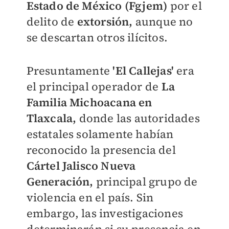
Estado de México (Fgjem)
por el
delito de
extorsión,
aunque no
se descartan otros ilícitos.
Presuntamente
'El Callejas'
era
el principal operador de
La
Familia Michoacana en
Tlaxcala,
donde las autoridades
estatales solamente habían
reconocido la presencia del
Cártel Jalisco Nueva
Generación,
principal grupo de
violencia en el país. Sin
embargo, las investigaciones