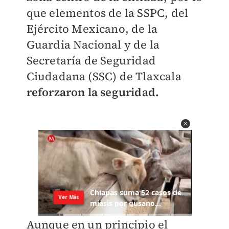
que elementos de la SSPC, del
Ejército Mexicano, de la
Guardia Nacional y de la
Secretaría de Seguridad
Ciudadana (SSC) de Tlaxcala
reforzaron la seguridad.
Aunque en un principio el