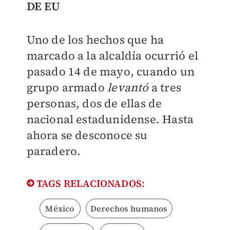
DE EU
Uno de los hechos que ha
marcado a la alcaldía ocurrió el
pasado 14 de mayo, cuando un
grupo armado
levantó
a tres
personas, dos de ellas de
nacional estadunidense. Hasta
ahora se desconoce su
paradero.
TAGS RELACIONADOS:
México
Derechos humanos