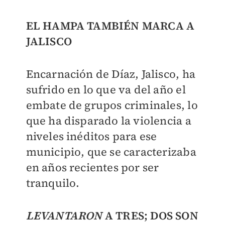
EL HAMPA TAMBIÉN MARCA A
JALISCO
Encarnación de Díaz, Jalisco, ha
sufrido en lo que va del año el
embate de grupos criminales, lo
que ha disparado la violencia a
niveles inéditos para ese
municipio, que se caracterizaba
en años recientes por ser
tranquilo.
LEVANTARON
A TRES; DOS SON