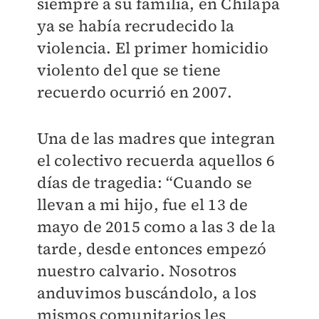
siempre a su familia, en Chilapa
ya se había recrudecido la
violencia. El primer homicidio
violento del que se tiene
recuerdo ocurrió en 2007.
Una de las madres que integran
el colectivo recuerda aquellos 6
días de tragedia: “Cuando se
llevan a mi hijo, fue el 13 de
mayo de 2015 como a las 3 de la
tarde, desde entonces empezó
nuestro calvario. Nosotros
anduvimos buscándolo, a los
mismos comunitarios les