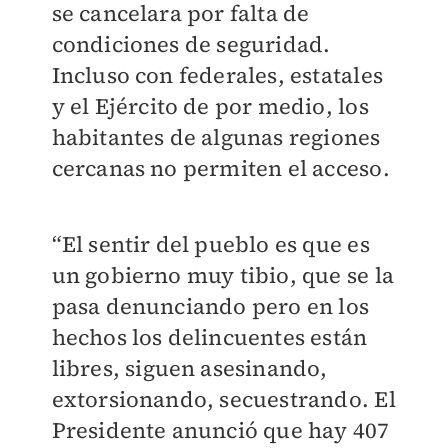
se cancelara por falta de
condiciones de seguridad.
Incluso con federales, estatales
y el Ejército de por medio, los
habitantes de algunas regiones
cercanas no permiten el acceso.
“El sentir del pueblo es que es
un gobierno muy tibio, que se la
pasa denunciando pero en los
hechos los delincuentes están
libres, siguen asesinando,
extorsionando, secuestrando. El
Presidente anunció que hay 407