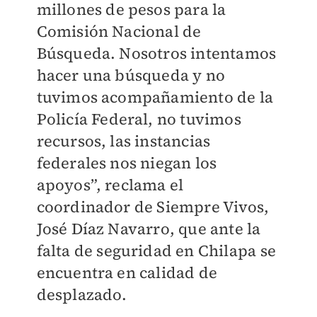
millones de pesos para la
Comisión Nacional de
Búsqueda. Nosotros intentamos
hacer una búsqueda y no
tuvimos acompañamiento de la
Policía Federal, no tuvimos
recursos, las instancias
federales nos niegan los
apoyos”, reclama el
coordinador de Siempre Vivos,
José Díaz Navarro, que ante la
falta de seguridad en Chilapa se
encuentra en calidad de
desplazado.