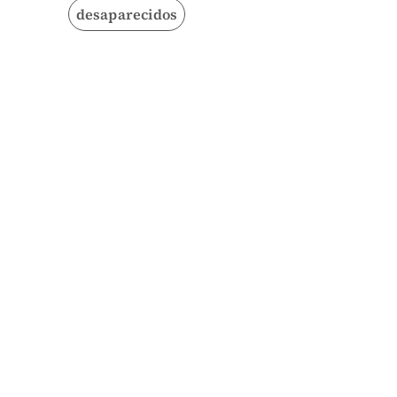
desaparecidos