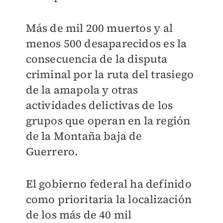
Más de mil 200 muertos y al
menos 500 desaparecidos es la
consecuencia de la disputa
criminal por la ruta del trasiego
de la amapola y otras
actividades delictivas de los
grupos que operan en la región
de la Montaña baja de
Guerrero.
El gobierno federal ha definido
como prioritaria la localización
de los más de 40 mil