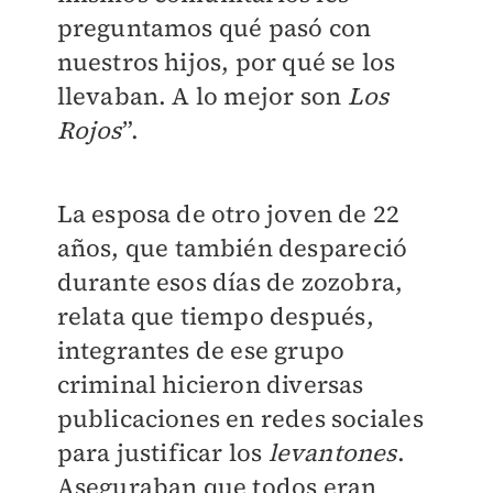
preguntamos qué pasó con
nuestros hijos, por qué se los
llevaban. A lo mejor son
Los
Rojos
”.
La esposa de otro joven de 22
años, que también despareció
durante esos días de zozobra,
relata que tiempo después,
integrantes de ese grupo
criminal hicieron diversas
publicaciones en redes sociales
para justificar los
levantones
.
Aseguraban que todos eran