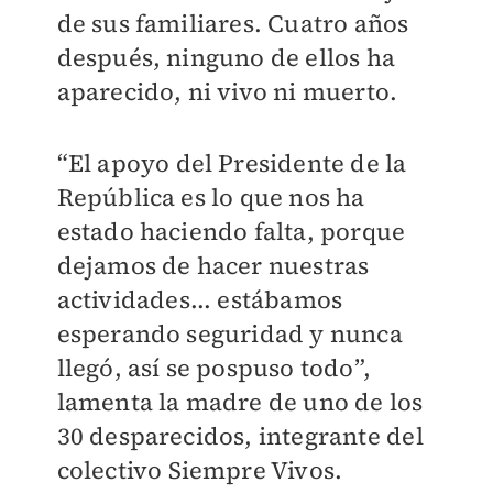
de sus familiares. Cuatro años
después, ninguno de ellos ha
aparecido, ni vivo ni muerto.
“El apoyo del Presidente de la
República es lo que nos ha
estado haciendo falta, porque
dejamos de hacer nuestras
actividades... estábamos
esperando seguridad y nunca
llegó, así se pospuso todo”,
lamenta la madre de uno de los
30 desparecidos, integrante del
colectivo Siempre Vivos.