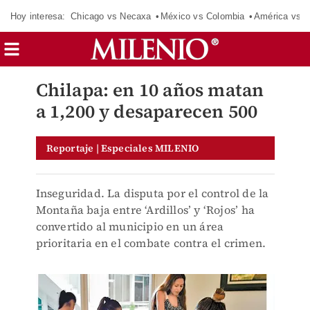
Hoy interesa:
Chicago vs Necaxa
México vs Colombia
América vs S
Chilapa: en 10 años matan
a 1,200 y desaparecen 500
Reportaje | Especiales MILENIO
Inseguridad. La disputa por el control de la
Montaña baja entre ‘Ardillos’ y ‘Rojos’ ha
convertido al municipio en un área
prioritaria en el combate contra el crimen.