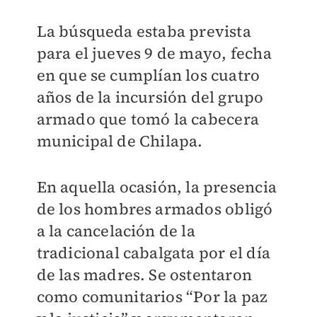
La búsqueda estaba prevista
para el jueves 9 de mayo, fecha
en que se cumplían los cuatro
años de la incursión del grupo
armado que tomó la cabecera
municipal de Chilapa.
En aquella ocasión, la presencia
de los hombres armados obligó
a la cancelación de la
tradicional cabalgata por el día
de las madres. Se ostentaron
como comunitarios “Por la paz