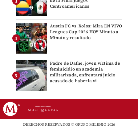
de la Final Juegos
Centroamericanos
Austin FC vs. Xolos: Mira EN VIVO
Leagues Cup 2026 HOY Minuto a
Minuto y resultado
Padre de Dafne, joven víctima de
feminicidio en academia
militarizada, enfrentará juicio
acusado de haberla vi
DERECHOS RESERVADOS © GRUPO MILENIO 2026