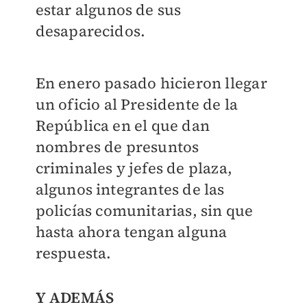
estar algunos de sus
desaparecidos.
En enero pasado hicieron llegar
un oficio al Presidente de la
República en el que dan
nombres de presuntos
criminales y jefes de plaza,
algunos integrantes de las
policías comunitarias, sin que
hasta ahora tengan alguna
respuesta.
Y ADEMÁS