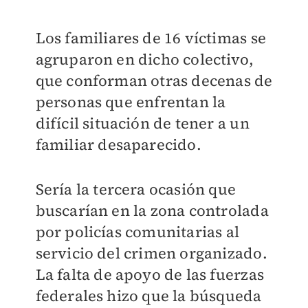
Los familiares de 16 víctimas se
agruparon en dicho colectivo,
que conforman otras decenas de
personas que enfrentan la
difícil situación de tener a un
familiar desaparecido.
Sería la tercera ocasión que
buscarían en la zona controlada
por policías comunitarias al
servicio del crimen organizado.
La falta de apoyo de las fuerzas
federales hizo que la búsqueda