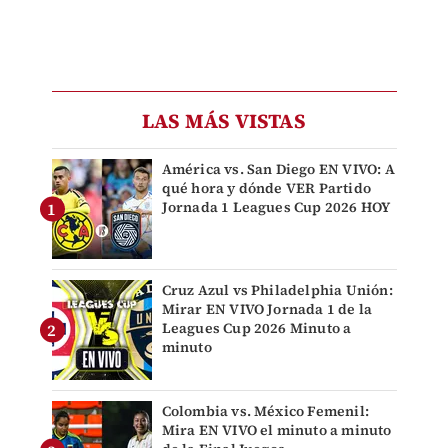
LAS MÁS VISTAS
América vs. San Diego EN VIVO: A
qué hora y dónde VER Partido
Jornada 1 Leagues Cup 2026 HOY
Cruz Azul vs Philadelphia Unión:
Mirar EN VIVO Jornada 1 de la
Leagues Cup 2026 Minuto a
minuto
Colombia vs. México Femenil:
Mira EN VIVO el minuto a minuto