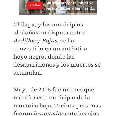
Chilapa, y los municipios
aledaños en disputa entre
Ardillos
y
Rojos
, se ha
convertido en un auténtico
hoyo negro, donde las
desapariciones y los muertos se
acumulan.
Mayo de 2015 fue un mes que
marcó a ese municipio de la
montaña baja. Treinta personas
fueron
levantadas
ante los ojos