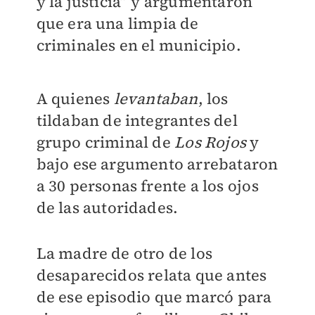
y la justicia” y argumentaron
que era una limpia de
criminales en el municipio.
A quienes
levantaban
, los
tildaban de integrantes del
grupo criminal de
Los Rojos
y
bajo ese argumento arrebataron
a 30 personas frente a los ojos
de las autoridades.
La madre de otro de los
desaparecidos relata que antes
de ese episodio que marcó para