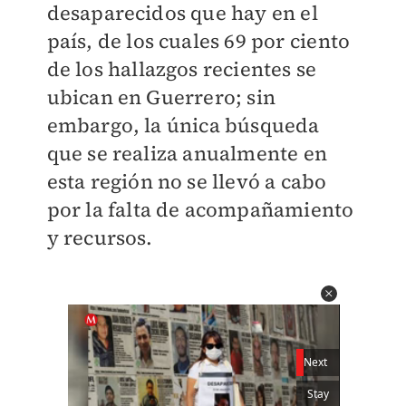
desaparecidos que hay en el
país, de los cuales 69 por ciento
de los hallazgos recientes se
ubican en Guerrero; sin
embargo, la única búsqueda
que se realiza anualmente en
esta región no se llevó a cabo
por la falta de acompañamiento
y recursos.