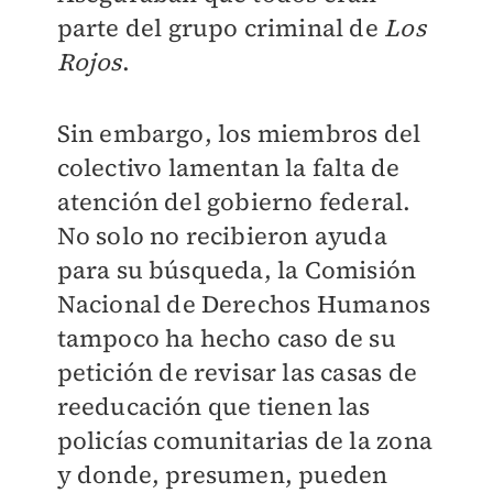
parte del grupo criminal de
Los
Rojos
.
Sin embargo, los miembros del
colectivo lamentan la falta de
atención del gobierno federal.
No solo no recibieron ayuda
para su búsqueda, la Comisión
Nacional de Derechos Humanos
tampoco ha hecho caso de su
petición de revisar las casas de
reeducación que tienen las
policías comunitarias de la zona
y donde, presumen, pueden