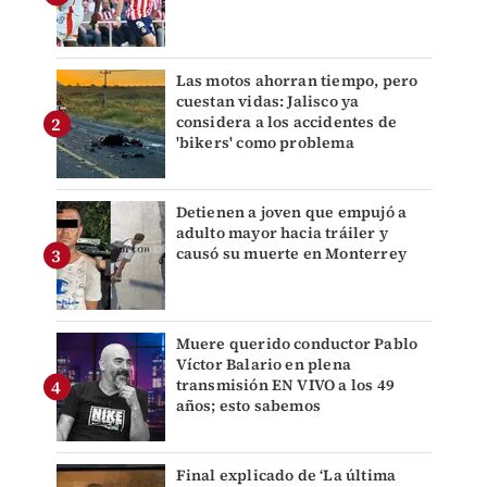
Las motos ahorran tiempo, pero
cuestan vidas: Jalisco ya
considera a los accidentes de
'bikers' como problema
Detienen a joven que empujó a
adulto mayor hacia tráiler y
causó su muerte en Monterrey
Muere querido conductor Pablo
Víctor Balario en plena
transmisión EN VIVO a los 49
años; esto sabemos
Final explicado de ‘La última