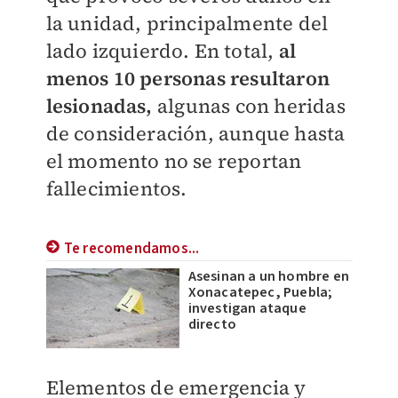
la unidad, principalmente del
lado izquierdo. En total,
al
menos 10 personas resultaron
lesionadas,
algunas con heridas
de consideración, aunque hasta
el momento no se reportan
fallecimientos.
Te recomendamos...
Asesinan a un hombre en
Xonacatepec, Puebla;
investigan ataque
directo
Elementos de emergencia y