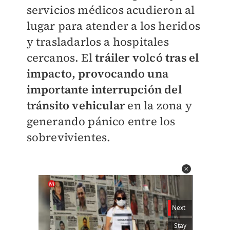
servicios médicos acudieron al
lugar para atender a los heridos
y trasladarlos a hospitales
cercanos. El
tráiler volcó tras el
impacto, provocando una
importante interrupción del
tránsito vehicular
en la zona y
generando pánico entre los
sobrevivientes.