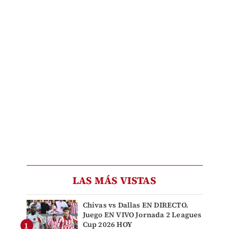
LAS MÁS VISTAS
Chivas vs Dallas EN DIRECTO.
Juego EN VIVO Jornada 2 Leagues
Cup 2026 HOY