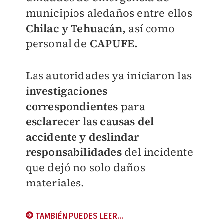
municipios aledaños entre ellos
Chilac y Tehuacán,
así como
personal de
CAPUFE.
Las autoridades ya iniciaron las
investigaciones
correspondientes
para
esclarecer las causas del
accidente y deslindar
responsabilidades
del incidente
que dejó no solo daños
materiales.
TAMBIÉN PUEDES LEER...