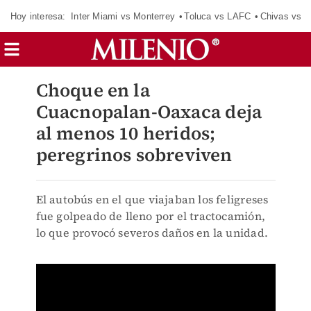
Hoy interesa:
Inter Miami vs Monterrey
Toluca vs LAFC
Chivas vs D
Choque en la
Cuacnopalan-Oaxaca deja
al menos 10 heridos;
peregrinos sobreviven
El autobús en el que viajaban los feligreses
fue golpeado de lleno por el tractocamión,
lo que provocó severos daños en la unidad.