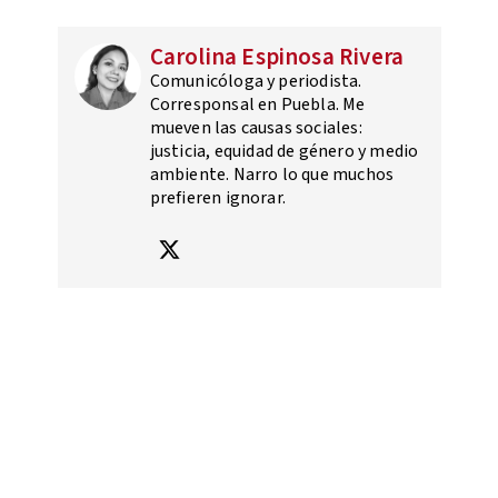
Carolina Espinosa Rivera
Comunicóloga y periodista.
Corresponsal en Puebla. Me
mueven las causas sociales:
justicia, equidad de género y medio
ambiente. Narro lo que muchos
prefieren ignorar.