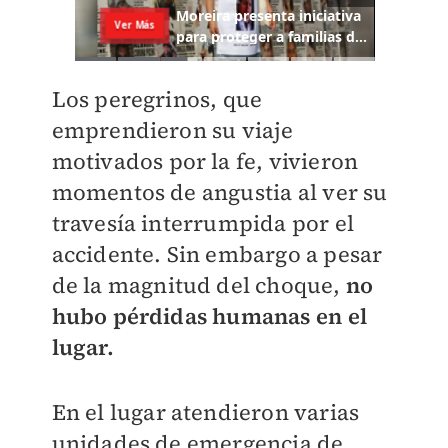
Los peregrinos, que
emprendieron su viaje
motivados por la fe, vivieron
momentos de angustia al ver su
travesía interrumpida por el
accidente. Sin embargo a pesar
de la magnitud del choque,
no
hubo pérdidas humanas en el
lugar.
En el lugar atendieron varias
unidades de emergencia de