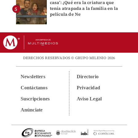
casa’: ¿Qué era la criatura que
tenía atrapada a la familia en la
película de Ne
DERECHOS RESERVADOS © GRUPO MILENIO 2026
Newsletters
Directorio
Contáctanos
Privacidad
Suscripciones
Aviso Legal
Anúnciate