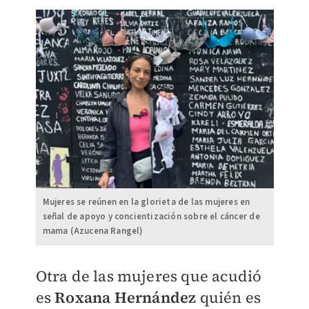
Mujeres se reúnen en la glorieta de las mujeres en
señal de apoyo y concientización sobre el cáncer de
mama (Azucena Rangel)
Otra de las mujeres que acudió
es
Roxana Hernández
quién es