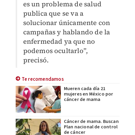
es un problema de salud
publica que se va a
solucionar únicamente con
campañas y hablando de la
enfermedad ya que no
podemos ocultarlo”,
precisó.
Te recomendamos
Mueren cada día 21
mujeres en México por
cáncer de mama
Cáncer de mama. Buscan
Plan nacional de control
de cáncer