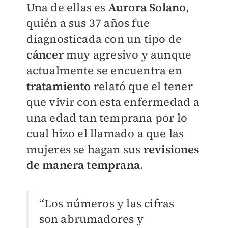
Una de ellas es
Aurora Solano
,
quién a sus 37 años fue
diagnosticada con un tipo de
cáncer
muy agresivo y aunque
actualmente se encuentra en
tratamiento
relató que el tener
que vivir con esta enfermedad a
una edad tan temprana por lo
cual hizo el llamado a que las
mujeres se hagan sus
revisiones
de manera temprana
.
“Los números y las cifras
son abrumadores y