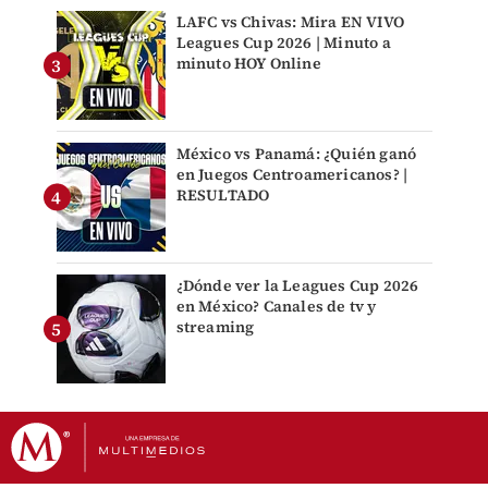
LAFC vs Chivas: Mira EN VIVO
Leagues Cup 2026 | Minuto a
minuto HOY Online
México vs Panamá: ¿Quién ganó
en Juegos Centroamericanos? |
RESULTADO
¿Dónde ver la Leagues Cup 2026
en México? Canales de tv y
streaming