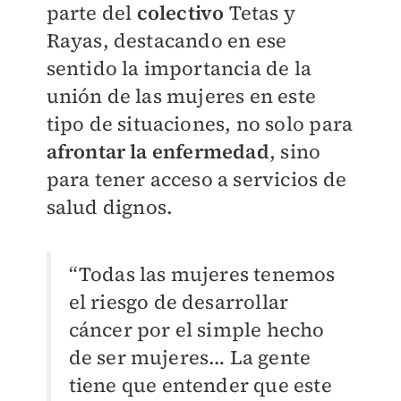
parte del
colectivo
Tetas y
Rayas, destacando en ese
sentido la importancia de la
unión de las mujeres en este
tipo de situaciones, no solo para
afrontar la enfermedad
, sino
para tener acceso a servicios de
salud dignos.
“Todas las mujeres tenemos
el riesgo de desarrollar
cáncer por el simple hecho
de ser mujeres… La gente
tiene que entender que este