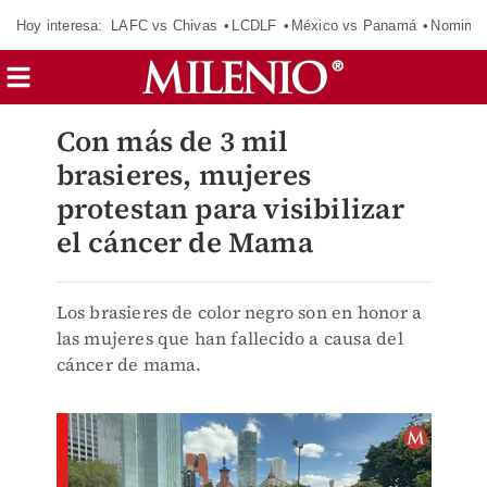
Hoy interesa:
LAFC vs Chivas
LCDLF
México vs Panamá
Nomina
Con más de 3 mil
brasieres, mujeres
protestan para visibilizar
el cáncer de Mama
Los brasieres de color negro son en honor a
las mujeres que han fallecido a causa del
cáncer de mama.