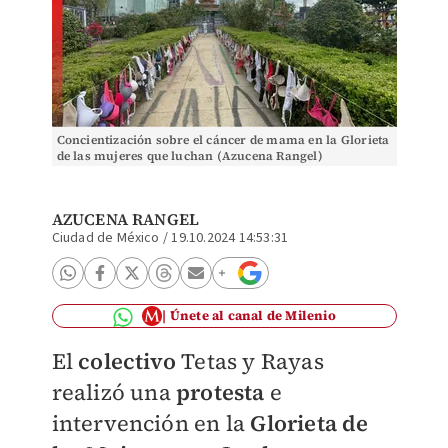
Concientización sobre el cáncer de mama en la Glorieta
de las mujeres que luchan (Azucena Rangel)
AZUCENA RANGEL
Ciudad de México
/
19.10.2024 14:53:31
Únete al canal de Milenio
El
colectivo
Tetas y Rayas
realizó una
protesta
e
intervención en la
Glorieta de