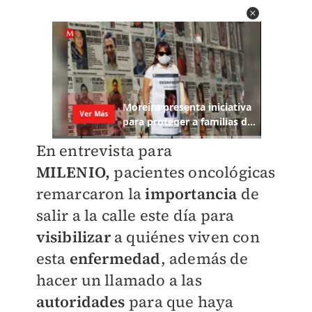
En entrevista para
MILENIO,
pacientes oncológicas
remarcaron la
importancia
de
salir a la calle este día para
visibilizar
a quiénes viven con
esta
enfermedad
, además de
hacer un llamado a las
autoridades
para que haya