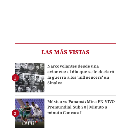
LAS MÁS VISTAS
Narcovolantes desde una
avioneta: el día que se le declaró
la guerra a los 'influencers' en
Sinaloa
México vs Panamá: Mira EN VIVO
Premundial Sub 20 | Minuto a
minuto Concacaf