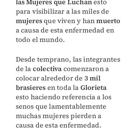
las Mujeres
que Luchan
esto
para visibilizar a las miles de
mujeres
que viven y han
muerto
a causa de esta enfermedad en
todo el mundo.
Desde temprano, las integrantes
de la
colectiva
comenzaron a
colocar alrededor de
3 mil
brasieres
en toda la
Glorieta
esto haciendo referencia a los
senos que lamentablemente
muchas mujeres pierden a
causa de esta enfermedad.