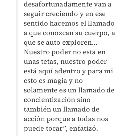
desafortunadamente van a
seguir creciendo y en ese
sentido hacemos el llamado
a que conozcan su cuerpo, a
que se auto exploren…
Nuestro poder no esta en
unas tetas, nuestro poder
está aquí adentro y para mi
esto es magia y no
solamente es un llamado de
concientización sino
también un llamado de
acción porque a todas nos
puede tocar”, enfatizó.