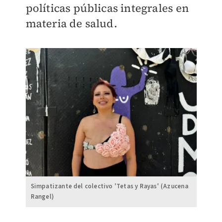
políticas públicas integrales en
materia de salud.
Simpatizante del colectivo 'Tetas y Rayas' (Azucena
Rangel)