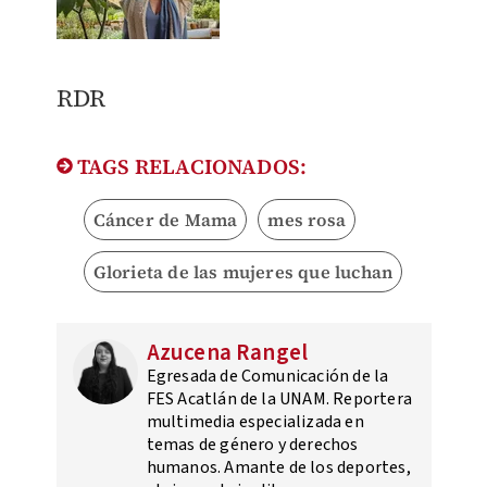
RDR
TAGS RELACIONADOS:
Cáncer de Mama
mes rosa
Glorieta de las mujeres que luchan
Azucena Rangel
Egresada de Comunicación de la
FES Acatlán de la UNAM. Reportera
multimedia especializada en
temas de género y derechos
humanos. Amante de los deportes,