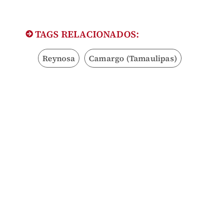
TAGS RELACIONADOS:
Reynosa
Camargo (Tamaulipas)