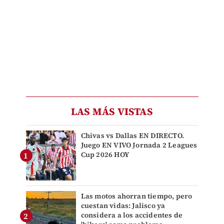
LAS MÁS VISTAS
Chivas vs Dallas EN DIRECTO.
Juego EN VIVO Jornada 2 Leagues
Cup 2026 HOY
Las motos ahorran tiempo, pero
cuestan vidas: Jalisco ya
considera a los accidentes de