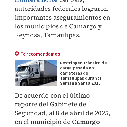
autoridades federales lograron
importantes aseguramientos en
los municipios de Camargo y
Reynosa, Tamaulipas.
Te recomendamos
Restringen tránsito de
carga pesada en
carreteras de
Tamaulipas durante
Semana Santa 2025
De acuerdo con el último
reporte del Gabinete de
Seguridad, al 8 de abril de 2025,
en el municipio de
Camargo