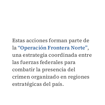
Estas acciones forman parte de
la
“Operación Frontera Norte”
,
una estrategia coordinada entre
las fuerzas federales para
combatir la presencia del
crimen organizado en regiones
estratégicas del país.