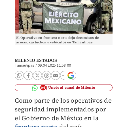
El Operativo en frontera norte deja decomisos de
armas, cartuchos y vehículos en Tamaulipas
MILENIO ESTADOS
Tamaulipas
/
09.04.2025 11:58:00
Únete al canal de Milenio
Como parte de los operativos de
seguridad implementados por
el Gobierno de México en la
frontera norte
del país,