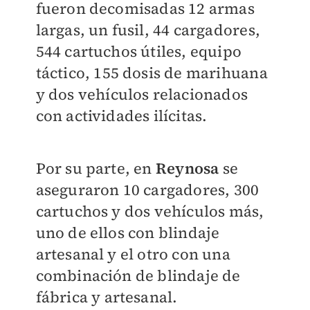
fueron decomisadas 12 armas
largas, un fusil, 44 cargadores,
544 cartuchos útiles, equipo
táctico, 155 dosis de marihuana
y dos vehículos relacionados
con actividades ilícitas.
Por su parte, en
Reynosa
se
aseguraron 10 cargadores, 300
cartuchos y dos vehículos más,
uno de ellos con blindaje
artesanal y el otro con una
combinación de blindaje de
fábrica y artesanal.