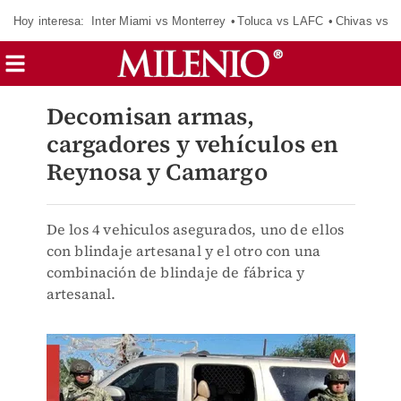
Hoy interesa:
Inter Miami vs Monterrey
Toluca vs LAFC
Chivas vs D
Decomisan armas,
cargadores y vehículos en
Reynosa y Camargo
De los 4 vehiculos asegurados, uno de ellos
con blindaje artesanal y el otro con una
combinación de blindaje de fábrica y
artesanal.