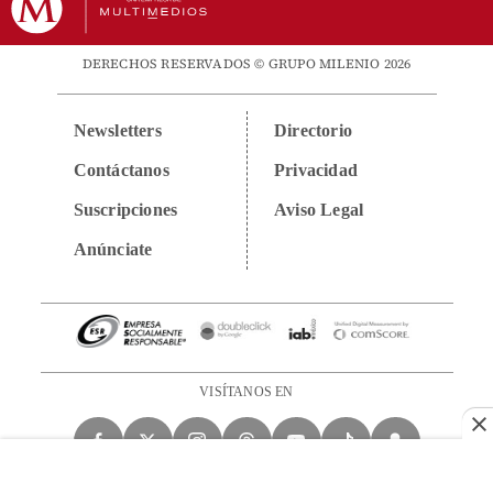
DERECHOS RESERVADOS © GRUPO MILENIO 2026
Newsletters
Directorio
Contáctanos
Privacidad
Suscripciones
Aviso Legal
Anúnciate
VISÍTANOS EN