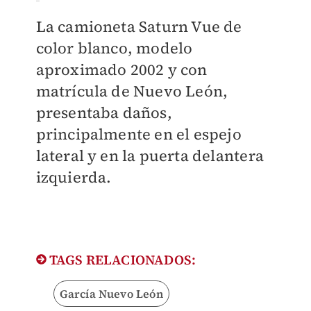
La camioneta Saturn Vue de
color blanco, modelo
aproximado 2002 y con
matrícula de Nuevo León,
presentaba daños,
principalmente en el espejo
lateral y en la puerta delantera
izquierda.
TAGS RELACIONADOS:
García Nuevo León