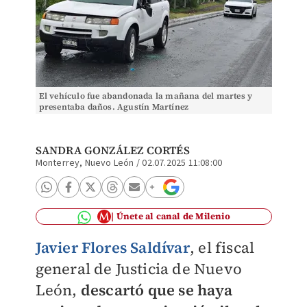
El vehículo fue abandonada la mañana del martes y
presentaba daños. Agustín Martínez
SANDRA GONZÁLEZ CORTÉS
Monterrey, Nuevo León
/
02.07.2025 11:08:00
Únete al canal de Milenio
Javier Flores Saldívar
, el fiscal
general de Justicia de Nuevo
León,
descartó que se haya