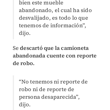
bien este mueble
abandonado, el cual ha sido
desvalijado, es todo lo que
tenemos de información”,
dijo.
Se
descartó que la camioneta
abandonada cuente con reporte
de robo.
“No tenemos ni reporte de
robo ni de reporte de
persona desaparecida”,
dijo.