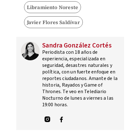
Libramiento Noreste
Javier Flores Saldívar
Sandra González Cortés
Periodista con 18 años de
experiencia, especializada en
seguridad, desastres naturales y
política, con un fuerte enfoque en
reportes ciudadanos. Amante de la
historia, Rayados y Game of
Thrones. Te veo en Telediario
Nocturno de lunes a viernes a las
19:00 horas.