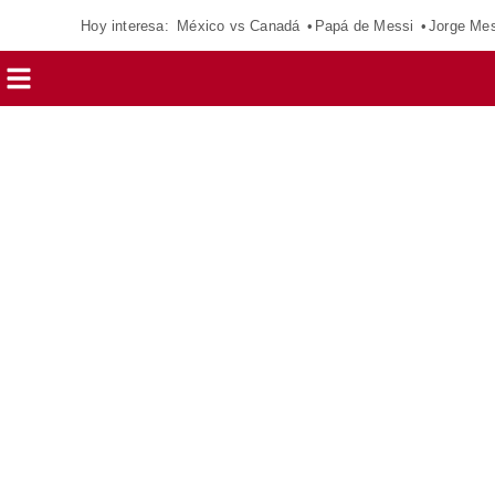
Hoy interesa:
México vs Canadá
Papá de Messi
Jorge Mes