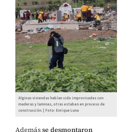
Alginas viviendas habían sido improvisadas con
maderas y laminas, otras estaban en proceso de
construcción. | Foto: Enrique Luna
Además
se desmontaron