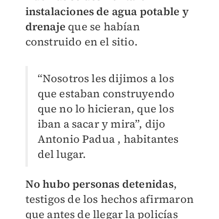
instalaciones de agua potable y
drenaje
que se habían
construido en el sitio.
“Nosotros les dijimos a los
que estaban construyendo
que no lo hicieran, que los
iban a sacar y mira”, dijo
Antonio Padua , habitantes
del lugar.
No hubo personas detenidas
,
testigos de los hechos afirmaron
que antes de llegar la policías