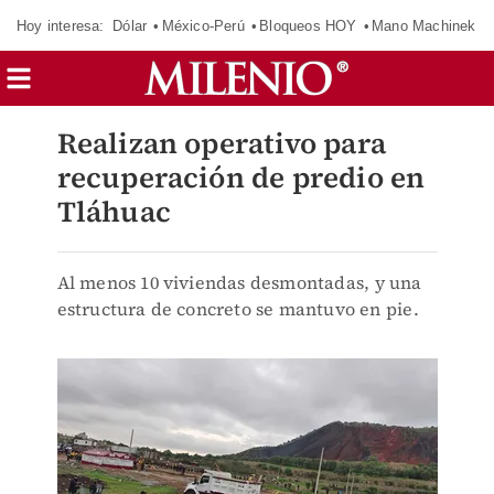
Hoy interesa:
Dólar
México-Perú
Bloqueos HOY
Mano Machinek
Realizan operativo para
recuperación de predio en
Tláhuac
Al menos 10 viviendas desmontadas, y una
estructura de concreto se mantuvo en pie.