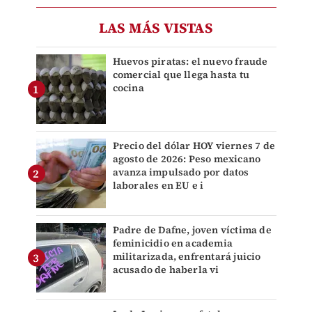
LAS MÁS VISTAS
Huevos piratas: el nuevo fraude
comercial que llega hasta tu
cocina
Precio del dólar HOY viernes 7 de
agosto de 2026: Peso mexicano
avanza impulsado por datos
laborales en EU e i
Padre de Dafne, joven víctima de
feminicidio en academia
militarizada, enfrentará juicio
acusado de haberla vi