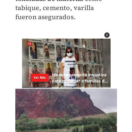
tabique, cemento, varilla
fueron asegurados.