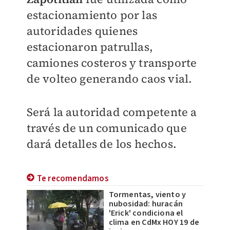
estacionamiento por las
autoridades quienes
estacionaron patrullas,
camiones costeros y transporte
de volteo generando caos vial.
Será la autoridad competente a
través de un comunicado que
dará detalles de los hechos.
Te recomendamos
Tormentas, viento y
nubosidad: huracán
'Erick' condiciona el
clima en CdMx HOY 19 de