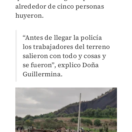
alrededor de cinco personas
huyeron.
“Antes de llegar la policía
los trabajadores del terreno
salieron con todo y cosas y
se fueron”, explico Doña
Guillermina.