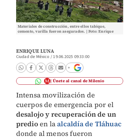
Materiales de construcción, entre ellos tabique,
cemento, varilla fueron asegurados. | Foto: Enrique
Luna
ENRIQUE LUNA
Ciudad de México
/
19.06.2025 09:33:00
Únete al canal de Milenio
Intensa movilización de
cuerpos de emergencia por el
desalojo y recuperación de un
predio
en la
alcaldía de Tláhuac
donde al menos fueron