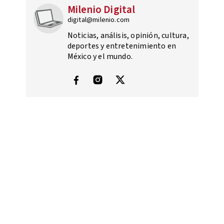
Milenio Digital
digital@milenio.com
Noticias, análisis, opinión, cultura,
deportes y entretenimiento en
México y el mundo.