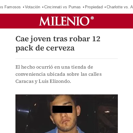
los Famosos
Votación
Cincinnati vs Pumas
Propiedad
Charlotte vs. A
Cae joven tras robar 12
pack de cerveza
El hecho ocurrió en una tienda de
conveniencia ubicada sobre las calles
Caracas y Luis Elizondo.