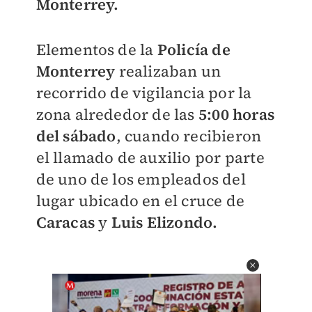
Monterrey.
Elementos de la
Policía de
Monterrey
realizaban un
recorrido de vigilancia por la
zona alrededor de las
5:00 horas
del sábado
, cuando recibieron
el llamado de auxilio por parte
de uno de los empleados del
lugar ubicado en el cruce de
Caracas
y
Luis Elizondo.