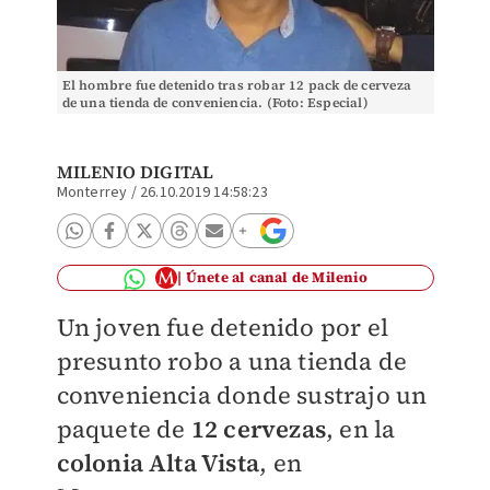
El hombre fue detenido tras robar 12 pack de cerveza
de una tienda de conveniencia. (Foto: Especial)
MILENIO DIGITAL
Monterrey
/
26.10.2019 14:58:23
Únete al canal de Milenio
Un joven fue detenido por el
presunto robo a una tienda de
conveniencia donde sustrajo un
paquete de
12 cervezas
, en la
colonia Alta Vista
, en