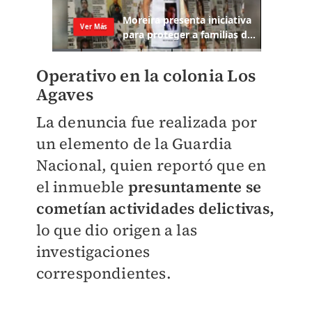
Operativo en la colonia Los
Agaves
La denuncia fue realizada por
un elemento de la Guardia
Nacional, quien reportó que en
el inmueble
presuntamente se
cometían actividades delictivas,
lo que dio origen a las
investigaciones
correspondientes.