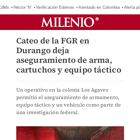
 CdMx
Héctor ‘N’
Verificación Edomex
Atentado en Colombia
Alerta 
Cateo de la FGR en
Durango deja
aseguramiento de arma,
cartuchos y equipo táctico
Un operativo en la colonia Los Agaves
permitió el aseguramiento de armamento,
equipo táctico y un vehículo como parte de
una investigación federal.