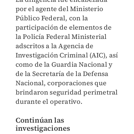
por el agente del Ministerio
Público Federal, con la
participación de elementos de
la Policía Federal Ministerial
adscritos a la Agencia de
Investigación Criminal (AIC), así
como de la Guardia Nacional y
de la Secretaría de la Defensa
Nacional, corporaciones que
brindaron seguridad perimetral
durante el operativo.
Continúan las
investigaciones