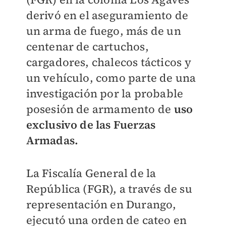
derivó en el aseguramiento de
un arma de fuego, más de un
centenar de cartuchos,
cargadores, chalecos tácticos y
un vehículo, como parte de una
investigación por la probable
posesión de armamento de
uso
exclusivo de las Fuerzas
Armadas.
La Fiscalía General de la
República (FGR), a través de su
representación en Durango,
ejecutó una orden de cateo en