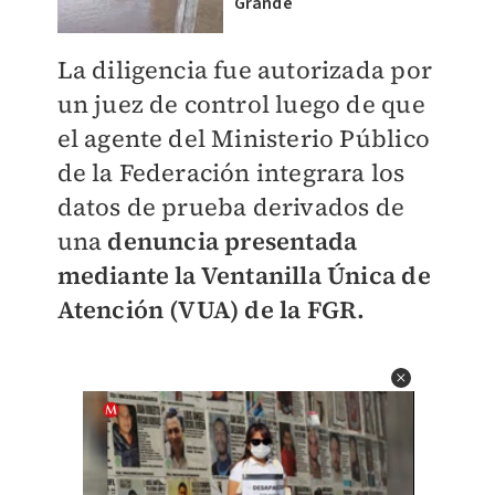
Grande
La diligencia fue autorizada por
un juez de control luego de que
el agente del Ministerio Público
de la Federación integrara los
datos de prueba derivados de
una
denuncia presentada
mediante la Ventanilla Única de
Atención (VUA) de la FGR.