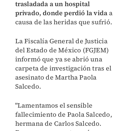
trasladada a un hospital
privado, donde perdió la vida
a
causa de las heridas que sufrió.
La Fiscalía General de Justicia
del Estado de México (FGJEM)
informó que ya se abrió una
carpeta de investigación tras el
asesinato de Martha Paola
Salcedo.
"Lamentamos el sensible
fallecimiento de Paola Salcedo,
hermana de Carlos Salcedo.