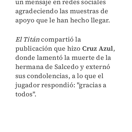
un mensaje en redes sociales
agradeciendo las muestras de
apoyo que le han hecho llegar.
El Titán
compartió la
publicación que hizo
Cruz Azul
,
donde lamentó la muerte de la
hermana de Salcedo y externó
sus condolencias, a lo que el
jugador respondió: "gracias a
todos".