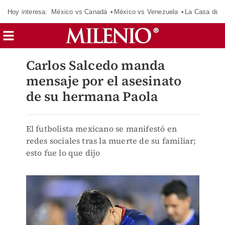
Hoy interesa:
México vs Canadá
México vs Venezuela
La Casa de 
Carlos Salcedo manda
mensaje por el asesinato
de su hermana Paola
El futbolista mexicano se manifestó en
redes sociales tras la muerte de su familiar;
esto fue lo que dijo