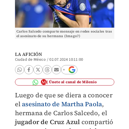
Carlos Salcedo comparte mensaje en redes sociales tras
el asesinato de su hermana (Imago7)
LA AFICIÓN
Ciudad de México
/
02.07.2024 10:11:00
Únete al canal de Milenio
Luego de que se diera a conocer
el
asesinato de Martha Paola
,
hermana de Carlos Salcedo, el
jugador de Cruz Azul
compartió