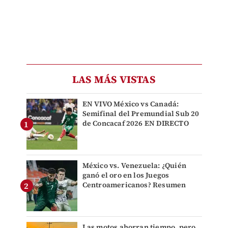
LAS MÁS VISTAS
EN VIVO México vs Canadá:
Semifinal del Premundial Sub 20
de Concacaf 2026 EN DIRECTO
México vs. Venezuela: ¿Quién
ganó el oro en los Juegos
Centroamericanos? Resumen
Las motos ahorran tiempo, pero