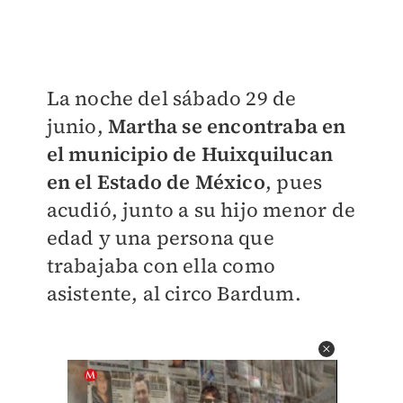
La noche del sábado 29 de
junio,
Martha se encontraba en
el municipio de Huixquilucan
en el Estado de México
, pues
acudió, junto a su hijo menor de
edad y una persona que
trabajaba con ella como
asistente, al circo Bardum.