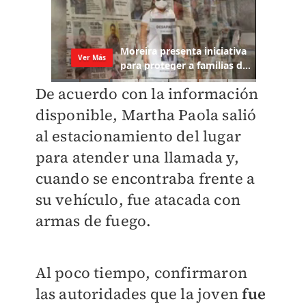
De acuerdo con la información
disponible, Martha Paola salió
al estacionamiento del lugar
para atender una llamada y,
cuando se encontraba frente a
su vehículo, fue atacada con
armas de fuego.
Al poco tiempo, confirmaron
las autoridades que la joven
fue