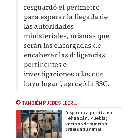
resguardó el perímetro
para esperar la llegada de
las autoridades
ministeriales, mismas que
serán las encargadas de
encabezar las diligencias
pertinentes e
investigaciones a las que
haya lugar", agregó la SSC.
TAMBIÉN PUEDES LEER...
Disparan a perrita en
Tehuacán, Puebla;
vecinos denuncian
crueldad animal