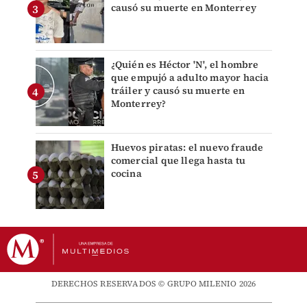
causó su muerte en Monterrey
¿Quién es Héctor 'N', el hombre
que empujó a adulto mayor hacia
tráiler y causó su muerte en
Monterrey?
Huevos piratas: el nuevo fraude
comercial que llega hasta tu
cocina
DERECHOS RESERVADOS © GRUPO MILENIO 2026