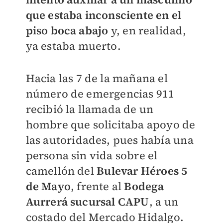
que estaba inconsciente en el
piso boca abajo
y, en realidad,
ya estaba muerto.
Hacia las 7 de la mañana el
número de emergencias 911
recibió la llamada de un
hombre que solicitaba apoyo de
las autoridades, pues había una
persona sin vida sobre el
camellón del
Bulevar Héroes 5
de Mayo
, frente al
Bodega
Aurrerá sucursal CAPU
, a un
costado del Mercado Hidalgo.