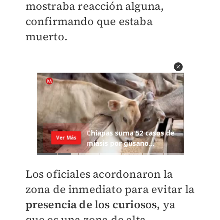
mostraba reacción alguna,
confirmando que estaba
muerto.
Los oficiales acordonaron la
zona de inmediato para evitar la
presencia de los curiosos,
ya
que es una zona de alta