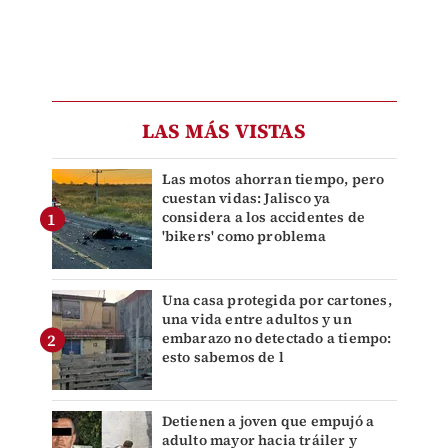
LAS MÁS VISTAS
Las motos ahorran tiempo, pero
cuestan vidas: Jalisco ya
considera a los accidentes de
'bikers' como problema
Una casa protegida por cartones,
una vida entre adultos y un
embarazo no detectado a tiempo:
esto sabemos de l
Detienen a joven que empujó a
adulto mayor hacia tráiler y