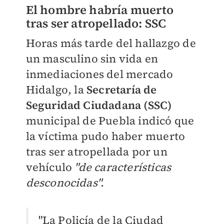
El hombre habría muerto
tras ser atropellado: SSC
Horas más tarde del hallazgo de
un masculino sin vida en
inmediaciones del mercado
Hidalgo, la
Secretaría de
Seguridad Ciudadana (SSC)
municipal de Puebla indicó que
la víctima pudo haber muerto
tras ser atropellada por un
vehículo
"de características
desconocidas".
"La Policía de la Ciudad