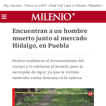
Hoy interesa:
Toluca vs LAFC
Real Salt Lake vs Atlante
Maratón C
Encuentran a un hombre
muerto junto al mercado
Hidalgo, en Puebla
Peritos realizaron el levantamiento del
cuerpo y lo enviaron al Semefo para la
necropsia de rigor, ya que la víctima
mostraba varias lesiones en la cabeza.