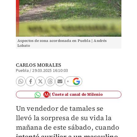
Aspectos de zona acordonada en Puebla | Andrés
Lobato
CARLOS MORALES
Puebla
/
29.03.2025 16:10:03
Únete al canal de Milenio
Un vendedor de tamales se
llevó la sorpresa de su vida la
mañana de este sábado, cuando
intentó auxiliar a un masculino