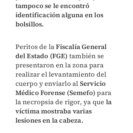
tampoco se le encontró
identificación alguna en los
bolsillos.
Peritos de la
Fiscalía General
del Estado (FGE)
también se
presentaron en la zona para
realizar el levantamiento del
cuerpo y enviarlo al
Servicio
Médico Forense (Semefo)
para
la necropsia de rigor, ya que
la
víctima mostraba varias
lesiones en la cabeza.