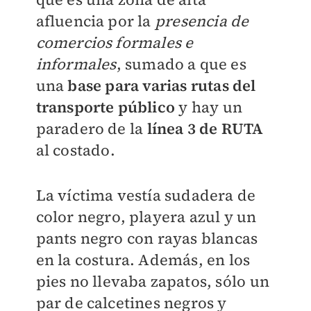
afluencia por la
presencia de
comercios formales e
informales
, sumado a que es
una
base para varias rutas del
transporte público
y hay un
paradero de la
línea 3 de RUTA
al costado.
La víctima vestía sudadera de
color negro, playera azul y un
pants negro con rayas blancas
en la costura. Además, en los
pies no llevaba zapatos, sólo un
par de calcetines negros y