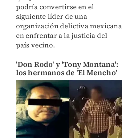
podría convertirse en el
siguiente líder de una
organización delictiva mexicana
en enfrentar a la justicia del
país vecino.
'Don Rodo' y 'Tony Montana':
los hermanos de 'El Mencho'