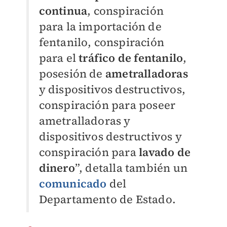
continua
, conspiración
para la importación de
fentanilo, conspiración
para el
tráfico de fentanilo
,
posesión de
ametralladoras
y dispositivos destructivos,
conspiración para poseer
ametralladoras y
dispositivos destructivos y
conspiración para
lavado de
dinero
”, detalla también un
comunicado
del
Departamento de Estado.