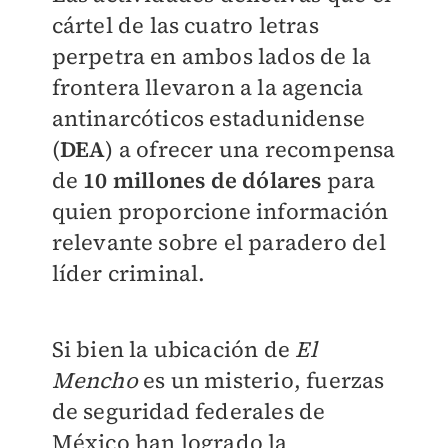
cártel de las cuatro letras
perpetra en ambos lados de la
frontera llevaron a la agencia
antinarcóticos estadunidense
(
DEA
) a ofrecer una recompensa
de
10 millones de dólares
para
quien proporcione información
relevante sobre el paradero del
líder criminal.
Si bien la ubicación de
El
Mencho
es un misterio, fuerzas
de seguridad federales de
México han logrado la