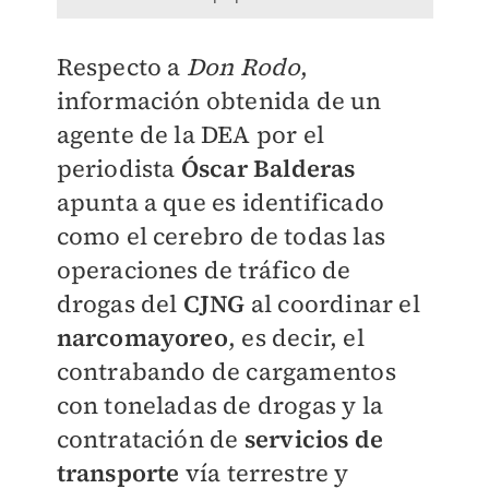
Respecto a
Don Rodo
,
información obtenida de un
agente de la DEA por el
periodista
Óscar Balderas
apunta a que es identificado
como el cerebro de todas las
operaciones de tráfico de
drogas del
CJNG
al coordinar el
narcomayoreo
, es decir, el
contrabando de cargamentos
con toneladas de drogas y la
contratación de
servicios de
transporte
vía terrestre y