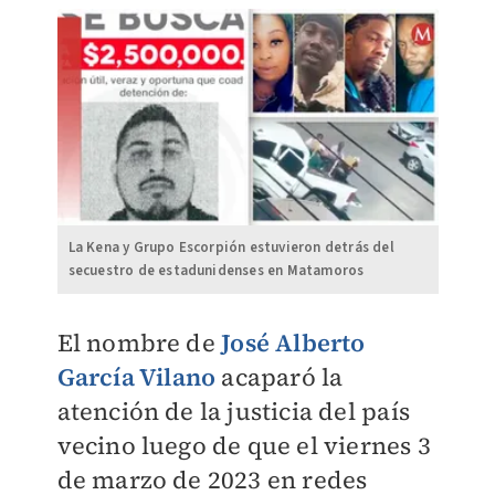
La Kena y Grupo Escorpión estuvieron detrás del
secuestro de estadunidenses en Matamoros
El nombre de
José Alberto
García Vilano
acaparó la
atención de la justicia del país
vecino luego de que el viernes 3
de marzo de 2023 en redes