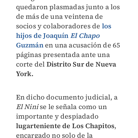
quedaron plasmadas junto a los
de más de una veintena de
socios y colaboradores de
los
hijos de Joaquín
El Chapo
Guzmán
en una acusación de 65
páginas presentada ante una
corte del
Distrito Sur de Nueva
York.
En dicho documento judicial, a
El Nini
se le señala como un
importante y despiadado
lugarteniente de Los Chapitos
,
encargado no solo de la