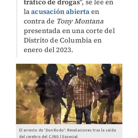
tráfico de drogas
", se lee en
la
acusación abierta
en
contra de
Tony Montana
presentada en una corte del
Distrito de Columbia en
enero del 2023.
El arresto de 'Don Rodo': Revelaciones tras la caída
del cerebro del CJNG | Especial