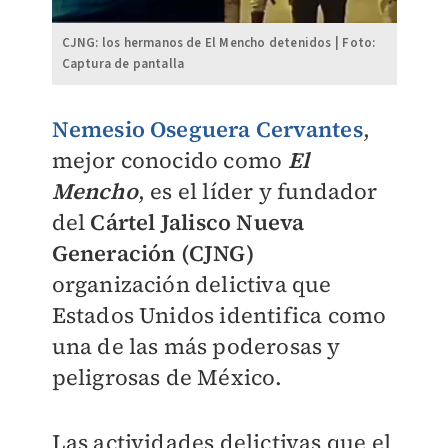
CJNG: los hermanos de El Mencho detenidos | Foto:
Captura de pantalla
Nemesio Oseguera Cervantes
,
mejor conocido como
El
Mencho
, es el líder y fundador
del
Cártel Jalisco Nueva
Generación (CJNG)
organización delictiva que
Estados Unidos identifica como
una de las más poderosas y
peligrosas de México.
Las actividades delictivas que el