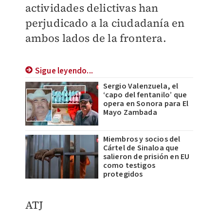
actividades delictivas han
perjudicado a la ciudadanía en
ambos lados de la frontera.
Sigue leyendo...
Sergio Valenzuela, el
‘capo del fentanilo’ que
opera en Sonora para El
Mayo Zambada
Miembros y socios del
Cártel de Sinaloa que
salieron de prisión en EU
como testigos
protegidos
ATJ