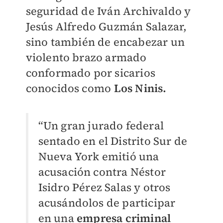
seguridad de Iván Archivaldo y
Jesús Alfredo Guzmán Salazar,
sino también de encabezar un
violento brazo armado
conformado por sicarios
conocidos como
Los Ninis.
“Un gran jurado federal
sentado en el Distrito Sur de
Nueva York emitió una
acusación contra Néstor
Isidro Pérez Salas y otros
acusándolos de participar
en una
empresa criminal