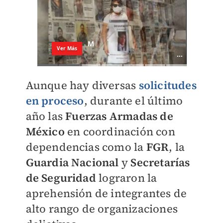
Aunque hay diversas
solicitudes
en proceso
, durante el último
año las
Fuerzas Armadas de
México
en coordinación con
dependencias como la
FGR
, la
Guardia Nacional
y
Secretarías
de Seguridad
lograron la
aprehensión de integrantes de
alto rango de organizaciones