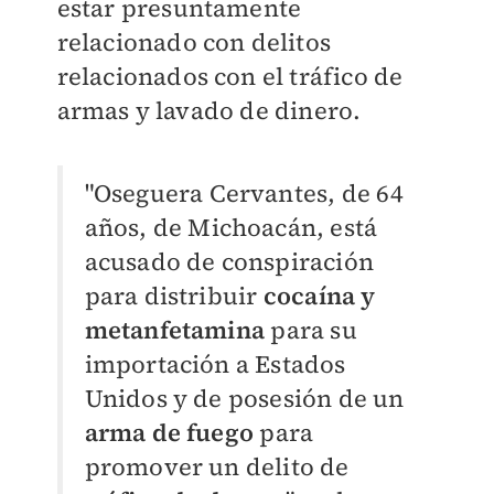
estar presuntamente
relacionado con delitos
relacionados con el tráfico de
armas y lavado de dinero.
"Oseguera Cervantes, de 64
años, de Michoacán, está
acusado de conspiración
para distribuir
cocaína y
metanfetamina
para su
importación a Estados
Unidos y de posesión de un
arma de fuego
para
promover un delito de