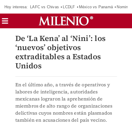
Hoy interesa:
LAFC vs Chivas
LCDLF
México vs Panamá
Nomina
De ‘La Kena’ al ‘Nini’: los
‘nuevos’ objetivos
extraditables a Estados
Unidos
En el último año, a través de operativos y
labores de inteligencia, autoridades
mexicanas lograron la aprehensión de
miembros de alto rango de organizaciones
delictivas cuyos nombres están plasmados
también en acusaciones del país vecino.