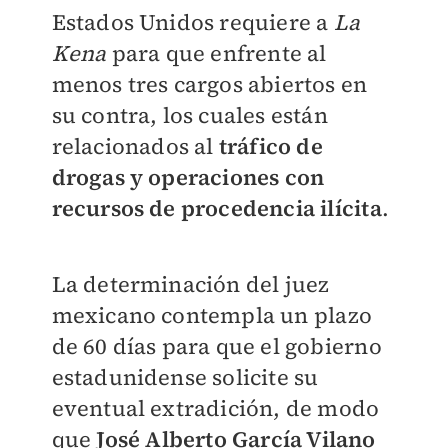
Estados Unidos requiere a
La
Kena
para que enfrente al
menos tres cargos abiertos en
su contra, los cuales están
relacionados al
tráfico de
drogas y operaciones con
recursos de procedencia ilícita
.
La determinación del juez
mexicano contempla un plazo
de 60 días para que el gobierno
estadunidense solicite su
eventual extradición, de modo
que
José Alberto García Vilano