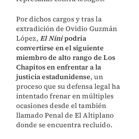
Por dichos cargos y tras la
extradición de Ovidio Guzmán
López,
El Nini
podría
convertirse en el siguiente
miembro de alto rango de Los
Chapitos en enfrentar a la
justicia estadunidense
, un
proceso que su defensa legal ha
intentado frenar en múltiples
ocasiones desde el también
llamado Penal de El Altiplano
donde se encuentra recluido.