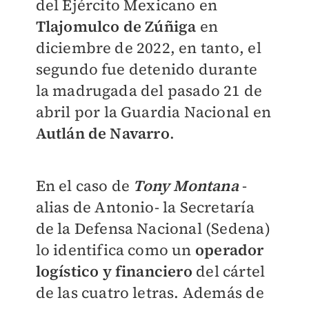
del Ejército Mexicano en
Tlajomulco de Zúñiga
en
diciembre de 2022, en tanto, el
segundo fue detenido durante
la madrugada del pasado 21 de
abril por la Guardia Nacional en
Autlán de Navarro
.
En el caso de
Tony Montana
-
alias de Antonio- la Secretaría
de la Defensa Nacional (Sedena)
lo identifica como un
operador
logístico y financiero
del cártel
de las cuatro letras. Además de