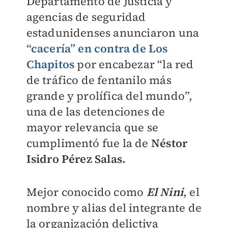
Departamento de Justicia y
agencias de seguridad
estadunidenses anunciaron una
“cacería” en contra de Los
Chapitos
por encabezar “la red
de tráfico de fentanilo más
grande y prolífica del mundo”,
una de las detenciones de
mayor relevancia que se
cumplimentó fue la de
Néstor
Isidro Pérez Salas.
Mejor conocido como
El Nini
, el
nombre y alias del integrante de
la organización delictiva