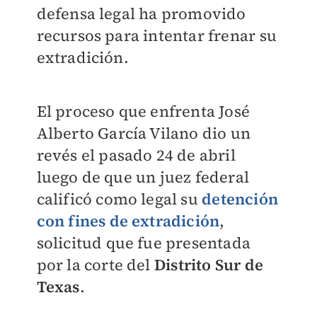
defensa legal ha promovido
recursos para intentar frenar su
extradición.
El proceso que enfrenta José
Alberto García Vilano dio un
revés el pasado 24 de abril
luego de que un juez federal
calificó como legal su
detención
con fines de extradición
,
solicitud que fue presentada
por la corte del
Distrito Sur de
Texas
.