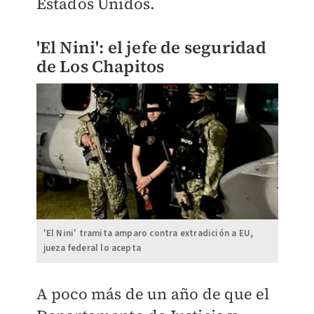
Estados Unidos.
'El Nini': el jefe de seguridad
de Los Chapitos
'El Nini' tramita amparo contra extradición a EU,
jueza federal lo acepta
A poco más de un año de que el