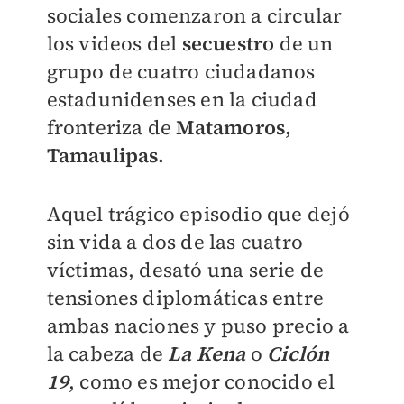
sociales comenzaron a circular
los videos del
secuestro
de un
grupo de cuatro ciudadanos
estadunidenses en la ciudad
fronteriza de
Matamoros,
Tamaulipas.
Aquel trágico episodio que dejó
sin vida a dos de las cuatro
víctimas, desató una serie de
tensiones diplomáticas entre
ambas naciones y puso precio a
la cabeza de
La Kena
o
Ciclón
19
, como es mejor conocido el