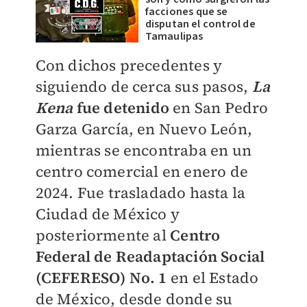
facciones que se
disputan el control de
Tamaulipas
Con dichos precedentes y
siguiendo de cerca sus pasos,
La
Kena
fue detenido
en San Pedro
Garza García, en Nuevo León,
mientras se encontraba en un
centro comercial en enero de
2024. Fue trasladado hasta la
Ciudad de México y
posteriormente al
Centro
Federal de Readaptación Social
(CEFERESO) No. 1
en el Estado
de México, desde donde su