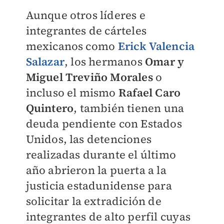
Aunque otros líderes e
integrantes de cárteles
mexicanos como
Erick Valencia
Salazar
, los hermanos
Omar y
Miguel Treviño Morales
o
incluso el mismo
Rafael Caro
Quintero
, también tienen una
deuda pendiente con Estados
Unidos, las detenciones
realizadas durante el último
año abrieron la puerta a la
justicia estadunidense para
solicitar la extradición de
integrantes de alto perfil cuyas