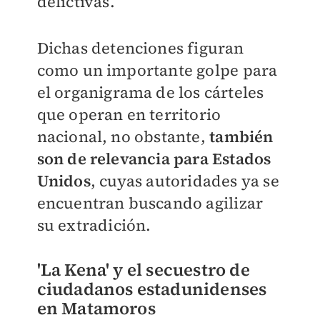
delictivas.
Dichas detenciones figuran
como un importante golpe para
el organigrama de los cárteles
que operan en territorio
nacional, no obstante,
también
son de relevancia para Estados
Unidos
, cuyas autoridades ya se
encuentran buscando agilizar
su extradición.
'La Kena' y el secuestro de
ciudadanos estadunidenses
en Matamoros