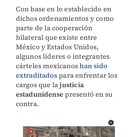
Con base en lo establecido en
dichos ordenamientos y como
parte de la cooperación
bilateral que existe entre
México y Estados Unidos,
algunos líderes o integrantes
cárteles mexicanos
han sido
extraditados
para enfrentar los
cargos que la
justicia
estadunidense
presentó en su
contra.