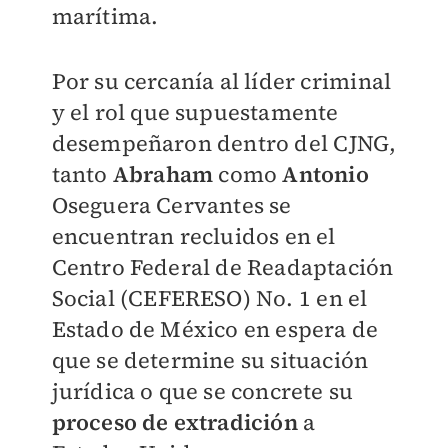
marítima.
Por su cercanía al líder criminal
y el rol que supuestamente
desempeñaron dentro del CJNG,
tanto
Abraham
como
Antonio
Oseguera Cervantes se
encuentran recluidos en el
Centro Federal de Readaptación
Social (CEFERESO) No. 1 en el
Estado de México en espera de
que se determine su situación
jurídica o que se concrete su
proceso de extradición
a