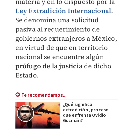
materia y en lo dispuesto por la
Ley Extradición Internacional
.
Se denomina una solicitud
pasiva al requerimiento de
gobiernos extranjeros a México,
en virtud de que en territorio
nacional se encuentre algún
prófugo de la justicia
de dicho
Estado.
Te recomendamos...
¿Qué significa
extradición, proceso
que enfrenta Ovidio
Guzmán?