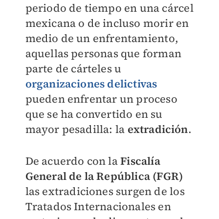
periodo de tiempo en una cárcel
mexicana o de incluso morir en
medio de un enfrentamiento,
aquellas personas que forman
parte de cárteles u
organizaciones delictivas
pueden enfrentar un proceso
que se ha convertido en su
mayor pesadilla: la
extradición
.
De acuerdo con la
Fiscalía
General de la República (FGR)
las extradiciones surgen de los
Tratados Internacionales en