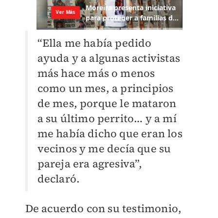
“Ella me había pedido
ayuda y a algunas activistas
más hace más o menos
como un mes, a principios
de mes, porque le mataron
a su último perrito… y a mí
me había dicho que eran los
vecinos y me decía que su
pareja era agresiva”,
declaró.
De acuerdo con su testimonio,