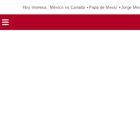
Hoy interesa:
México vs Canadá
Papá de Messi
Jorge Mes