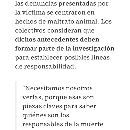
las denuncias presentadas por
la víctima se centraron en
hechos de maltrato animal. Los
colectivos consideran que
dichos antecedentes deben
formar parte de la investigación
para establecer posibles líneas
de responsabilidad.
“Necesitamos nosotros
verlas, porque esas son
piezas claves para saber
quiénes son los
responsables de la muerte