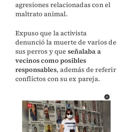
agresiones relacionadas con el
maltrato animal.
Expuso que la activista
denunció la muerte de varios de
sus perros y que
señalaba a
vecinos como posibles
responsables
, además de referir
conflictos con su ex pareja.