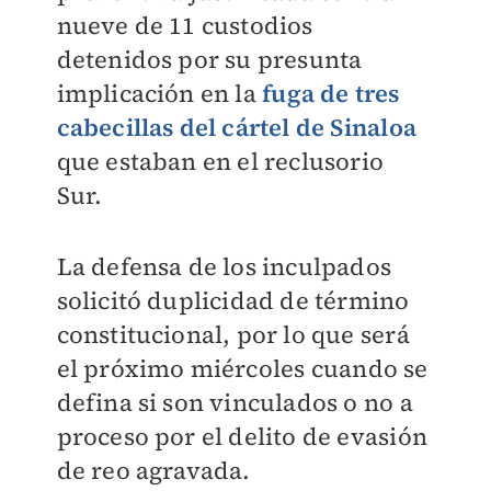
nueve de 11 custodios
detenidos por su presunta
implicación en la
fuga de tres
cabecillas del cártel de Sinaloa
que estaban en el reclusorio
Sur.
La defensa de los inculpados
solicitó duplicidad de término
constitucional, por lo que será
el próximo miércoles cuando se
defina si son vinculados o no a
proceso por el delito de evasión
de reo agravada.