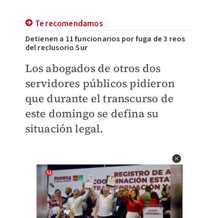
Te recomendamos
Detienen a 11 funcionarios por fuga de 3 reos
del reclusorio Sur
Los abogados de otros dos
servidores públicos pidieron
que durante el transcurso de
este domingo se defina su
situación legal.