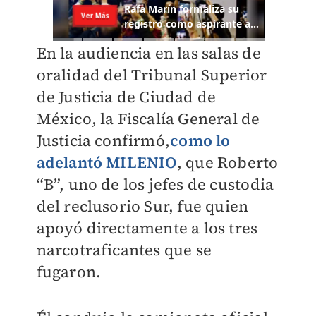
En la audiencia en las salas de
oralidad del Tribunal Superior
de Justicia de Ciudad de
México, la Fiscalía General de
Justicia confirmó,
como lo
adelantó MILENIO
, que Roberto
“B”, uno de los jefes de custodia
del reclusorio Sur, fue quien
apoyó directamente a los tres
narcotraficantes que se
fugaron.