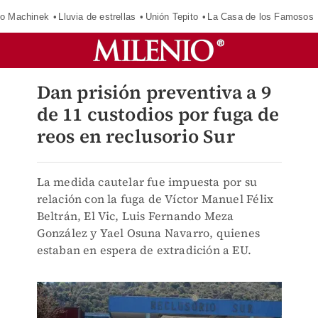
o Machinek
Lluvia de estrellas
Unión Tepito
La Casa de los Famosos
Dan prisión preventiva a 9
de 11 custodios por fuga de
reos en reclusorio Sur
La medida cautelar fue impuesta por su
relación con la fuga de Víctor Manuel Félix
Beltrán, El Vic, Luis Fernando Meza
González y Yael Osuna Navarro, quienes
estaban en espera de extradición a EU.