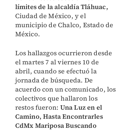
límites de la alcaldía Tláhuac,
Ciudad de México, y el
municipio de Chalco, Estado de
México.
Los hallazgos ocurrieron desde
el martes 7 al viernes 10 de
abril, cuando se efectuó la
jornada de búsqueda. De
acuerdo con un comunicado, los
colectivos que hallaron los
restos fueron:
Una Luz en el
Camino, Hasta Encontrarles
CdMx Mariposa Buscando