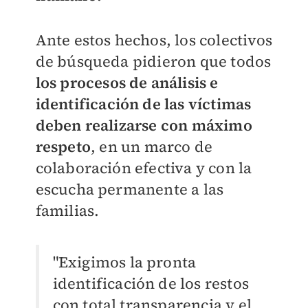
Ante estos hechos, los colectivos
de búsqueda pidieron que todos
los procesos de análisis e
identificación de las víctimas
deben realizarse con máximo
respeto
, en un marco de
colaboración efectiva y con la
escucha permanente a las
familias.
"Exigimos la pronta
identificación de los restos
con total transparencia y el