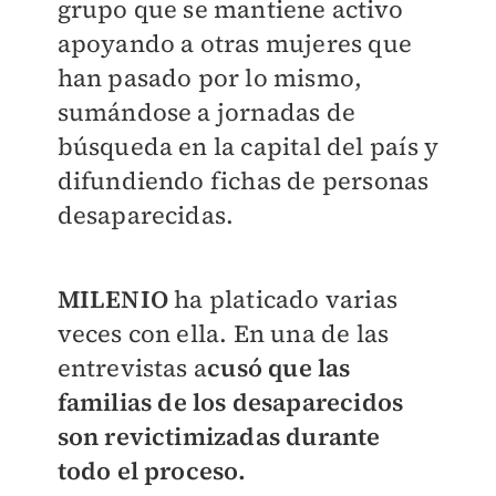
grupo que se mantiene activo
apoyando a otras mujeres que
han pasado por lo mismo,
sumándose a jornadas de
búsqueda en la capital del país y
difundiendo fichas de personas
desaparecidas.
MILENIO
ha platicado varias
veces con ella. En una de las
entrevistas a
cusó que las
familias de los desaparecidos
son revictimizadas durante
todo el proceso.