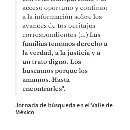
acceso oportuno y continuo
a la información sobre los
avances de tos peritajes
correspondientes (...)
Las
familias tenemos derecho a
la verdad, a la justicia y a
un trato digno. Los
buscamos porque los
amamos. Hasta
encontrarles".
Jornada de búsqueda en el Valle de
México