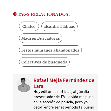
TAGS RELACIONADOS:
Chalco
alcaldía Tláhuac
Madres Buscadoras
restos humanos abandonados
Colectivos de búsqueda
Rafael Mejía Fernández de
Lara
Hoy editor de noticias, algún día
presentador de TV. La vida me puso
en la sección de policía, pero yo
decidí entre ser el periodista bueno