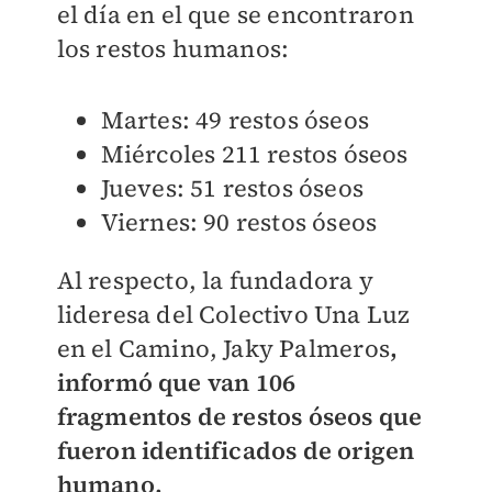
el día en el que se encontraron
los restos humanos:
Martes: 49 restos óseos
Miércoles 211 restos óseos
Jueves: 51 restos óseos
Viernes: 90 restos óseos
Al respecto, la fundadora y
lideresa del Colectivo Una Luz
en el Camino, Jaky Palmeros
,
informó que van 106
fragmentos de restos óseos que
fueron identificados de origen
humano.