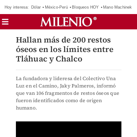
Hoy interesa:
Dólar
México-Perú
Bloqueos HOY
Mano Machinek
Hallan más de 200 restos
óseos en los límites entre
Tláhuac y Chalco
La fundadora y lideresa del Colectivo Una
Luz en el Camino, Jaky Palmeros, informó
que van 106 fragmentos de restos óseos que
fueron identificados como de origen
humano.