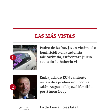
LAS MÁS VISTAS
Padre de Dafne, joven víctima de
feminicidio en academia
militarizada, enfrentará juicio
acusado de haberla vi
Embajada de EU desmiente
orden de aprehensión contra
Adán Augusto López difundida
por Simón Levy
Lo de Lenia no es fatal