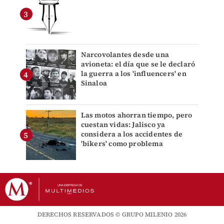
Narcovolantes desde una
avioneta: el día que se le declaró
la guerra a los 'influencers' en
Sinaloa
Las motos ahorran tiempo, pero
cuestan vidas: Jalisco ya
considera a los accidentes de
'bikers' como problema
DERECHOS RESERVADOS © GRUPO MILENIO 2026