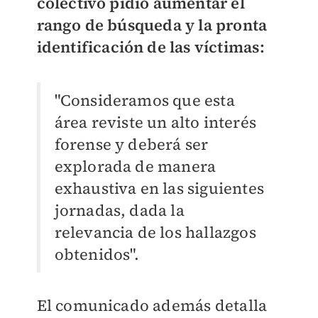
colectivo pidió aumentar el
rango de búsqueda y la pronta
identificación de las víctimas:
"Consideramos que esta
área reviste un alto interés
forense y deberá ser
explorada de manera
exhaustiva en las siguientes
jornadas, dada la
relevancia de los hallazgos
obtenidos".
El comunicado además detalla