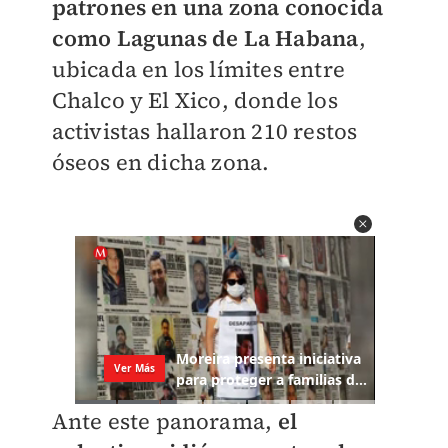
patrones en una zona conocida
como Lagunas de La Habana
,
ubicada en los límites entre
Chalco y El Xico, donde los
activistas hallaron 210 restos
óseos en dicha zona.
Ante este panorama,
el