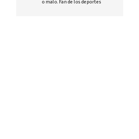
o malo. Fan de los deportes