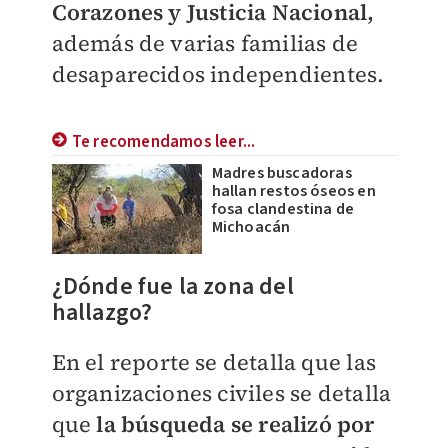
Corazones y Justicia Nacional,
además de varias familias de
desaparecidos independientes.
Te recomendamos leer...
Madres buscadoras
hallan restos óseos en
fosa clandestina de
Michoacán
¿Dónde fue la zona del
hallazgo?
En el reporte se detalla que las
organizaciones civiles se detalla
que
la búsqueda se realizó por