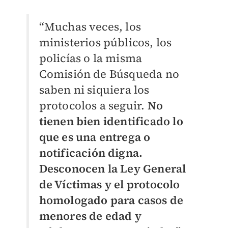
“Muchas veces, los
ministerios públicos, los
policías o la misma
Comisión de Búsqueda no
saben ni siquiera los
protocolos a seguir.
No
tienen bien identificado lo
que es una entrega o
notificación digna.
Desconocen la Ley General
de Víctimas y el protocolo
homologado para casos de
menores de edad y