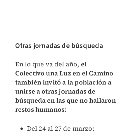
Otras jornadas de búsqueda
En lo que va del año,
el
Colectivo una Luz en el Camino
también invitó a la población a
unirse a otras jornadas de
búsqueda en las que no hallaron
restos humanos:
Del 24 al 27 de marzo: