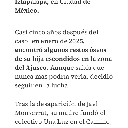
Iztapalapa, en Ciudad de
México.
Casi cinco años después del
caso,
en enero de 2025,
encontró algunos restos óseos
de su hija escondidos en la zona
del Ajusco.
Aunque sabía que
nunca más podría verla, decidió
seguir en la lucha.
Tras la desaparición de Jael
Monserrat, su madre fundó el
colectivo Una Luz en el Camino,