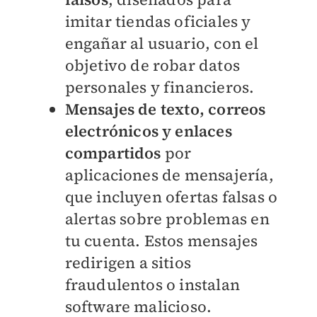
imitar tiendas oficiales y
engañar al usuario, con el
objetivo de robar datos
personales y financieros.
Mensajes de texto, correos
electrónicos y enlaces
compartidos
por
aplicaciones de mensajería,
que incluyen ofertas falsas o
alertas sobre problemas en
tu cuenta. Estos mensajes
redirigen a sitios
fraudulentos o instalan
software malicioso.