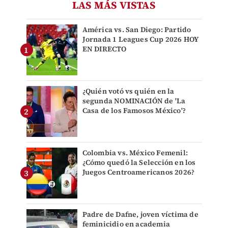
LAS MÁS VISTAS
América vs. San Diego: Partido
Jornada 1 Leagues Cup 2026 HOY
EN DIRECTO
¿Quién votó vs quién en la
segunda NOMINACIÓN de 'La
Casa de los Famosos México'?
Colombia vs. México Femenil:
¿Cómo quedó la Selección en los
Juegos Centroamericanos 2026?
Padre de Dafne, joven víctima de
feminicidio en academia