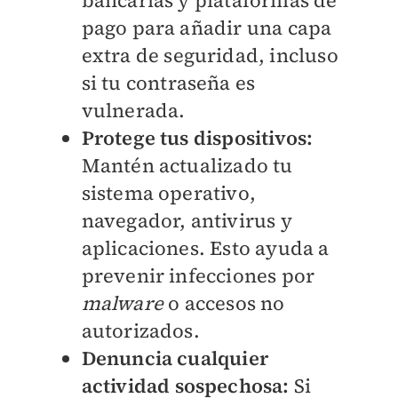
bancarias y plataformas de
pago para añadir una capa
extra de seguridad, incluso
si tu contraseña es
vulnerada.
Protege tus dispositivos:
Mantén actualizado tu
sistema operativo,
navegador, antivirus y
aplicaciones. Esto ayuda a
prevenir infecciones por
malware
o accesos no
autorizados.
Denuncia cualquier
actividad sospechosa:
Si