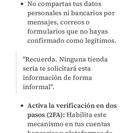
No compartas tus datos
personales ni bancarios por
mensajes, correos o
formularios que no hayas
confirmado como legítimos.
"Recuerda. Ninguna tienda
seria te solicitará esta
información de forma
informal".
Activa la verificación en dos
pasos (2FA):
Habilita este
mecanismo en tus cuentas