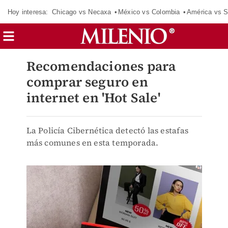
Hoy interesa:
Chicago vs Necaxa
México vs Colombia
América vs S
Recomendaciones para
comprar seguro en
internet en 'Hot Sale'
La Policía Cibernética detectó las estafas
más comunes en esta temporada.