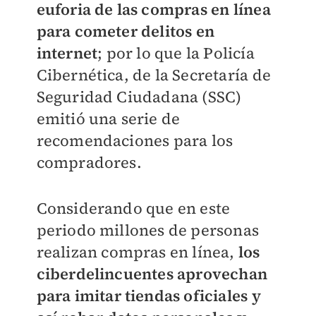
euforia de las compras en línea
para cometer delitos en
internet
; por lo que la Policía
Cibernética, de la Secretaría de
Seguridad Ciudadana (SSC)
emitió una serie de
recomendaciones para los
compradores.
Considerando que en este
periodo millones de personas
realizan compras en línea,
los
ciberdelincuentes aprovechan
para imitar tiendas oficiales y