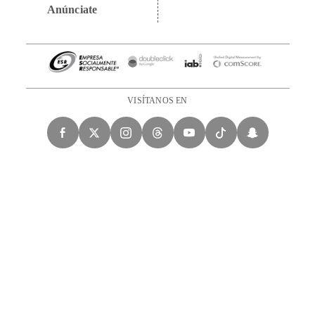
Anúnciate
VISÍTANOS EN