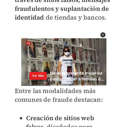
fraudulentos y suplantación de
identidad
de tiendas y bancos.
Entre las modalidades más
comunes de fraude destacan:
Creación de sitios web
falsos
, diseñados para