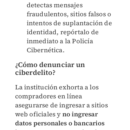
detectas mensajes
fraudulentos, sitios falsos o
intentos de suplantación de
identidad, repórtalo de
inmediato a la Policía
Cibernética.
¿Cómo denunciar un
ciberdelito?
La institución exhorta a los
compradores en línea
asegurarse de ingresar a sitios
web oficiales y
no ingresar
datos personales o bancarios