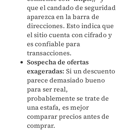
que el candado de seguridad
aparezca en la barra de
direcciones. Esto indica que
el sitio cuenta con cifrado y
es confiable para
transacciones.
Sospecha de ofertas
exageradas:
Si un descuento
parece demasiado bueno
para ser real,
probablemente se trate de
una estafa, es mejor
comparar precios antes de
comprar.