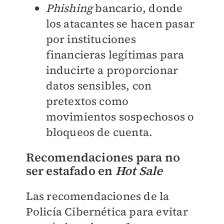
Phishing
bancario
, donde
los atacantes se hacen pasar
por instituciones
financieras legítimas para
inducirte a proporcionar
datos sensibles, con
pretextos como
movimientos sospechosos o
bloqueos de cuenta.
Recomendaciones para no
ser estafado en
Hot Sale
Las recomendaciones de la
Policía Cibernética para evitar