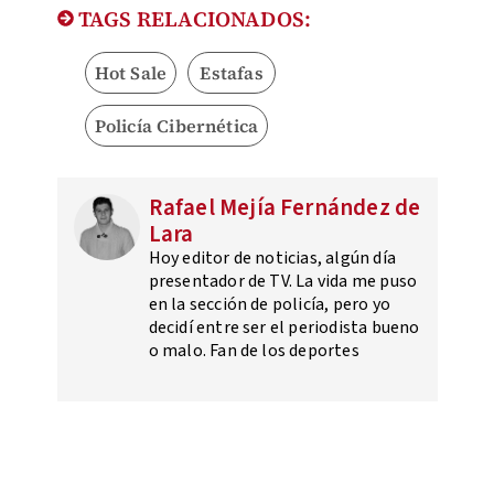
TAGS RELACIONADOS:
Hot Sale
Estafas
Policía Cibernética
Rafael Mejía Fernández de
Lara
Hoy editor de noticias, algún día
presentador de TV. La vida me puso
en la sección de policía, pero yo
decidí entre ser el periodista bueno
o malo. Fan de los deportes