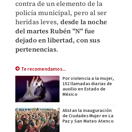
contra de un elemento de la
policía municipal, pero al ser
heridas leves,
desde la noche
del martes Rubén "N" fue
dejado en libertad, con sus
pertenencias
.
Te recomendamos...
Por violencia a la mujer,
152 llamadas diarias de
auxilio en Estado de
México
Alistan la inauguración
de Ciudades Mujer en La
Paz y San Mateo Atenco