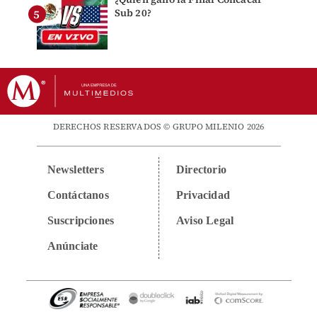
Sub 20?
DERECHOS RESERVADOS © GRUPO MILENIO 2026
Newsletters
Directorio
Contáctanos
Privacidad
Suscripciones
Aviso Legal
Anúnciate