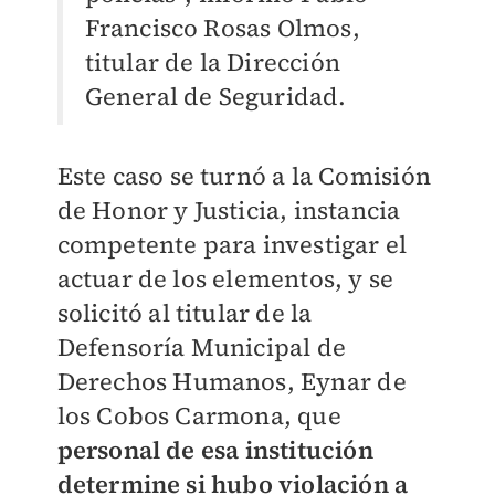
Francisco Rosas Olmos,
titular de la Dirección
General de Seguridad.
Este caso se turnó a la Comisión
de Honor y Justicia, instancia
competente para investigar el
actuar de los elementos, y se
solicitó al titular de la
Defensoría Municipal de
Derechos Humanos, Eynar de
los Cobos Carmona, que
personal de esa institución
determine si hubo violación a