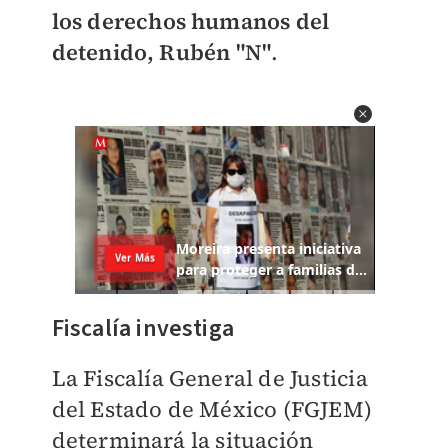
los derechos humanos del
detenido, Rubén "N"
.
Fiscalía investiga
La Fiscalía General de Justicia
del Estado de México (FGJEM)
determinará la situación