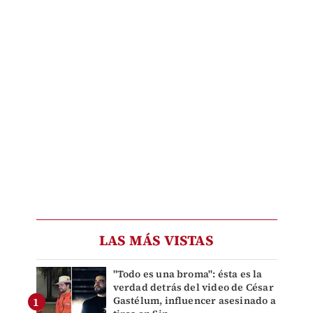
LAS MÁS VISTAS
"Todo es una broma": ésta es la
verdad detrás del video de César
Gastélum, influencer asesinado a