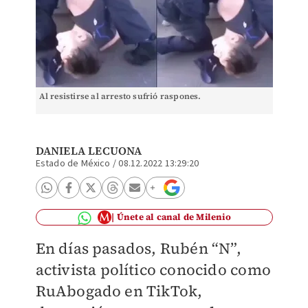
Al resistirse al arresto sufrió raspones.
DANIELA LECUONA
Estado de México
/
08.12.2022 13:29:20
Únete al canal de Milenio
En días pasados, Rubén “N”,
activista político conocido como
RuAbogado en TikTok,