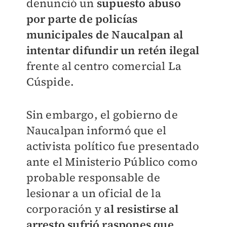
denunció un
supuesto abuso
por parte de policías
municipales de Naucalpan al
intentar difundir un retén ilegal
frente al centro comercial La
Cúspide.
Sin embargo, el gobierno de
Naucalpan informó que el
activista político fue presentado
ante el Ministerio Público como
probable responsable de
lesionar a un oficial de la
corporación y
al resistirse al
arresto sufrió raspones que