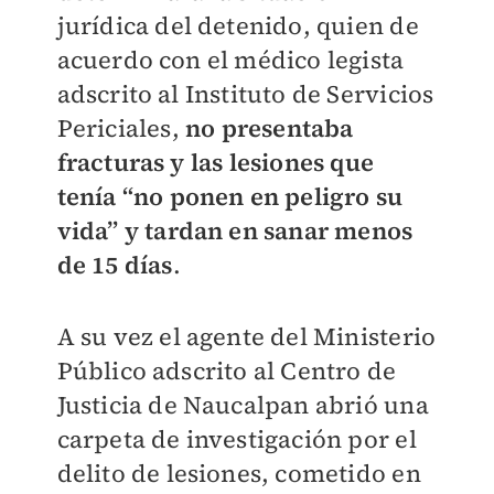
jurídica del detenido, quien de
acuerdo con el médico legista
adscrito al Instituto de Servicios
Periciales,
no presentaba
fracturas y las lesiones que
tenía “no ponen en peligro su
vida” y tardan en sanar menos
de 15 días
.
A su vez el agente del Ministerio
Público adscrito al Centro de
Justicia de Naucalpan abrió una
carpeta de investigación por el
delito de lesiones, cometido en