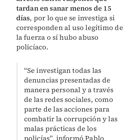
tardan en sanar menos de 15
días
, por lo que se investiga si
corresponden al uso legítimo de
la fuerza o sí hubo abuso
policíaco.
“Se investigan todas las
denuncias presentadas de
manera personal y a través
de las redes sociales, como
parte de las acciones para
combatir la corrupción y las
malas prácticas de los
policías”, informó Pablo