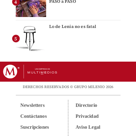
PASO a PASO
Lo de Lenia no es fatal
DERECHOS RESERVADOS © GRUPO MILENIO 2026
Newsletters
Directorio
Contáctanos
Privacidad
Suscripciones
Aviso Legal