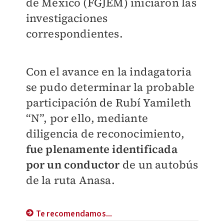
de México (FGJEM) iniciaron las
investigaciones
correspondientes.
Con el avance en la indagatoria
se pudo determinar la probable
participación de Rubí Yamileth
“N”, por ello, mediante
diligencia de reconocimiento,
fue plenamente identificada
por un conductor
de un autobús
de la ruta Anasa.
Te recomendamos...