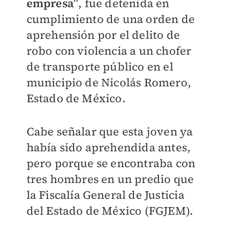
empresa”
, fue detenida en
cumplimiento de una orden de
aprehensión por el delito de
robo con violencia a un chofer
de transporte público en el
municipio de Nicolás Romero,
Estado de México.
Cabe señalar que esta joven ya
había sido aprehendida antes,
pero porque se encontraba con
tres hombres en un predio que
la Fiscalía General de Justicia
del Estado de México (FGJEM).