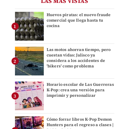
LAS MÁS VISTAS
Huevos piratas: el nuevo fraude
comercial que llega hasta tu
cocina
Las motos ahorran tiempo, pero
cuestan vidas: Jalisco ya
considera a los accidentes de
'bikers' como problema
Horario escolar de Las Guerreras
K-Pop: crea una versión para
imprimir y personalizar
Cómo forrar libros K-Pop Demon
Hunters para el regreso a clases |