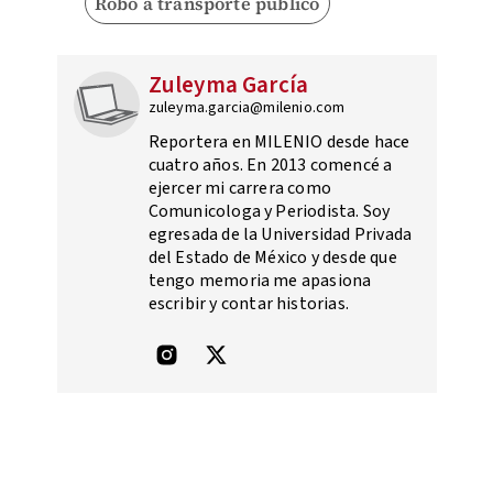
Robo a transporte público
Zuleyma García
zuleyma.garcia@milenio.com
Reportera en MILENIO desde hace
cuatro años. En 2013 comencé a
ejercer mi carrera como
Comunicologa y Periodista. Soy
egresada de la Universidad Privada
del Estado de México y desde que
tengo memoria me apasiona
escribir y contar historias.