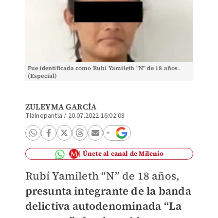
Fue identificada como Rubí Yamileth "N" de 18 años.
(Especial)
ZULEYMA GARCÍA
Tlalnepantla
/
20.07.2022 16:02:08
Únete al canal de Milenio
Rubí Yamileth “N” de 18 años,
presunta integrante de la banda
delictiva autodenominada “La