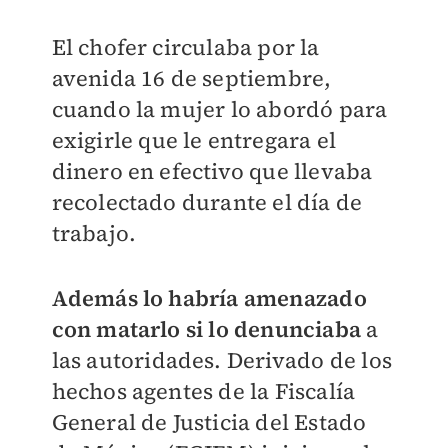
El chofer circulaba por la
avenida 16 de septiembre,
cuando la mujer lo abordó para
exigirle que le entregara el
dinero en efectivo que llevaba
recolectado durante el día de
trabajo.
Además lo habría amenazado
con matarlo si lo denunciaba
a
las autoridades. Derivado de los
hechos agentes de la Fiscalía
General de Justicia del Estado