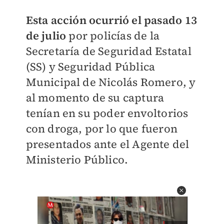
Esta acción ocurrió el pasado 13
de julio
por policías de la
Secretaría de Seguridad Estatal
(SS) y Seguridad Pública
Municipal de Nicolás Romero, y
al momento de su captura
tenían en su poder envoltorios
con droga, por lo que fueron
presentados ante el Agente del
Ministerio Público.