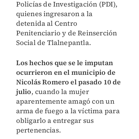
Policías de Investigación (PDI),
quienes ingresaron a la
detenida al Centro
Penitenciario y de Reinserción
Social de Tlalnepantla.
Los hechos que se le imputan
ocurrieron en el municipio de
Nicolás Romero el pasado 10 de
julio
, cuando la mujer
aparentemente amagó con un
arma de fuego a la víctima para
obligarlo a entregar sus
pertenencias.