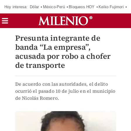
Hoy interesa:
Dólar
México-Perú
Bloqueos HOY
Keiko Fujimori
E
Presunta integrante de
banda “La empresa”,
acusada por robo a chofer
de transporte
De acuerdo con las autoridades, el delito
ocurrió el pasado 10 de julio en el municipio
de Nicolás Romero.