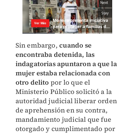
Sin embargo,
cuando se
encontraba detenida, las
indagatorias apuntaron a que la
mujer estaba relacionada con
otro delito
por lo que el
Ministerio Público solicitó a la
autoridad judicial liberar orden
de aprehensión en su contra,
mandamiento judicial que fue
otorgado y cumplimentado por