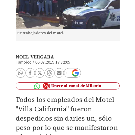
Ex trabajadores del motel.
NOEL VERGARA
Tampico
/
06.07.2019 17:32:05
Únete al canal de Milenio
Todos los empleados del Motel
"Villa California" fueron
despedidos sin darles un, sólo
peso por lo que se manifestaron