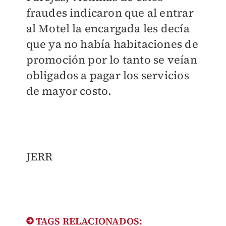
fraudes indicaron que al entrar
al Motel la encargada les decía
que ya no había habitaciones de
promoción por lo tanto se veían
obligados a pagar los servicios
de mayor costo.
JERR
TAGS RELACIONADOS: