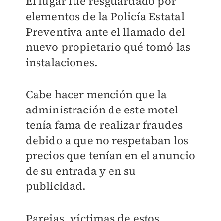
El lugar fue resguardado por
elementos de la Policía Estatal
Preventiva ante el llamado del
nuevo propietario qué tomó las
instalaciones.
Cabe hacer mención que la
administración de este motel
tenía fama de realizar fraudes
debido a que no respetaban los
precios que tenían en el anuncio
de su entrada y en su
publicidad.
Parejas, víctimas de estos