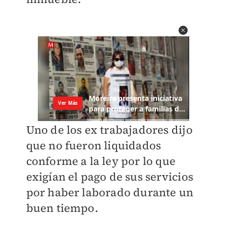
Uno de los ex trabajadores dijo
que no fueron liquidados
conforme a la ley por lo que
exigían el pago de sus servicios
por haber laborado durante un
buen tiempo.