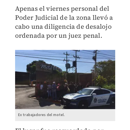
Apenas el viernes personal del
Poder Judicial de la zona llevó a
cabo una diligencia de desalojo
ordenada por un juez penal.
Ex trabajadores del motel.