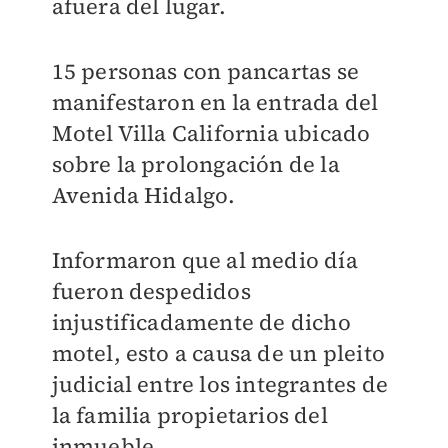
afuera del lugar.
15 personas con pancartas se
manifestaron en la entrada del
Motel Villa California ubicado
sobre la prolongación de la
Avenida Hidalgo.
Informaron que al medio día
fueron despedidos
injustificadamente de dicho
motel, esto a causa de un pleito
judicial entre los integrantes de
la familia propietarios del
inmueble.