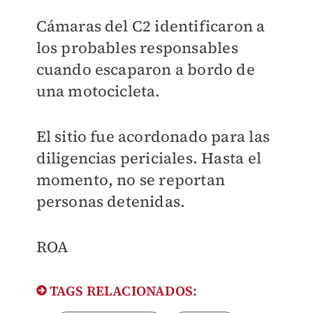
Cámaras del C2 identificaron a
los probables responsables
cuando escaparon a bordo de
una motocicleta.
El sitio fue acordonado para las
diligencias periciales. Hasta el
momento, no se reportan
personas detenidas.
ROA
TAGS RELACIONADOS: