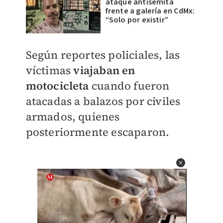
ataque antisemita
frente a galería en CdMx:
“Solo por existir”
Según reportes policiales, las
víctimas
viajaban en
motocicleta
cuando fueron
atacadas a balazos por civiles
armados, quienes
posteriormente escaparon.