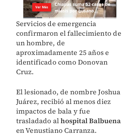
Servicios de emergencia
confirmaron el fallecimiento de
un hombre, de
aproximadamente 25 años e
identificado como Donovan
Cruz.
El lesionado, de nombre Joshua
Juárez, recibió al menos diez
impactos de bala y fue
trasladado al
hospital Balbuena
en Venustiano Carranza.