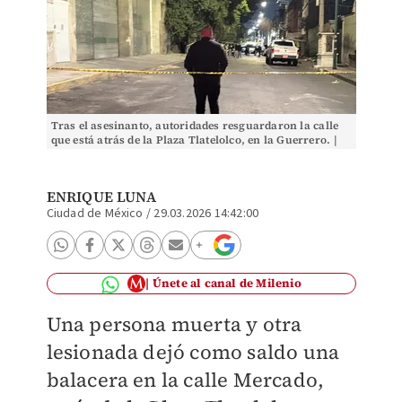
Tras el asesinanto, autoridades resguardaron la calle
que está atrás de la Plaza Tlatelolco, en la Guerrero. |
Especial
ENRIQUE LUNA
Ciudad de México
/
29.03.2026 14:42:00
Únete al canal de Milenio
Una persona muerta y otra
lesionada dejó como saldo una
balacera en la calle Mercado,