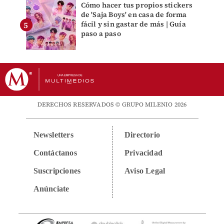
Cómo hacer tus propios stickers
de 'Saja Boys' en casa de forma
fácil y sin gastar de más | Guía
paso a paso
DERECHOS RESERVADOS © GRUPO MILENIO 2026
Newsletters
Directorio
Contáctanos
Privacidad
Suscripciones
Aviso Legal
Anúnciate