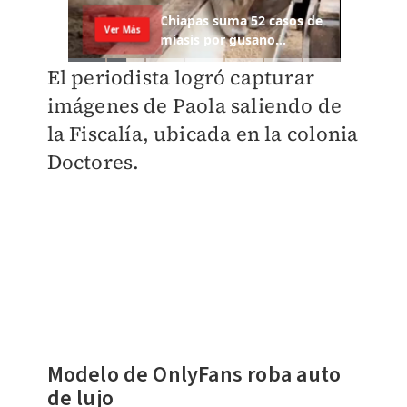
El periodista logró capturar
imágenes de Paola saliendo de
la Fiscalía, ubicada en la colonia
Doctores.
Modelo de OnlyFans roba auto
de lujo