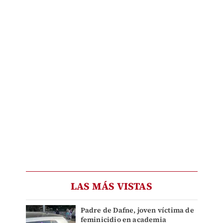
LAS MÁS VISTAS
Padre de Dafne, joven víctima de
feminicidio en academia