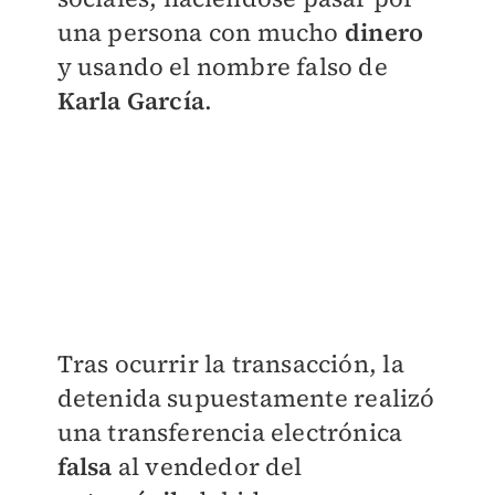
una persona con mucho
dinero
y usando el nombre falso de
Karla García
.
Tras ocurrir la transacción, la
detenida supuestamente realizó
una transferencia electrónica
falsa
al vendedor del