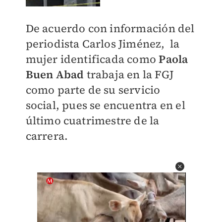
​De acuerdo con información del
periodista Carlos Jiménez, la
mujer identificada como
Paola
Buen Abad
trabaja en la FGJ
como parte de su servicio
social, pues se encuentra en el
último cuatrimestre de la
carrera.