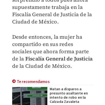
supuestamente trabaja en la
Fiscalía General de Justicia de la
Ciudad de México.
Desde entonces, la mujer ha
compartido en sus redes
sociales que ahora forma parte
de la
Fiscalía General de Justicia
de la Ciudad de México.
Te recomendamos
Matan a disparos a
presunto asaltante en
intento de robo en la
Calzada Zavaleta