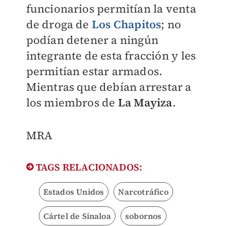
funcionarios permitían la venta
de droga de
Los Chapitos
; no
podían detener a ningún
integrante de esta fracción y les
permitían estar armados.
Mientras que debían arrestar a
los miembros de
La Mayiza
.
MRA
TAGS RELACIONADOS:
Estados Unidos
Narcotráfico
Cártel de Sinaloa
sobornos