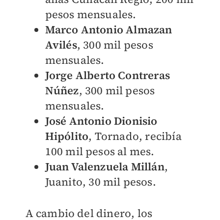
pesos mensuales.
Marco Antonio Almazan
Avilés
, 300 mil pesos
mensuales.
Jorge Alberto Contreras
Núñez
, 300 mil pesos
mensuales.
José Antonio Dionisio
Hipólito
, Tornado, recibía
100 mil pesos al mes.
Juan Valenzuela Millán
,
Juanito, 30 mil pesos.
A cambio del dinero, los