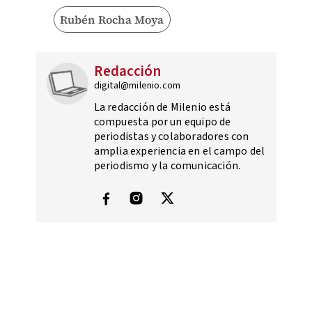
Rubén Rocha Moya
Redacción
digital@milenio.com
La redacción de Milenio está
compuesta por un equipo de
periodistas y colaboradores con
amplia experiencia en el campo del
periodismo y la comunicación.