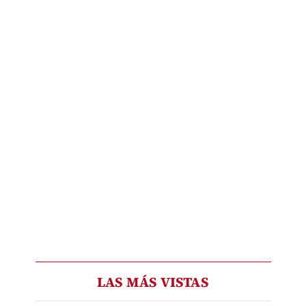
LAS MÁS VISTAS