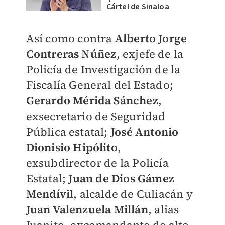
Cártel de Sinaloa
Así como contra
Alberto Jorge
Contreras Núñez
, exjefe de la
Policía de Investigación de la
Fiscalía General del Estado;
Gerardo Mérida Sánchez
,
exsecretario de Seguridad
Pública estatal;
José Antonio
Dionisio Hipólito
,
exsubdirector de la Policía
Estatal;
Juan de Dios Gámez
Mendívil
, alcalde de Culiacán y
Juan Valenzuela Millán
, alias