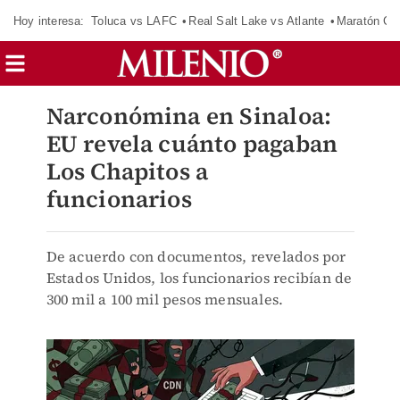
Hoy interesa:
Toluca vs LAFC
Real Salt Lake vs Atlante
Maratón C
Narconómina en Sinaloa:
EU revela cuánto pagaban
Los Chapitos a
funcionarios
De acuerdo con documentos, revelados por
Estados Unidos, los funcionarios recibían de
300 mil a 100 mil pesos mensuales.