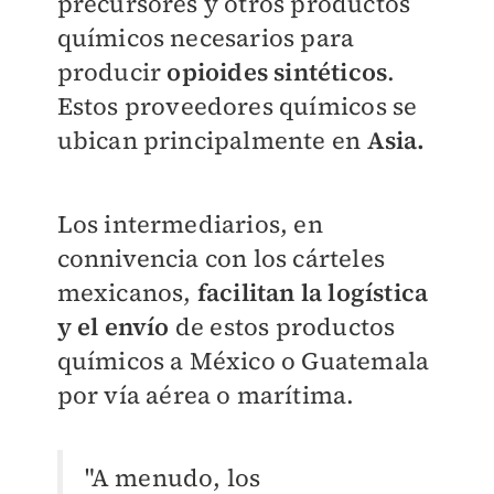
precursores y otros productos
químicos necesarios para
producir
opioides sintéticos
.
Estos proveedores químicos se
ubican principalmente en
Asia.
Los intermediarios, en
connivencia con los cárteles
mexicanos,
facilitan la logística
y el envío
de estos productos
químicos a México o Guatemala
por vía aérea o marítima.
"A menudo, los