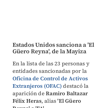
Estados Unidos sanciona a 'El
Güero Reyna', de la Mayiza
En la lista de las 23 personas y
entidades sancionadas por la
Oficina de Control de Activos
Extranjeros (OFAC)
destacó la
aparición de
Ramiro Baltazar
Félix Heras
, alias
'El Güero