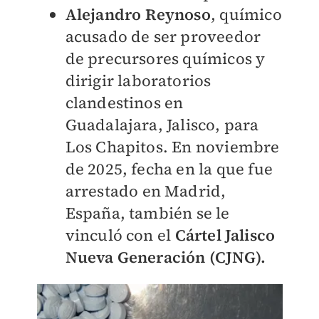
Alejandro Reynoso
,
químico
acusado de ser proveedor
de precursores químicos y
dirigir laboratorios
clandestinos en
Guadalajara, Jalisco, para
Los Chapitos. En noviembre
de 2025, fecha en la que fue
arrestado en Madrid,
España, también se le
vinculó con el
Cártel Jalisco
Nueva Generación (CJNG).