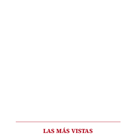
LAS MÁS VISTAS