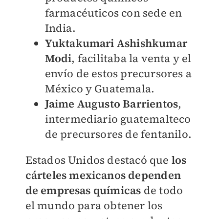
farmacéuticos con sede en
India.
Yuktakumari Ashishkumar
Modi
, facilitaba la venta y el
envío de estos precursores a
México y Guatemala.
Jaime Augusto Barrientos
,
intermediario guatemalteco
de precursores de fentanilo.
Estados Unidos destacó que
l
os
cárteles mexicanos dependen
de empresas químicas
de todo
el mundo para obtener los