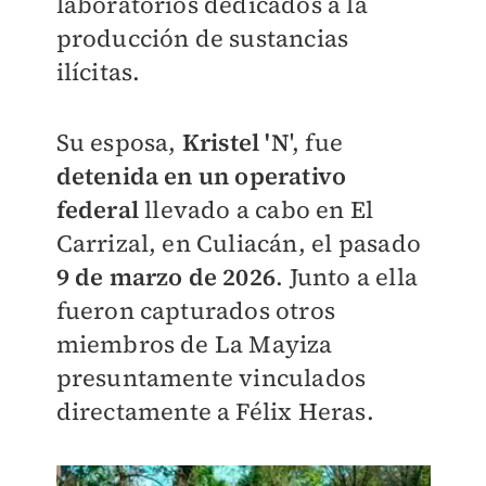
laboratorios dedicados a la
producción de sustancias
ilícitas.
Su esposa,
Kristel 'N
', fue
detenida en un operativo
federal
llevado a cabo en El
Carrizal, en Culiacán, el pasado
9 de marzo de 2026
. Junto a ella
fueron capturados otros
miembros de La Mayiza
presuntamente vinculados
directamente a Félix Heras.