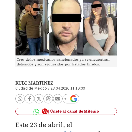
Tres de los mexicanos sancionados ya se encuentran
detenidos y son requeridos por Estados Unidos.
(Especial | Departamento del Tesoro)
RUBI MARTINEZ
Ciudad de México
/
23.04.2026 11:19:00
Únete al canal de Milenio
Este 23 de abril, el