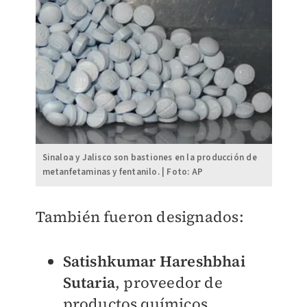
Sinaloa y Jalisco son bastiones en la producción de
metanfetaminas y fentanilo. | Foto: AP
También fueron designados:
Satishkumar Hareshbhai
Sutaria
, proveedor de
productos químicos