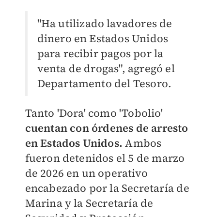
"Ha utilizado lavadores de
dinero en Estados Unidos
para recibir pagos por la
venta de drogas", agregó el
Departamento del Tesoro.
Tanto 'Dora' como 'Tobolio'
cuentan
con
órdenes de arresto
en Estados Unidos.
Ambos
fueron detenidos el 5 de marzo
de 2026 en un operativo
encabezado por la Secretaría de
Marina y la Secretaría de