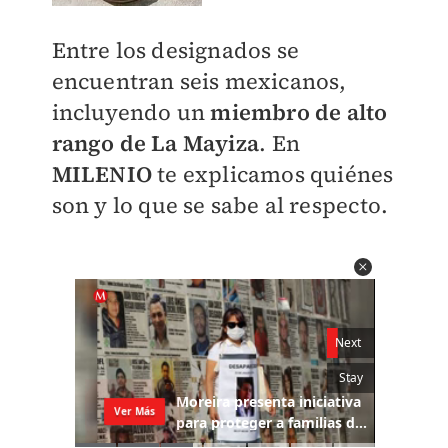
Entre los designados se
encuentran seis mexicanos,
incluyendo un
miembro de alto
rango de La Mayiza
. En
MILENIO
te explicamos quiénes
son y lo que se sabe al respecto.