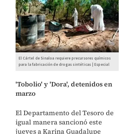
El Cártel de Sinaloa requiere precursores químicos
para la fabricación de drogas sintéticas | Especial
'Tobolio' y 'Dora', detenidos en
marzo
El Departamento del Tesoro de
igual manera sancionó este
jueves a Karina Guadalupe