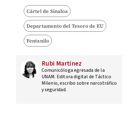
Cártel de Sinaloa
Departamento del Tesoro de EU
Fentanilo
Rubi Martinez
Comunicóloga egresada de la
UNAM. Editora digital de Táctico
Milenio, escribo sobre narcotráfico
y seguridad.