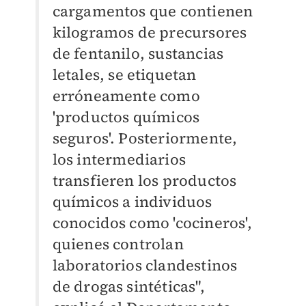
cargamentos que contienen
kilogramos de precursores
de fentanilo, sustancias
letales, se etiquetan
erróneamente como
'productos químicos
seguros'. Posteriormente,
los intermediarios
transfieren los productos
químicos a individuos
conocidos como 'cocineros',
quienes controlan
laboratorios clandestinos
de drogas sintéticas",