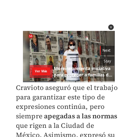
Cravioto aseguró que el trabajo
para garantizar este tipo de
expresiones continúa, pero
siempre
apegadas a las normas
que rigen a la Ciudad de
México. Asimismo, expresó su