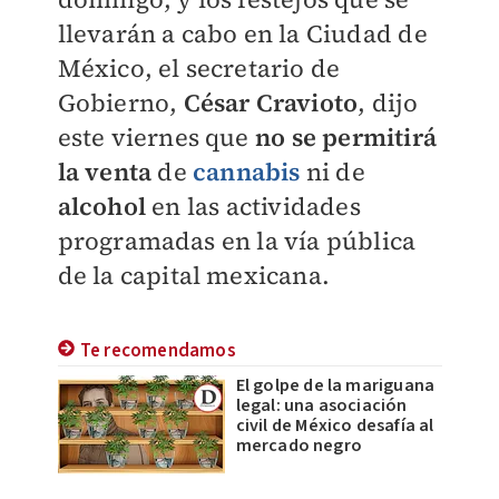
llevarán a cabo en la Ciudad de
México, el secretario de
Gobierno,
César Cravioto
, dijo
este viernes que
no se permitirá
la venta
de
cannabis
ni de
alcohol
en las actividades
programadas en la vía pública
de la capital mexicana.
Te recomendamos
El golpe de la mariguana
legal: una asociación
civil de México desafía al
mercado negro