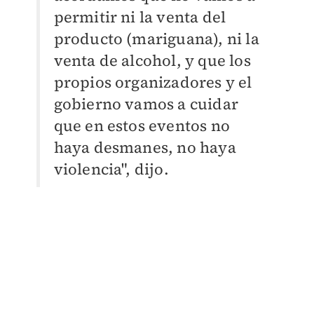
permitir ni la venta del
producto (mariguana), ni la
venta de alcohol, y que los
propios organizadores y el
gobierno vamos a cuidar
que en estos eventos no
haya desmanes, no haya
violencia", dijo.