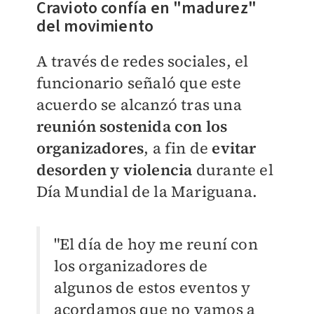
Cravioto confía en "madurez"
del movimiento
A través de redes sociales, el
funcionario señaló que este
acuerdo se alcanzó tras una
reunión sostenida con los
organizadores
, a fin de
evitar
desorden y violencia
durante el
Día Mundial de la Mariguana.
"El día de hoy me reuní con
los organizadores de
algunos de estos eventos y
acordamos que no vamos a