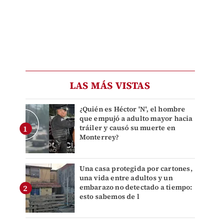
LAS MÁS VISTAS
¿Quién es Héctor 'N', el hombre
que empujó a adulto mayor hacia
tráiler y causó su muerte en
Monterrey?
Una casa protegida por cartones,
una vida entre adultos y un
embarazo no detectado a tiempo:
esto sabemos de l