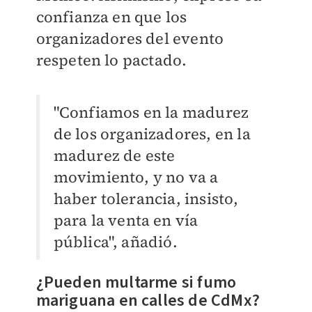
confianza en que los
organizadores del evento
respeten lo pactado.
"Confiamos en la madurez
de los organizadores, en la
madurez de este
movimiento, y no va a
haber tolerancia, insisto,
para la venta en vía
pública", añadió.
¿Pueden multarme si fumo
mariguana en calles de CdMx?