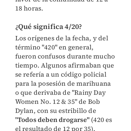
18 horas.
¿Qué significa 4/20?
Los orígenes de la fecha, y del
término "420" en general,
fueron confusos durante mucho
tiempo. Algunos afirmaban que
se refería a un código policial
para la posesión de marihuana
o que derivaba de "Rainy Day
Women No. 12 & 35" de Bob
Dylan, con su estribillo de
"
Todos deben drogarse"
(420 es
el resultado de 12 por 35).