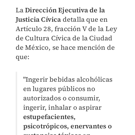
La
Dirección Ejecutiva de la
Justicia Cívica
detalla que en
Artículo 28, fracción V de la Ley
de Cultura Cívica de la Ciudad
de México, se hace mención de
que:
"Ingerir bebidas alcohólicas
en lugares públicos no
autorizados o consumir,
ingerir, inhalar o aspirar
estupefacientes,
psicotrópicos, enervantes o