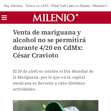
Hoy interesa:
Toluca vs LAFC
Real Salt Lake vs Atlante
Maratón C
Venta de mariguana y
alcohol no se permitirá
durante 4/20 en CdMx:
César Cravioto
El 20 de abril se celebra el Día Mundial de
la Mariguana, por lo que en la capital
mexicana se llevarán a cabo distintas
actividades.