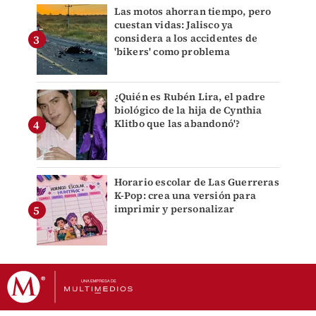
Las motos ahorran tiempo, pero
cuestan vidas: Jalisco ya
considera a los accidentes de
'bikers' como problema
¿Quién es Rubén Lira, el padre
biológico de la hija de Cynthia
Klitbo que las abandonó'?
Horario escolar de Las Guerreras
K-Pop: crea una versión para
imprimir y personalizar