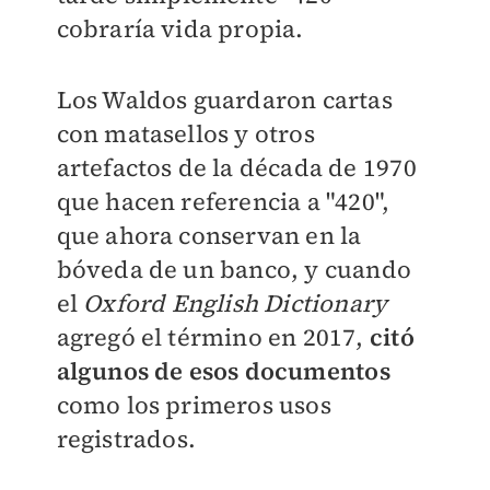
cobraría vida propia.
Los Waldos guardaron cartas
con matasellos y otros
artefactos de la década de 1970
que hacen referencia a "420",
que ahora conservan en la
bóveda de un banco, y cuando
el
Oxford English Dictionary
agregó el término en 2017,
citó
algunos de esos documentos
como los primeros usos
registrados.