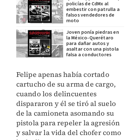
policías de CdMx al
embestir con patrulla a
falsos vendedores de
moto
Joven ponía piedras en
la México-Querétaro
para dañar autos y
asaltar con una pistola
falsa a conductores
Felipe apenas había cortado
cartucho de su arma de cargo,
cuando los delincuentes
dispararon y él se tiró al suelo
de la camioneta asomando su
pistola para repeler la agresión
y salvar la vida del chofer como