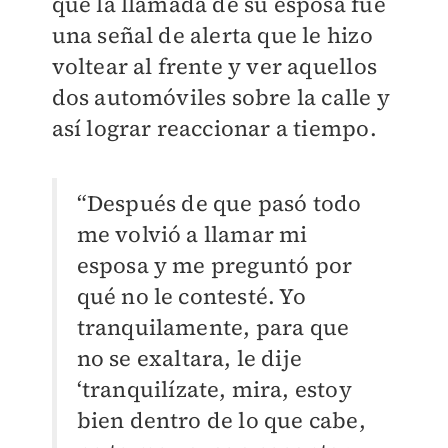
que la llamada de su esposa fue
una señal de alerta que le hizo
voltear al frente y ver aquellos
dos automóviles sobre la calle y
así lograr reaccionar a tiempo.
“Después de que pasó todo
me volvió a llamar mi
esposa y me preguntó por
qué no le contesté. Yo
tranquilamente, para que
no se exaltara, le dije
‘tranquilízate, mira, estoy
bien dentro de lo que cabe,