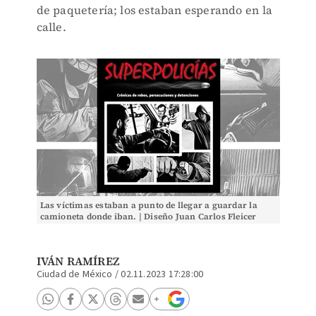
de paquetería; los estaban esperando en la
calle.
Las víctimas estaban a punto de llegar a guardar la
camioneta donde iban. | Diseño Juan Carlos Fleicer
IVÁN RAMÍREZ
Ciudad de México
/
02.11.2023 17:28:00