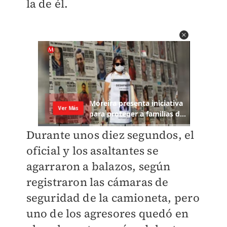
la de él.
Durante unos diez segundos, el
oficial y los asaltantes se
agarraron a balazos, según
registraron las cámaras de
seguridad de la camioneta, pero
uno de los agresores quedó en