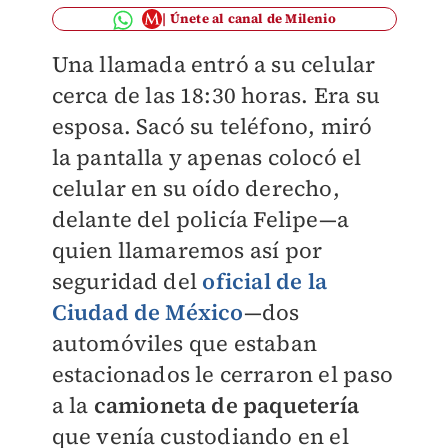
Únete al canal de Milenio
Una llamada entró a su celular
cerca de las 18:30 horas. Era su
esposa. Sacó su teléfono, miró
la pantalla y apenas colocó el
celular en su oído derecho,
delante del policía Felipe—a
quien llamaremos así por
seguridad del
oficial de la
Ciudad de México
—dos
automóviles que estaban
estacionados le cerraron el paso
a la
camioneta de paquetería
que venía custodiando en el