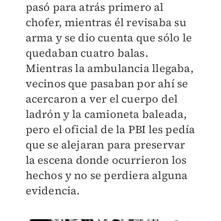
pasó para atrás primero al
chofer, mientras él revisaba su
arma y se dio cuenta que sólo le
quedaban cuatro balas.
Mientras la ambulancia llegaba,
vecinos que pasaban por ahí se
acercaron a ver el cuerpo del
ladrón y la camioneta baleada,
pero el oficial de la PBI les pedía
que se alejaran para preservar
la escena donde ocurrieron los
hechos y no se perdiera alguna
evidencia.