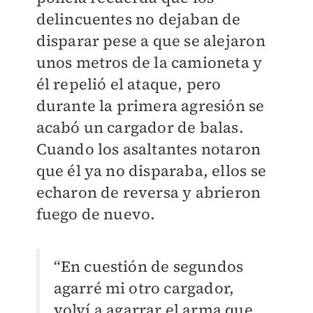
delincuentes no dejaban de
disparar pese a que se alejaron
unos metros de la camioneta y
él repelió el ataque, pero
durante la primera agresión se
acabó un cargador de balas.
Cuando los asaltantes notaron
que él ya no disparaba, ellos se
echaron de reversa y abrieron
fuego de nuevo.
“En cuestión de segundos
agarré mi otro cargador,
volví a agarrar el arma que