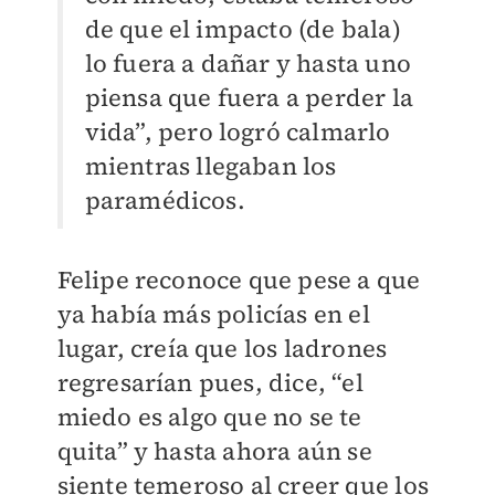
de que el impacto (de bala)
lo fuera a dañar y hasta uno
piensa que fuera a perder la
vida”, pero logró calmarlo
mientras llegaban los
paramédicos.
Felipe reconoce que pese a que
ya había más policías en el
lugar, creía que los ladrones
regresarían pues, dice, “el
miedo es algo que no se te
quita” y hasta ahora aún se
siente temeroso al creer que los