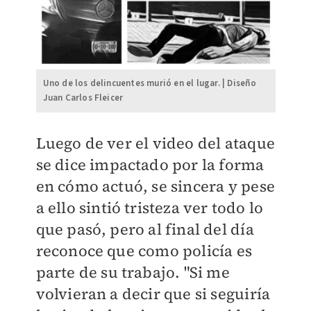
Uno de los delincuentes murió en el lugar. | Diseño
Juan Carlos Fleicer
Luego de ver el video del ataque
se dice impactado por la forma
en cómo actuó, se sincera y pese
a ello sintió tristeza ver todo lo
que pasó, pero al final del día
reconoce que como policía es
parte de su trabajo. "Si me
volvieran a decir que si seguiría