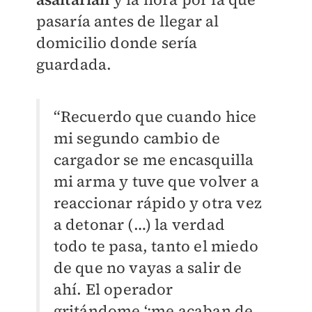
pasaría antes de llegar al
domicilio donde sería
guardada.
“Recuerdo que cuando hice
mi segundo cambio de
cargador se me encasquilla
mi arma y tuve que volver a
reaccionar rápido y otra vez
a detonar (…) la verdad
todo te pasa, tanto el miedo
de que no vayas a salir de
ahí. El operador
gritándome ‘¡me acaban de