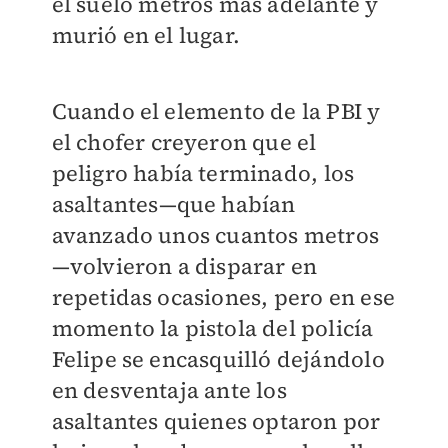
el suelo metros más adelante y
murió en el lugar.
Cuando el elemento de la PBI y
el chofer creyeron que el
peligro había terminado, los
asaltantes—que habían
avanzado unos cuantos metros
—volvieron a disparar en
repetidas ocasiones, pero en ese
momento la pistola del policía
Felipe se encasquilló dejándolo
en desventaja ante los
asaltantes quienes optaron por