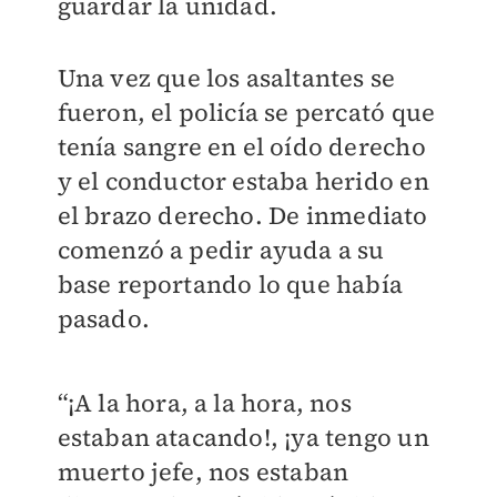
guardar la unidad.
Una vez que los asaltantes se
fueron, el policía se percató que
tenía sangre en el oído derecho
y el conductor estaba herido en
el brazo derecho.
De inmediato
comenzó a pedir ayuda a su
base reportando lo que había
pasado.
“¡A la hora, a la hora, nos
estaban atacando!, ¡ya tengo un
muerto jefe, nos estaban