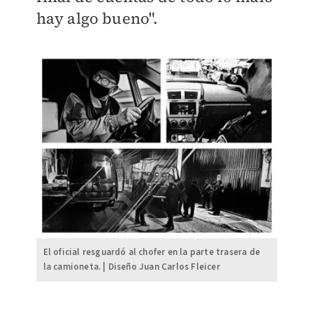
hay algo bueno".
El oficial resguardó al chofer en la parte trasera de
la camioneta. | Diseño Juan Carlos Fleicer