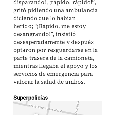
disparando!, ¡rápido, rápido!”,
gritó pidiendo una ambulancia
diciendo que lo habían
herido;
“¡Rápido, me estoy
desangrando!”, insistió
desesperadamente y después
optaron por resguardarse en la
parte trasera de la camioneta,
mientras llegaba el apoyo y los
servicios de emergencia para
valorar la salud de ambos.