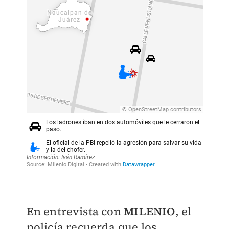
En entrevista con
MILENIO
, el
policía recuerda que los