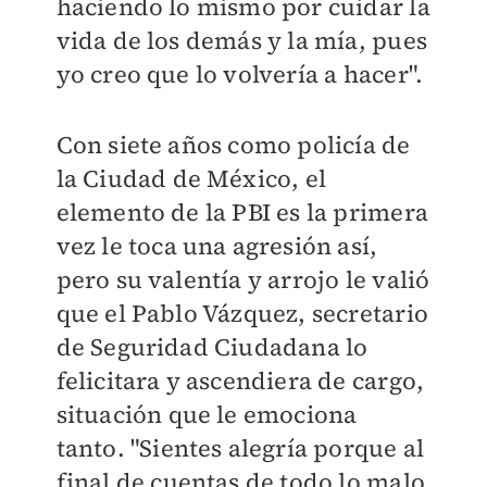
haciendo lo mismo por cuidar la
vida de los demás y la mía, pues
yo creo que lo volvería a hacer".
Con siete años como policía de
la Ciudad de México, el
elemento de la PBI es la primera
vez le toca una agresión así,
pero su valentía y arrojo le valió
que el Pablo Vázquez, secretario
de Seguridad Ciudadana lo
felicitara y ascendiera de cargo,
situación que le emociona
tanto. "Sientes alegría porque al
final de cuentas de todo lo malo