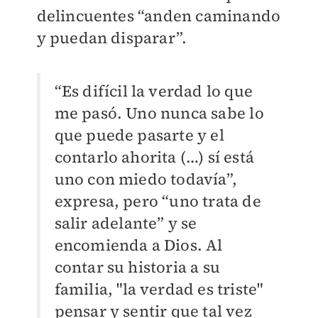
delincuentes “anden caminando
y puedan disparar”.
“Es difícil la verdad lo que
me pasó. Uno nunca sabe lo
que puede pasarte y el
contarlo ahorita (…) sí está
uno con miedo todavía”,
expresa, pero “uno trata de
salir adelante” y se
encomienda a Dios. Al
contar su historia a su
familia, "la verdad es triste"
pensar y sentir que tal vez