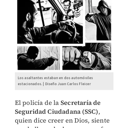
Los asaltantes estaban en dos automóviles
estacionados. | Diseño Juan Carlos Fleicer
El policía de la
Secretaría de
Seguridad Ciudadana (SSC)
,
quien dice creer en Dios, siente