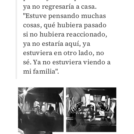
ya no regresaría a casa.
"Estuve pensando muchas
cosas, qué hubiera pasado
si no hubiera reaccionado,
ya no estaría aquí, ya
estuviera en otro lado, no
sé. Ya no estuviera viendo a
mi familia".