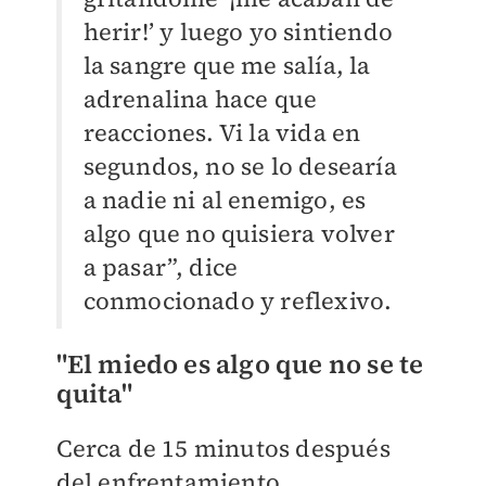
herir!’ y luego yo sintiendo
la sangre que me salía, la
adrenalina hace que
reacciones. Vi la vida en
segundos, no se lo desearía
a nadie ni al enemigo, es
algo que no quisiera volver
a pasar”, dice
conmocionado y reflexivo.
"El miedo es algo que no se te
quita"
Cerca de 15 minutos después
del enfrentamiento