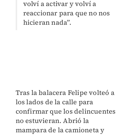
volví a activar y volví a
reaccionar para que no nos
hicieran nada”.
Tras la balacera Felipe volteó a
los lados de la calle para
confirmar que los delincuentes
no estuvieran. Abrió la
mampara de la camioneta y