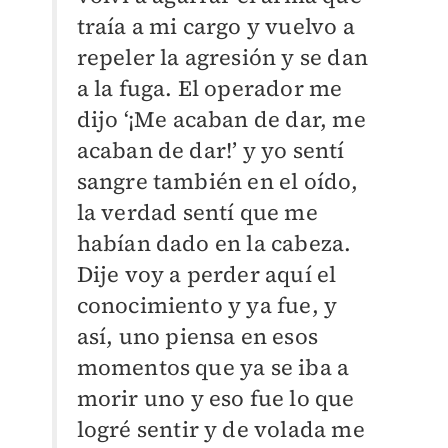
traía a mi cargo y vuelvo a
repeler la agresión y se dan
a la fuga. El operador me
dijo ‘¡Me acaban de dar, me
acaban de dar!’ y yo sentí
sangre también en el oído,
la verdad sentí que me
habían dado en la cabeza.
Dije voy a perder aquí el
conocimiento y ya fue, y
así, uno piensa en esos
momentos que ya se iba a
morir uno y eso fue lo que
logré sentir y de volada me