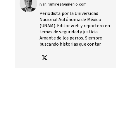
ivan.ramirez@milenio.com
Periodista por la Universidad
Nacional Autónoma de México
(UNAM). Editor web y reportero en
temas de seguridad y justicia.
Amante de los perros. Siempre
buscando historias que contar.