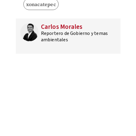
xonacatepec
Carlos Morales
Reportero de Gobierno y temas
ambientales