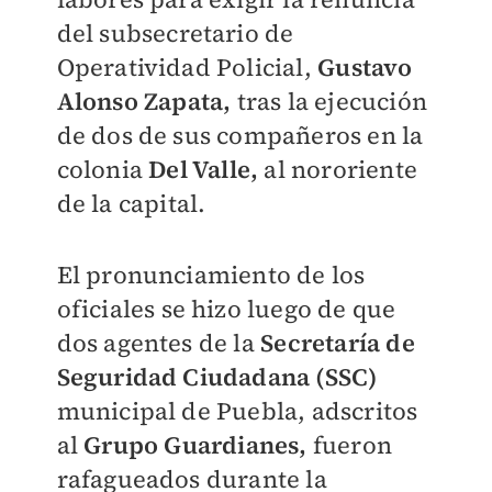
del subsecretario de
Operatividad Policial,
Gustavo
Alonso Zapata,
tras la ejecución
de dos de sus compañeros en la
colonia
Del Valle,
al nororiente
de la capital.
El pronunciamiento de los
oficiales se hizo luego de que
dos agentes de la
Secretaría de
Seguridad Ciudadana (SSC)
municipal de Puebla, adscritos
al
Grupo Guardianes,
fueron
rafagueados durante la