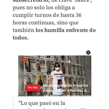
pues no solo los obliga a
cumplir turnos de hasta 36
horas continuas, sino que
también
los humilla enfrente de
todos.
"Lo que pasó en la