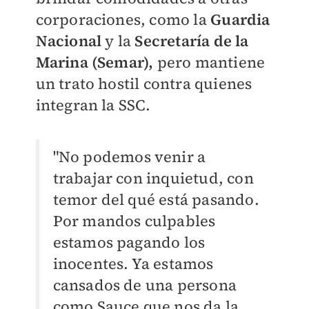
corporaciones, como la
Guardia
Nacional
y la
Secretaría de la
Marina (Semar),
pero mantiene
un trato hostil contra quienes
integran la SSC.
"No podemos venir a
trabajar con inquietud, con
temor del qué está pasando.
Por mandos culpables
estamos pagando los
inocentes. Ya estamos
cansados de una persona
como Sauce que nos da la