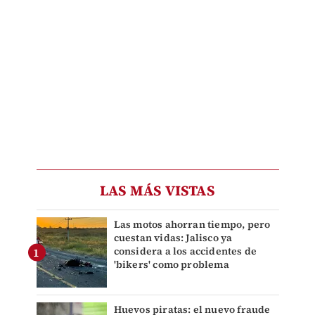
LAS MÁS VISTAS
Las motos ahorran tiempo, pero
cuestan vidas: Jalisco ya
considera a los accidentes de
'bikers' como problema
Huevos piratas: el nuevo fraude