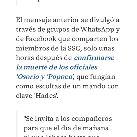
El mensaje anterior se divulgó a
través de grupos de WhatsApp y
de Facebook que comparten los
miembros de la SSC, solo unas
horas después de
confirmarse
la muerte de los oficiales
'Osorio y 'Popoca'
,
que fungían
como escoltas de un mando con
clave 'Hades'.
"Se invita a los compañeros
para que el día de mañana