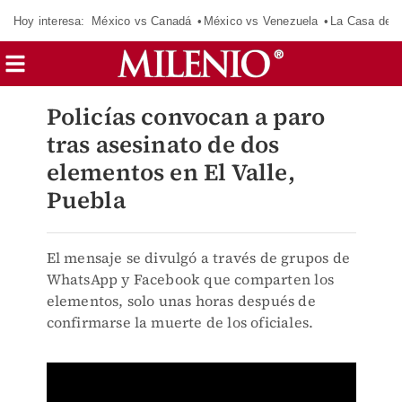
Hoy interesa:
México vs Canadá
México vs Venezuela
La Casa de 
Policías convocan a paro
tras asesinato de dos
elementos en El Valle,
Puebla
El mensaje se divulgó a través de grupos de
WhatsApp y Facebook que comparten los
elementos, solo unas horas después de
confirmarse la muerte de los oficiales.