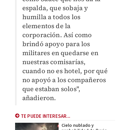
espalda, que sobaja y
humilla a todos los
elementos de la
corporación. Así como
brindó apoyo para los
militares en quedarse en
nuestras comisarías,
cuando no es hotel, por qué
no apoyó a los compañeros
que estaban solos",
añadieron.
TE PUEDE INTERESAR...
Cielo nublado y