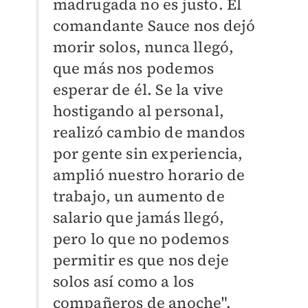
madrugada no es justo. El
comandante Sauce nos dejó
morir solos, nunca llegó,
que más nos podemos
esperar de él. Se la vive
hostigando al personal,
realizó cambio de mandos
por gente sin experiencia,
amplió nuestro horario de
trabajo, un aumento de
salario que jamás llegó,
pero lo que no podemos
permitir es que nos deje
solos así como a los
compañeros de anoche".