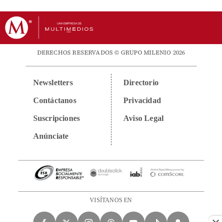
DERECHOS RESERVADOS © GRUPO MILENIO 2026
Newsletters
Directorio
Contáctanos
Privacidad
Suscripciones
Aviso Legal
Anúnciate
VISÍTANOS EN