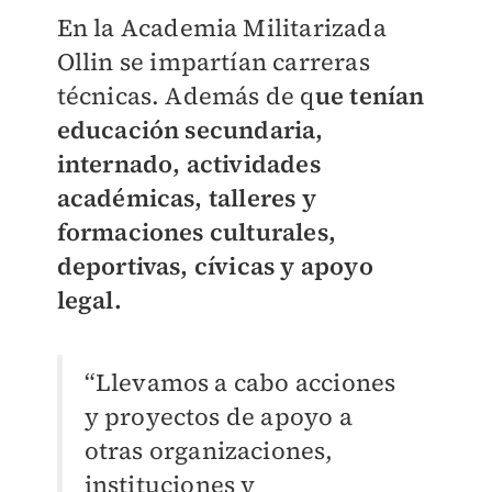
En la Academia Militarizada
Ollin se impartían carreras
técnicas. Además de q
ue tenían
educación secundaria,
internado, actividades
académicas, talleres y
formaciones culturales,
deportivas, cívicas y apoyo
legal.
“Llevamos a cabo acciones
y proyectos de apoyo a
otras organizaciones,
instituciones y