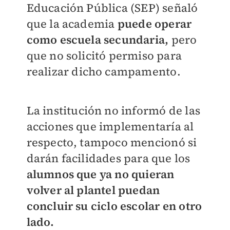
Educación Pública (SEP) señaló
que la academia
puede operar
como escuela secundaria,
pero
que no solicitó permiso para
realizar dicho campamento.
La institución no informó de las
acciones que implementaría al
respecto, tampoco mencionó si
darán facilidades para que los
alumnos que ya no quieran
volver al plantel puedan
concluir su ciclo escolar en otro
lado.