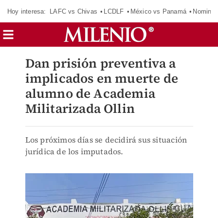
Hoy interesa:
LAFC vs Chivas
LCDLF
México vs Panamá
Nomina
Dan prisión preventiva a
implicados en muerte de
alumno de Academia
Militarizada Ollin
Los próximos días se decidirá sus situación
jurídica de los imputados.