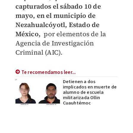
capturados el
sábado 10 de
mayo, en el municipio de
Nezahualcóyotl, Estado de
México,
por elementos de la
Agencia de Investigación
Criminal (AIC).
Te recomendamos leer...
Detienen a dos
implicados en muerte de
alumno de escuela
militarizada Ollin
Cuauhtémoc