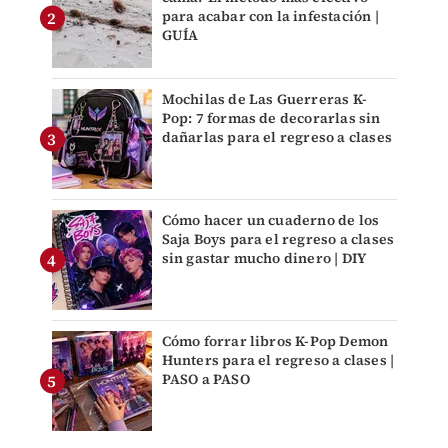
para acabar con la infestación |
GUÍA
Mochilas de Las Guerreras K-
Pop: 7 formas de decorarlas sin
dañarlas para el regreso a clases
Cómo hacer un cuaderno de los
Saja Boys para el regreso a clases
sin gastar mucho dinero | DIY
Cómo forrar libros K-Pop Demon
Hunters para el regreso a clases |
PASO a PASO