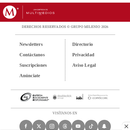
DERECHOS RESERVADOS © GRUPO MILENIO 2026
Newsletters
Directorio
Contáctanos
Privacidad
Suscripciones
Aviso Legal
Anúnciate
VISÍTANOS EN