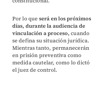
constitucional.
Por lo que
será en los próximos
días, durante la audiencia de
vinculación a proceso,
cuando
se defina su situación jurídica.
Mientras tanto, permanecerán
en prisión preventiva como
medida cautelar, como lo dictó
el juez de control.