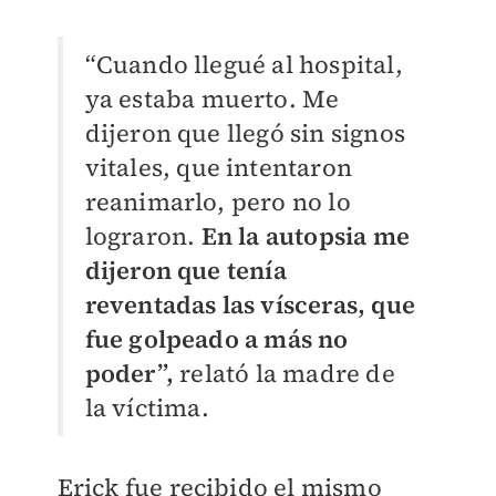
“Cuando llegué al hospital,
ya estaba muerto. Me
dijeron que llegó sin signos
vitales, que intentaron
reanimarlo, pero no lo
lograron.
En la autopsia me
dijeron que tenía
reventadas las vísceras, que
fue golpeado a más no
poder”,
relató la madre de
la víctima.
Erick fue recibido el mismo