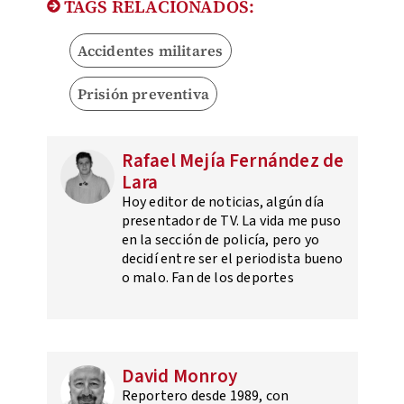
TAGS RELACIONADOS:
Accidentes militares
Prisión preventiva
Rafael Mejía Fernández de
Lara
Hoy editor de noticias, algún día
presentador de TV. La vida me puso
en la sección de policía, pero yo
decidí entre ser el periodista bueno
o malo. Fan de los deportes
David Monroy
Reportero desde 1989, con