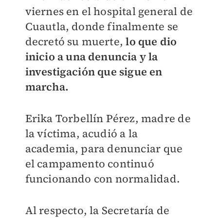
viernes en el hospital general de
Cuautla, donde finalmente se
decretó su muerte,
lo que dio
inicio a una denuncia y la
investigación que sigue en
marcha.
Erika Torbellín Pérez, madre de
la víctima, acudió a la
academia, para denunciar que
el campamento continuó
funcionando con normalidad.
Al respecto, la Secretaría de