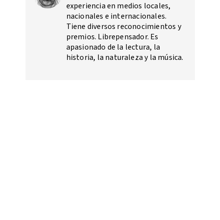
experiencia en medios locales,
nacionales e internacionales.
Tiene diversos reconocimientos y
premios. Librepensador. Es
apasionado de la lectura, la
historia, la naturaleza y la música.