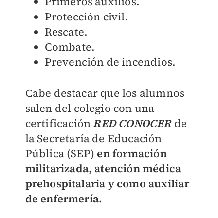
Primeros auxilios.
Protección civil.
Rescate.
Combate.
Prevención de incendios.
Cabe destacar que los alumnos
salen del colegio con una
certificación
RED CONOCER
de
la Secretaría de Educación
Pública (SEP)
en formación
militarizada, atención médica
prehospitalaria y como auxiliar
de enfermería.