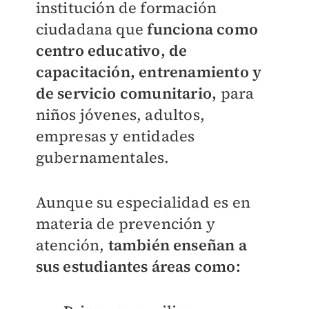
institución de formación
ciudadana que
funciona como
centro educativo, de
capacitación, entrenamiento y
de servicio comunitario,
para
niños jóvenes, adultos,
empresas y entidades
gubernamentales.
Aunque su especialidad es en
materia de prevención y
atención,
también enseñan a
sus estudiantes áreas como: