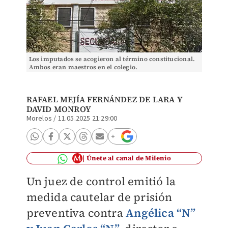
Los imputados se acogieron al término constitucional.
Ambos eran maestros en el colegio.
RAFAEL MEJÍA FERNÁNDEZ DE LARA
Y
DAVID MONROY
Morelos
/
11.05.2025 21:29:00
Únete al canal de Milenio
Un juez de control emitió
la
medida cautelar de prisión
preventiva contra
Angélica “N”