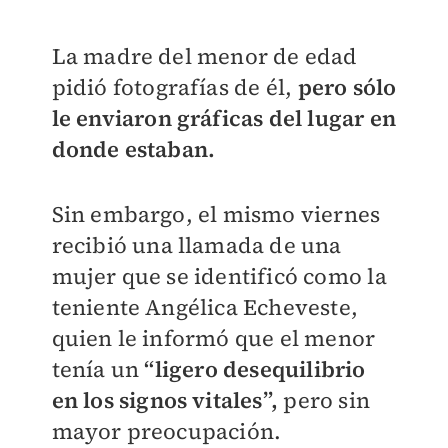
La madre del menor de edad
pidió fotografías de él,
pero sólo
le enviaron gráficas del lugar en
donde estaban.
Sin embargo, el mismo viernes
recibió una llamada de una
mujer que se identificó como la
teniente Angélica Echeveste,
quien le informó que el menor
tenía un
“ligero desequilibrio
en los signos vitales”,
pero sin
mayor preocupación.