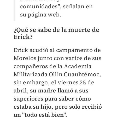
comunidades”, señalan en
su página web.
¿Qué se sabe de la muerte de
Erick?
Erick acudió al campamento de
Morelos junto con varios de sus
compañeros de la Academia
Militarizada Ollin Cuauhtémoc,
sin embargo, el viernes 25 de
abril,
su madre llamó a sus
superiores para saber cómo
estaba su hijo, pero solo recibió
un "todo está bien".