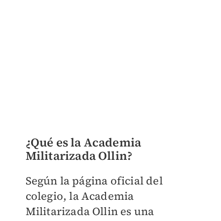
¿Qué es la Academia
Militarizada Ollin?
Según la página oficial del
colegio, la Academia
Militarizada Ollin es una