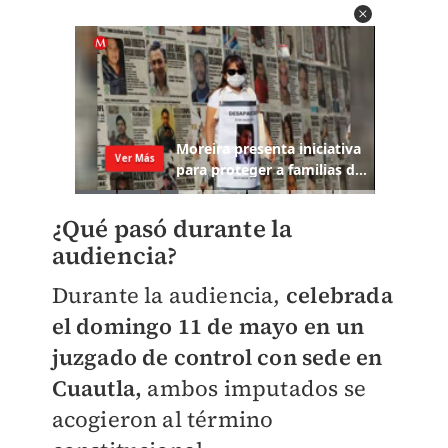
¿Qué pasó durante la
audiencia?
Durante la audiencia,
celebrada
el domingo 11 de mayo
en un
juzgado de control con sede en
Cuautla,
ambos imputados se
acogieron al término