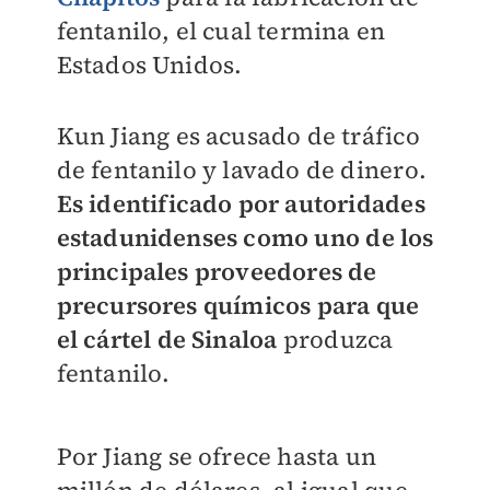
fentanilo, el cual termina en
Estados Unidos.
Kun Jiang es acusado de tráfico
de fentanilo y lavado de dinero.
Es identificado por autoridades
estadunidenses como uno de los
principales proveedores de
precursores químicos para que
el cártel de Sinaloa
produzca
fentanilo.
Por Jiang se ofrece hasta un