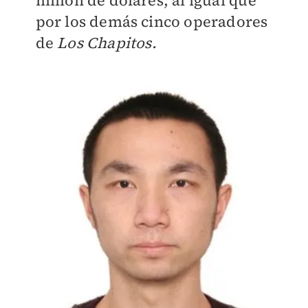
millón de dólares, al igual que
por los demás cinco operadores
de
Los Chapitos.