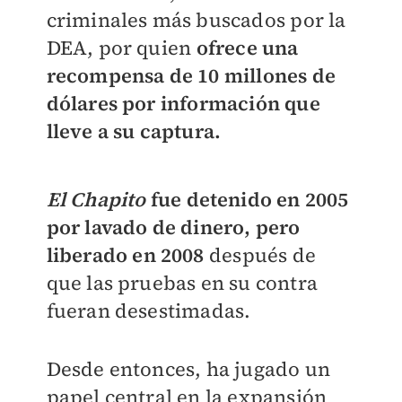
criminales más buscados por la
DEA, por quien
ofrece una
recompensa de 10 millones de
dólares por información que
lleve a su captura.
El Chapito
fue detenido en 2005
por lavado de dinero, pero
liberado en 2008
después de
que las pruebas en su contra
fueran desestimadas.
Desde entonces, ha jugado un
papel central en la expansión