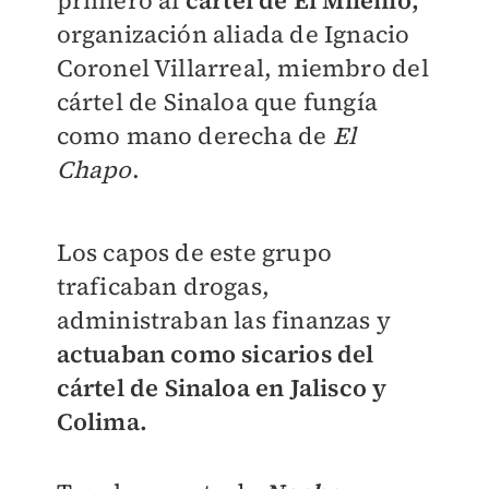
organización aliada de Ignacio
Coronel Villarreal, miembro del
cártel de Sinaloa que fungía
como mano derecha de
El
Chapo
.
Los capos de este grupo
traficaban drogas,
administraban las finanzas y
actuaban como sicarios del
cártel de Sinaloa en Jalisco y
Colima.