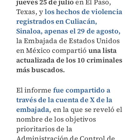
jueves 25 de julio
en El Paso,
Texas, y
los hechos de violencia
registrados en Culiacán,
Sinaloa, apenas el 29 de agosto,
la Embajada de Estados Unidos
en México compartió
una lista
actualizada de los 10 criminales
más buscados.
El informe
fue compartido a
través de la cuenta de X de la
embajada
, en la que se reveló el
nombre de los objetivos
prioritarios de la
Administración de Control de