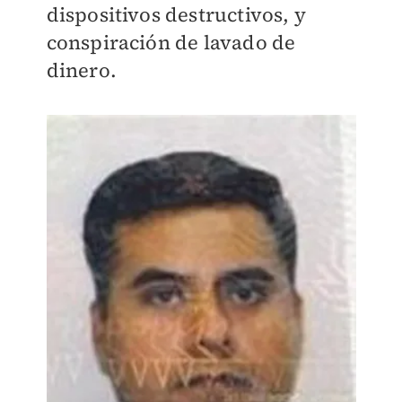
dispositivos destructivos, y
conspiración de lavado de
dinero.