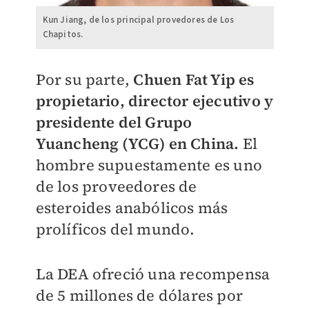
Kun Jiang, de los principal provedores de Los
Chapitos.
Por su parte,
Chuen Fat Yip es
propietario, director ejecutivo y
presidente del Grupo
Yuancheng (YCG) en China.
El
hombre supuestamente es uno
de los proveedores de
esteroides anabólicos más
prolíficos del mundo.
La DEA ofreció una recompensa
de 5 millones de dólares por