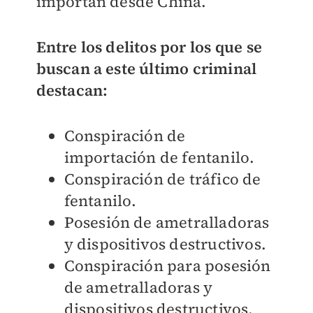
importan desde China.
Entre los delitos por los que se
buscan a este último criminal
destacan:
Conspiración de
importación de fentanilo.
Conspiración de tráfico de
fentanilo.
Posesión de ametralladoras
y dispositivos destructivos.
Conspiración para posesión
de ametralladoras y
dispositivos destructivos.