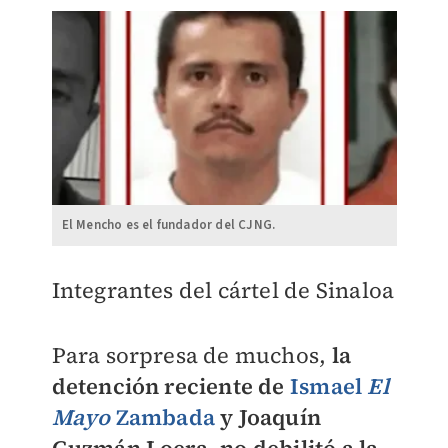
El Mencho es el fundador del CJNG.
Integrantes del cártel de Sinaloa
Para sorpresa de muchos,
la
detención reciente de
Ismael
El
Mayo
Zambada
y Joaquín