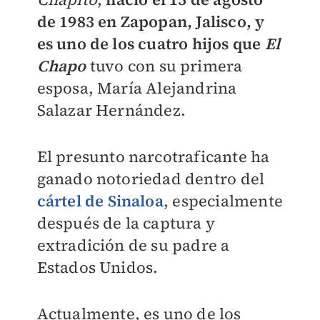
de 1983 en Zapopan, Jalisco, y
es uno de los cuatro hijos que
El
Chapo
tuvo con su primera
esposa, María Alejandrina
Salazar Hernández.
El presunto narcotraficante ha
ganado notoriedad dentro del
cártel de Sinaloa
, especialmente
después de la captura y
extradición de su padre a
Estados Unidos.
Actualmente, es uno de los