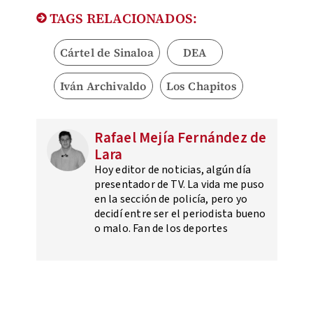
TAGS RELACIONADOS:
Cártel de Sinaloa
DEA
Iván Archivaldo
Los Chapitos
Rafael Mejía Fernández de
Lara
Hoy editor de noticias, algún día
presentador de TV. La vida me puso
en la sección de policía, pero yo
decidí entre ser el periodista bueno
o malo. Fan de los deportes