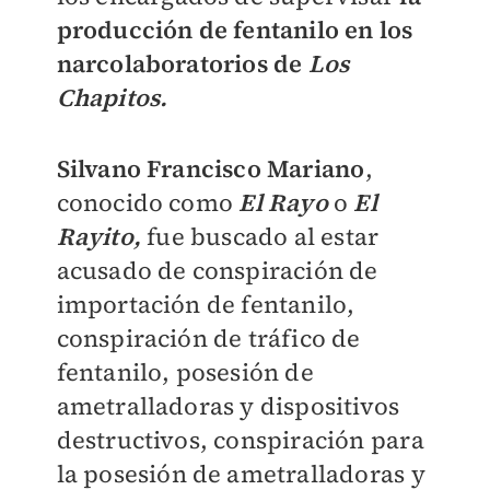
producción de fentanilo en los
narcolaboratorios de
Los
Chapitos.
Silvano Francisco Mariano
,
conocido como
El Rayo
o
El
Rayito,
fue buscado al estar
acusado de conspiración de
importación de fentanilo,
conspiración de tráfico de
fentanilo, posesión de
ametralladoras y dispositivos
destructivos, conspiración para
la posesión de ametralladoras y