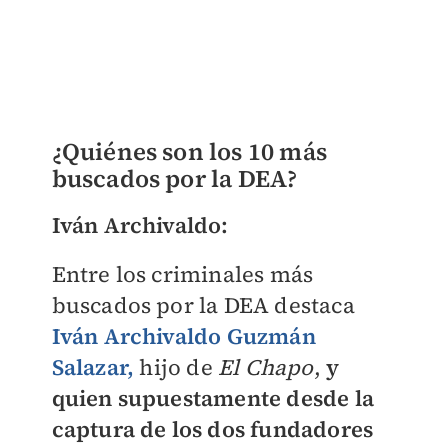
¿Quiénes son los 10 más
buscados por la DEA?
Iván Archivaldo:
Entre los criminales más
buscados por la DEA destaca
Iván Archivaldo Guzmán
Salazar,
hijo de
El Chapo
,
y
quien supuestamente desde la
captura de los dos fundadores