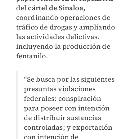
del
cártel de Sinaloa,
coordinando operaciones de
tráfico de drogas y ampliando
las actividades delictivas,
incluyendo la producción de
fentanilo.
“Se busca por las siguientes
presuntas violaciones
federales: conspiración
para poseer con intención
de distribuir sustancias
controladas; y exportación
con intención de