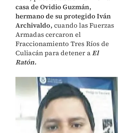
casa de Ovidio Guzmán,
hermano de su protegido Iván
Archivaldo,
cuando las Fuerzas
Armadas cercaron el
Fraccionamiento Tres Ríos de
Culiacán para detener a
El
Ratón.