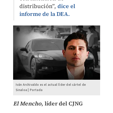
distribución”,
dice el
informe de la DEA.
Iván Archivaldo es el actual líder del cártel de
Sinaloa | Portada
El Mencho
, líder del CJNG