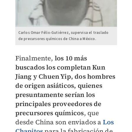
Carlos Omar Félix-Gutiérrez, supervisa el traslado
de precursores químicos de China a México.
Finalmente,
los 10 más
buscados los completan Kun
Jiang y Chuen Yip, dos hombres
de origen asiáticos, quienes
presuntamente serían los
principales proveedores de
precursores químicos
, que
desde China son enviados a
Los
Chapitos
para la fabricación de