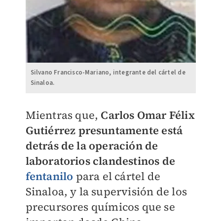
Silvano Francisco-Mariano, integrante del cártel de
Sinaloa.
Mientras que,
Carlos Omar Félix
Gutiérrez presuntamente está
detrás de la operación de
laboratorios clandestinos de
fentanilo
para el cártel de
Sinaloa, y la supervisión de los
precursores químicos que se