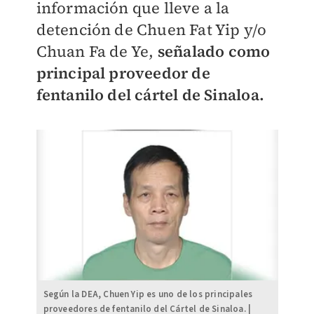
información que lleve a la
detención de Chuen Fat Yip y/o
Chuan Fa de Ye,
señalado como
principal proveedor de
fentanilo del cártel de Sinaloa.
Según la DEA, Chuen Yip es uno de los principales
proveedores de fentanilo del Cártel de Sinaloa. |