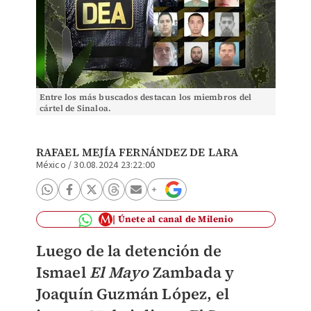
Entre los más buscados destacan los miembros del
cártel de Sinaloa.
RAFAEL MEJÍA FERNÁNDEZ DE LARA
México
/
30.08.2024 23:22:00
Únete al canal de Milenio
Luego de la detención de
Ismael
El Mayo
Zambada y
Joaquín Guzmán López, el