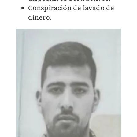
Conspiración de lavado de
dinero.