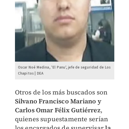
Oscar Noé Medina, 'El Panu', jefe de seguridad de Los
Chapitos | DEA
Otros de los más buscados son
Silvano Francisco Mariano y
Carlos Omar Félix Gutiérrez
,
quienes supuestamente serían
los encargados de supervisar
la