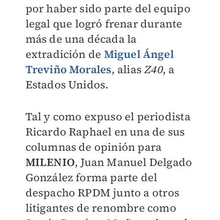
por haber sido parte del equipo
legal que logró frenar durante
más de una década la
extradición de
Miguel Ángel
Treviño Morales
, alias
Z40
, a
Estados Unidos.
Tal y como expuso el periodista
Ricardo Raphael en una de sus
columnas de opinión para
MILENIO
, Juan Manuel Delgado
González forma parte del
despacho RPDM junto a otros
litigantes de renombre como