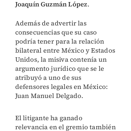
Joaquín Guzmán López
.
Además de advertir las
consecuencias que su caso
podría tener para la relación
bilateral entre México y Estados
Unidos, la misiva contenía un
argumento jurídico que se le
atribuyó a uno de sus
defensores legales en México:
Juan Manuel Delgado.
El litigante ha ganado
relevancia en el gremio también