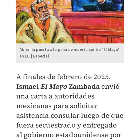
Abren la puerta a la pena de muerte contra 'El Mayo'
en EU | Especial
A finales de febrero de 2025,
Ismael
El Mayo
Zambada
envió
una carta a autoridades
mexicanas para solicitar
asistencia consular luego de que
fuera secuestrado y entregado
al gobierno estadounidense por