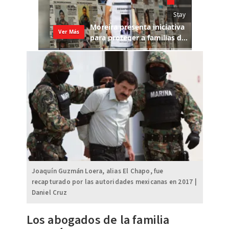
Joaquín Guzmán Loera, alias El Chapo, fue
recapturado por las autoridades mexicanas en 2017 |
Daniel Cruz
Los abogados de la familia