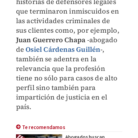
historias de defensores legales
que terminaron inmiscuidos en
las actividades criminales de
sus clientes como, por ejemplo,
Juan Guerrero Chapa
-abogado
de
O
siel Cárdenas Guillén
-,
también se adentra en la
relevancia que la profesión
tiene no sólo para casos de alto
perfil sino también para
impartición de justicia en el
país.
Te recomendamos
Abogados buscan