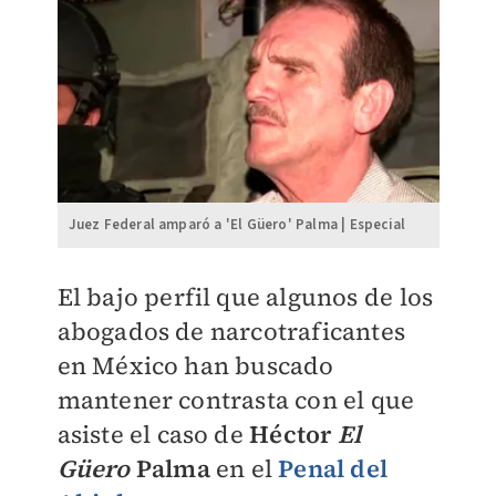
Juez Federal amparó a 'El Güero' Palma | Especial
El bajo perfil que algunos de los
abogados de narcotraficantes
en México han buscado
mantener contrasta con el que
asiste el caso de
Héctor
El
Güero
Palma
en el
Penal del