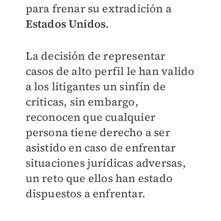
para frenar su extradición a
Estados Unidos
.
La decisión de representar
casos de alto perfil le han valido
a los litigantes un sinfín de
críticas, sin embargo,
reconocen que cualquier
persona tiene derecho a ser
asistido en caso de enfrentar
situaciones jurídicas adversas,
un reto que ellos han estado
dispuestos a enfrentar.