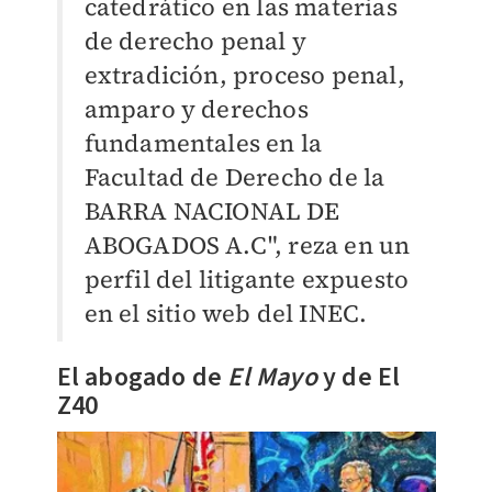
catedrático en las materias
de derecho penal y
extradición, proceso penal,
amparo y derechos
fundamentales en la
Facultad de Derecho de la
BARRA NACIONAL DE
ABOGADOS A.C", reza en un
perfil del litigante expuesto
en el sitio web del INEC.
El abogado de
El Mayo
y de El
Z40