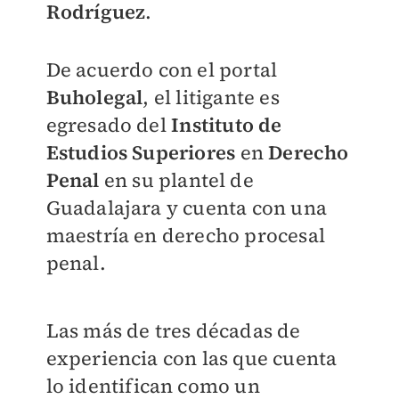
Rodríguez
.
De acuerdo con el portal
Buholegal
, el litigante es
egresado del
Instituto de
Estudios Superiores
en
Derecho
Penal
en su plantel de
Guadalajara y cuenta con una
maestría en derecho procesal
penal.
Las más de tres décadas de
experiencia con las que cuenta
lo identifican como un