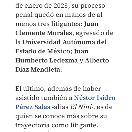
de enero de 2023, su proceso
penal quedó en manos de al
menos tres litigantes:
Juan
Clemente Morales
, egresado de
la
Universidad Autónoma del
Estado de México
;
Juan
Humberto Ledezma
y
Alberto
Díaz Mendieta.
El último, además de haber
asistido también a
Néstor Isidro
Pérez Salas
-alias
El Nini
-, es de
quien se conoce más sobre su
trayectoria como litigante.