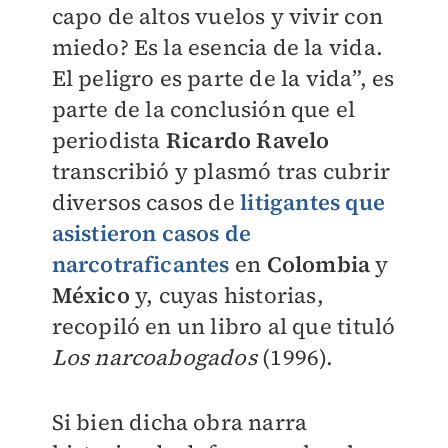
capo de altos vuelos y vivir con
miedo? Es la esencia de la vida.
El peligro es parte de la vida”, es
parte de la conclusión que el
periodista
Ricardo Ravelo
transcribió y plasmó tras cubrir
diversos casos de
litigantes que
asistieron casos de
narcotraficantes
en
Colombia
y
México
y, cuyas historias,
recopiló en un libro al que tituló
Los narcoabogados
(1996).
Si bien dicha obra narra