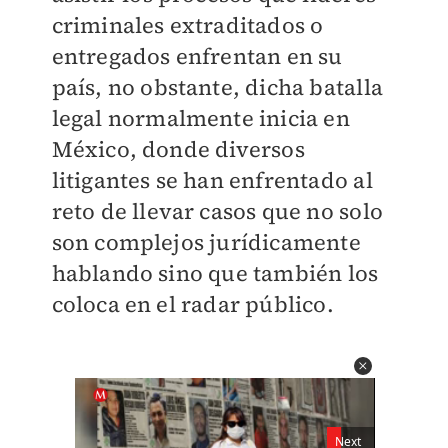
criminales extraditados o
entregados enfrentan en su
país, no obstante, dicha batalla
legal normalmente inicia en
México, donde diversos
litigantes se han enfrentado al
reto de llevar casos que no solo
son complejos jurídicamente
hablando sino que también los
coloca en el radar público.