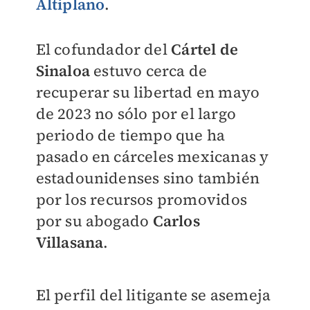
Altiplano
.
El cofundador del
Cártel de
Sinaloa
estuvo cerca de
recuperar su libertad en mayo
de 2023 no sólo por el largo
periodo de tiempo que ha
pasado en cárceles mexicanas y
estadounidenses sino también
por los recursos promovidos
por su abogado
Carlos
Villasana
.
El perfil del litigante se asemeja