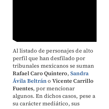
Al listado de personajes de alto
perfil que han desfilado por
tribunales mexicanos se suman
Rafael Caro Quintero
,
Sandra
Ávila Beltrán
o
Vicente Carrillo
Fuentes
, por mencionar
algunos. En dichos casos, pese a
su carácter mediático, sus