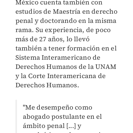
México cuenta también con
estudios de Maestría en derecho
penal y doctorando en la misma
rama. Su experiencia, de poco
más de 27 años, lo llevó
también a tener formación en el
Sistema Interamericano de
Derechos Humanos de la UNAM
y la Corte Interamericana de
Derechos Humanos.
"Me desempeño como
abogado postulante en el
ámbito penal [...] y