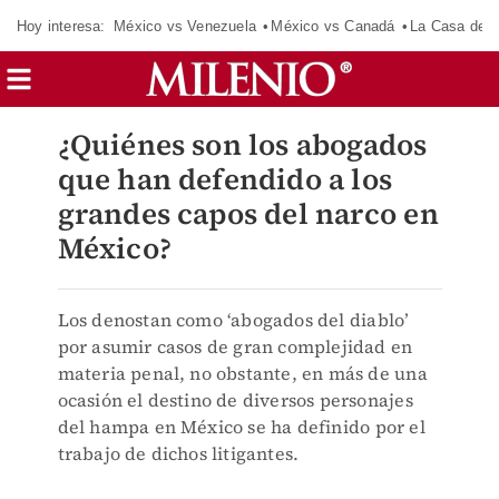
Hoy interesa:
México vs Venezuela
México vs Canadá
La Casa de 
¿Quiénes son los abogados
que han defendido a los
grandes capos del narco en
México?
Los denostan como ‘abogados del diablo’
por asumir casos de gran complejidad en
materia penal, no obstante, en más de una
ocasión el destino de diversos personajes
del hampa en México se ha definido por el
trabajo de dichos litigantes.