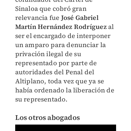
Sinaloa que cobró gran
relevancia fue
José Gabriel
Martín Hernández Rodríguez
al
ser el encargado de interponer
un amparo para denunciar la
privación ilegal de su
representado por parte de
autoridades del Penal del
Altiplano, toda vez que ya se
había ordenado la liberación de
su representado.
Los otros abogados