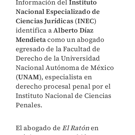
Información del
Instituto
Nacional Especializado de
Ciencias Jurídicas
(
INEC
)
identifica a
Alberto Díaz
Mendieta
como un abogado
egresado de la Facultad de
Derecho de la Universidad
Nacional Autónoma de México
(
UNAM
), especialista en
derecho procesal penal por el
Instituto Nacional de Ciencias
Penales.
El abogado de
El Ratón
en