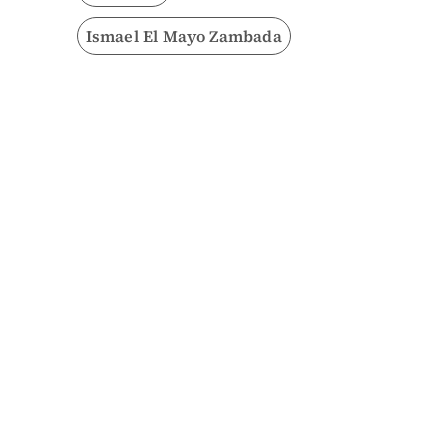
Ismael El Mayo Zambada