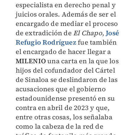
especialista en derecho penal y
juicios orales. Además de ser el
encargado de mediar el proceso
de extradición de
El Chapo
,
José
Refugio Rodríguez
fue también
el encargado de hacer llegar a
MILENIO
una carta en la que los
hijos del cofundador del Cártel
de Sinaloa se deslindaron de las
acusaciones que el gobierno
estadounidense presentó en su
contra en abril de 2023 y que,
entre otras cosas, los señalaba
como la cabeza de la red de