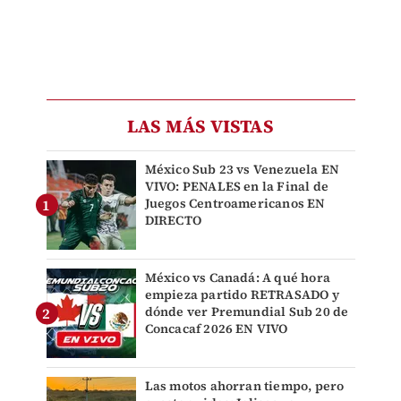
LAS MÁS VISTAS
México Sub 23 vs Venezuela EN
VIVO: PENALES en la Final de
Juegos Centroamericanos EN
DIRECTO
México vs Canadá: A qué hora
empieza partido RETRASADO y
dónde ver Premundial Sub 20 de
Concacaf 2026 EN VIVO
Las motos ahorran tiempo, pero