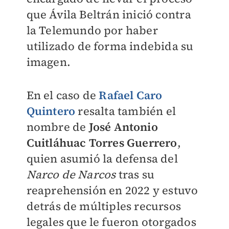
que Ávila Beltrán inició contra
la Telemundo por haber
utilizado de forma indebida su
imagen.
En el caso de
Rafael Caro
Quintero
resalta también el
nombre de
José Antonio
Cuitláhuac Torres Guerrero
,
quien asumió la defensa del
Narco de Narcos
tras su
reaprehensión en 2022 y estuvo
detrás de múltiples recursos
legales que le fueron otorgados