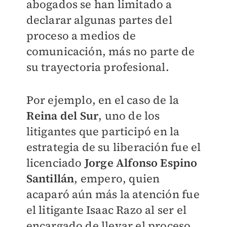
abogados se han limitado a
declarar algunas partes del
proceso a medios de
comunicación, más no parte de
su trayectoria profesional.
Por ejemplo, en el caso de la
Reina del Sur
, uno de los
litigantes que participó en la
estrategia de su liberación fue el
licenciado
Jorge Alfonso Espino
Santillán
, empero, quien
acaparó aún más la atención fue
el litigante Isaac Razo al ser el
encargado de llevar el proceso