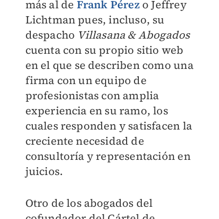
más al de
Frank Pérez
o Jeffrey
Lichtman pues, incluso, su
despacho
Villasana & Abogados
cuenta con su propio sitio web
en el que se describen como una
firma con un equipo de
profesionistas con amplia
experiencia en su ramo, los
cuales responden y satisfacen la
creciente necesidad de
consultoría y representación en
juicios.
Otro de los abogados del
cofundador del Cártel de