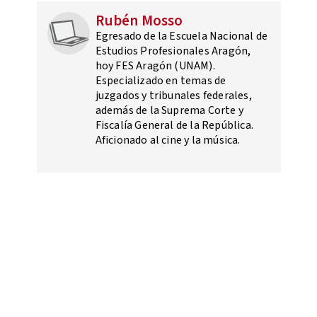
Rubén Mosso
Egresado de la Escuela Nacional de
Estudios Profesionales Aragón,
hoy FES Aragón (UNAM).
Especializado en temas de
juzgados y tribunales federales,
además de la Suprema Corte y
Fiscalía General de la República.
Aficionado al cine y la música.