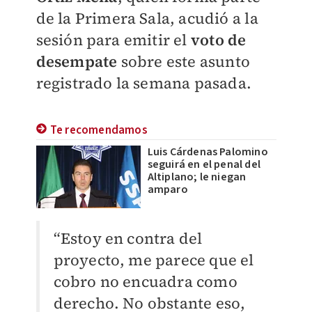
de la Primera Sala, acudió a la
sesión para emitir el
voto de
desempate
sobre este asunto
registrado la semana pasada.
Te recomendamos
Luis Cárdenas Palomino
seguirá en el penal del
Altiplano; le niegan
amparo
“Estoy en contra del
proyecto, me parece que el
cobro no encuadra como
derecho. No obstante eso,