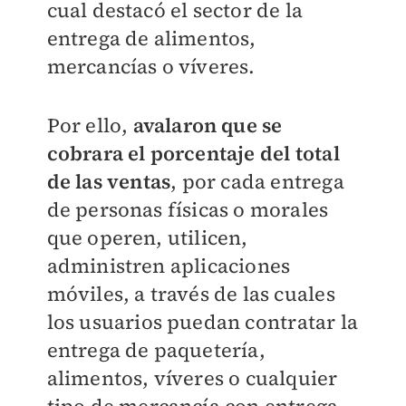
cual destacó el sector de la
entrega de alimentos,
mercancías o víveres.
Por ello,
avalaron que se
cobrara el porcentaje del total
de las ventas
, por cada entrega
de personas físicas o morales
que operen, utilicen,
administren aplicaciones
móviles, a través de las cuales
los usuarios puedan contratar la
entrega de paquetería,
alimentos, víveres o cualquier