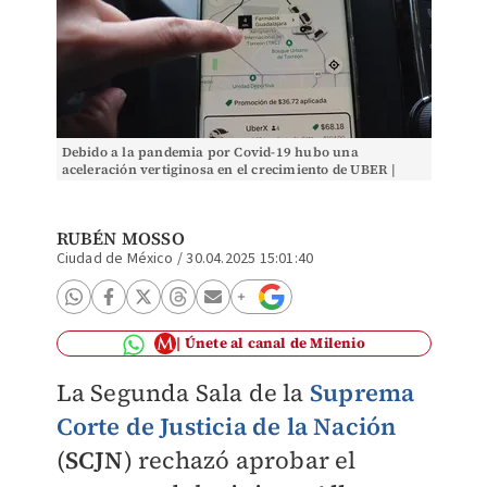
Debido a la pandemia por Covid-19 hubo una
aceleración vertiginosa en el crecimiento de UBER |
Cuartoscuro
RUBÉN MOSSO
Ciudad de México
/
30.04.2025 15:01:40
Únete al canal de Milenio
La Segunda Sala de la
Suprema
Corte de Justicia de la Nación
(
SCJN
) rechazó aprobar el