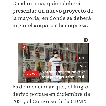
Guadarrama, quien deberá
presentar un
nuevo proyecto
de
la mayoría, en donde se deberá
negar el amparo a la empresa
.
Es de mencionar que, el litigio
derivó porque en diciembre de
2021, el Congreso de la CDMX