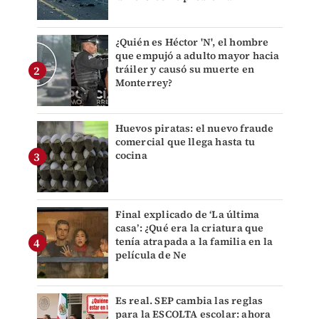
¿Quién es Héctor 'N', el hombre
que empujó a adulto mayor hacia
tráiler y causó su muerte en
Monterrey?
Huevos piratas: el nuevo fraude
comercial que llega hasta tu
cocina
Final explicado de ‘La última
casa’: ¿Qué era la criatura que
tenía atrapada a la familia en la
película de Ne
Es real. SEP cambia las reglas
para la ESCOLTA escolar: ahora