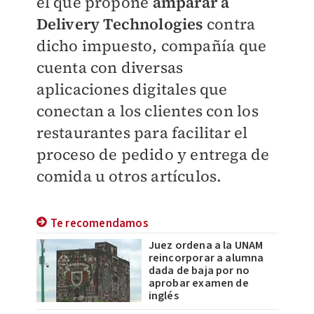
el que propone
amparar a
Delivery Technologies
contra
dicho impuesto, compañía que
cuenta con diversas
aplicaciones digitales que
conectan a los clientes con los
restaurantes para facilitar el
proceso de pedido y entrega de
comida u otros artículos.
Te recomendamos
Juez ordena a la UNAM
reincorporar a alumna
dada de baja por no
aprobar examen de
inglés