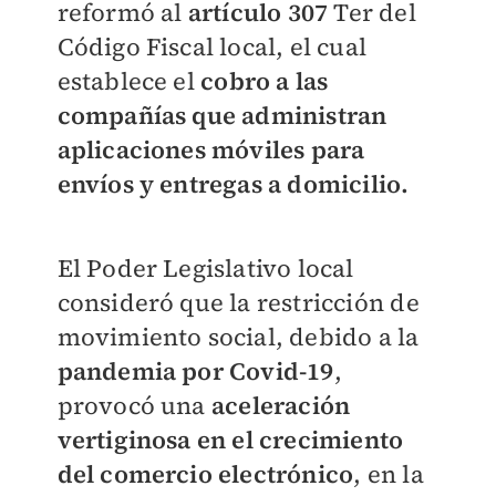
reformó al
artículo 307
Ter del
Código Fiscal local, el cual
establece el
cobro a las
compañías que administran
aplicaciones móviles para
envíos y entregas a domicilio.
El Poder Legislativo local
consideró que la restricción de
movimiento social, debido a la
pandemia por Covid-19
,
provocó una
aceleración
vertiginosa en el crecimiento
del comercio electrónico
, en la