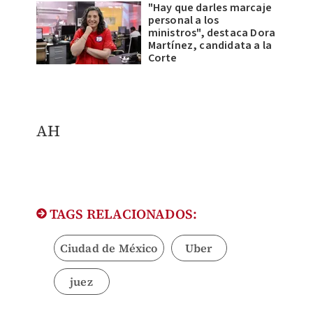
"Hay que darles marcaje
personal a los
ministros", destaca Dora
Martínez, candidata a la
Corte
AH
TAGS RELACIONADOS:
Ciudad de México
Uber
juez