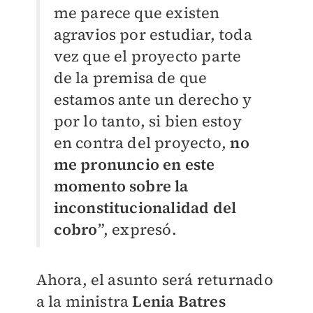
me parece que existen
agravios por estudiar, toda
vez que el proyecto parte
de la premisa de que
estamos ante un derecho y
por lo tanto, si bien estoy
en contra del proyecto,
no
me pronuncio en este
momento sobre la
inconstitucionalidad del
cobro
”, expresó.
Ahora, el asunto será returnado
a la ministra
Lenia Batres