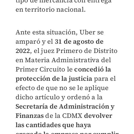
tipo de mercancía con entrega
en territorio nacional.
Ante esta situación, Uber se
amparó y el
31 de agosto de
2022
, el juez Primero de Distrito
en Materia Administrativa del
Primer Circuito le
concedió la
protección de la justicia
para el
efecto de que no se le aplique
dicho artículo y ordenó a la
Secretaría de Administración y
Finanzas
de la CDMX
devolver
las cantidades que haya