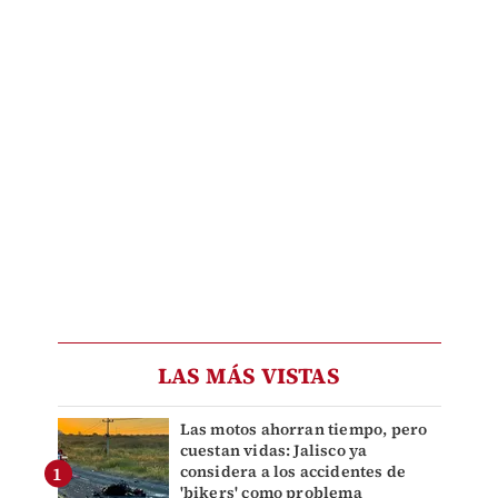
LAS MÁS VISTAS
Las motos ahorran tiempo, pero
cuestan vidas: Jalisco ya
considera a los accidentes de
'bikers' como problema