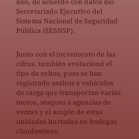
año, de acuerdo con datos del
Secretariado Ejecutivo del
Sistema Nacional de Seguridad
Pública (SESNSP).
Junto con el incremento de las
cifras, también evolucionó el
tipo de robos, pues se han
registrado asaltos a vehículos
de carga que transportan varias
motos, ataques a agencias de
ventas y el acopio de estas
unidades hurtadas en bodegas
clandestinas.