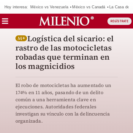
Hoy interesa:
México vs Venezuela
México vs Canadá
La Casa de 
REGÍSTRATE
Logística del sicario: el
rastro de las motocicletas
robadas que terminan en
los magnicidios
El robo de motocicletas ha aumentado un
174% en 11 años, pasando de un delito
común a una herramienta clave en
ejecuciones. Autoridades federales
investigan su vínculo con la delincuencia
organizada.