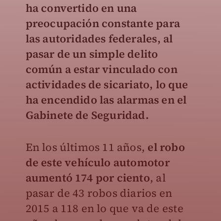
ha convertido en una
preocupación constante para
las autoridades federales
, al
pasar de un simple delito
común a estar vinculado con
actividades de sicariato, lo que
ha encendido las alarmas en el
Gabinete de Seguridad.
En los últimos 11 años,
el robo
de este vehículo automotor
aumentó 174 por ciento
, al
pasar de 43 robos diarios en
2015 a 118 en lo que va de este