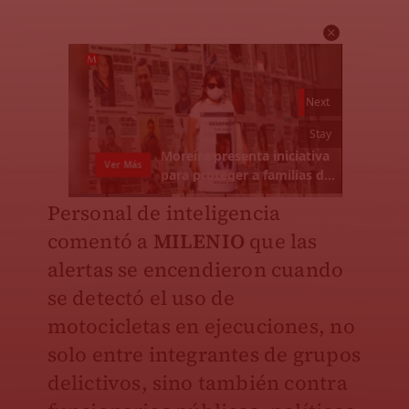
Personal de inteligencia
comentó a
MILENIO
que las
alertas se encendieron cuando
se detectó el uso de
motocicletas en ejecuciones, no
solo entre integrantes de grupos
delictivos, sino también contra