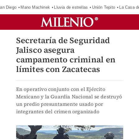
an Diego
Mano Machinek
Lluvia de estrellas
Unión Tepito
La Casa d
Secretaría de Seguridad
Jalisco asegura
campamento criminal en
límites con Zacatecas
En operativo conjunto con el Ejército
Mexicano y la Guardia Nacional se destruyó
un predio presuntamente usado por
integrantes del crimen organizado