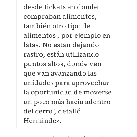
desde tickets en donde
compraban alimentos,
también otro tipo de
alimentos , por ejemplo en
latas. No están dejando
rastro, están utilizando
puntos altos, donde ven
que van avanzando las
unidades para aprovechar
la oportunidad de moverse
un poco más hacia adentro
del cerro", detalló
Hernández.