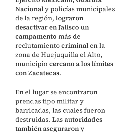
Nacional
y policías municipales
de la región,
lograron
desactivar en Jalisco un
campamento
más de
reclutamiento
criminal
en la
zona de Huejuquilla el Alto,
municipio
cercano a los límites
con Zacatecas
.
En el lugar se encontraron
prendas tipo militar y
barricadas, las cuales fueron
destruidas. Las
autoridades
también aseguraron y