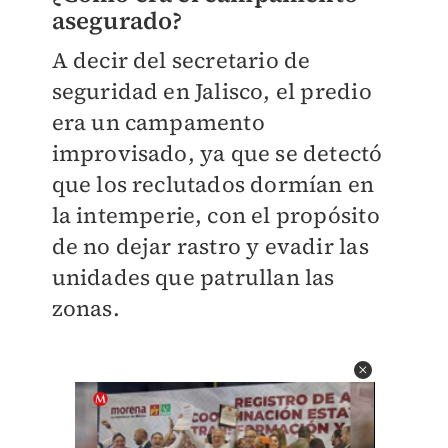
asegurado?
A decir del secretario de
seguridad en Jalisco, el predio
era un campamento
improvisado, ya que se detectó
que los reclutados dormían en
la intemperie, con el propósito
de no dejar rastro y evadir las
unidades que patrullan las
zonas.