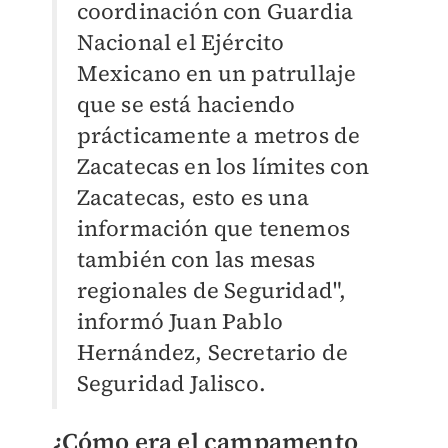
coordinación con Guardia
Nacional el Ejército
Mexicano en un patrullaje
que se está haciendo
prácticamente a metros de
Zacatecas en los límites con
Zacatecas, esto es una
información que tenemos
también con las mesas
regionales de Seguridad",
informó Juan Pablo
Hernández, Secretario de
Seguridad Jalisco.
¿Cómo era el campamento