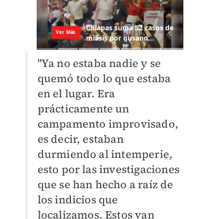
"Ya no estaba nadie y se
quemó todo lo que estaba
en el lugar. Era
prácticamente un
campamento improvisado,
es decir, estaban
durmiendo al intemperie,
esto por las investigaciones
que se han hecho a raíz de
los indicios que
localizamos. Estos van