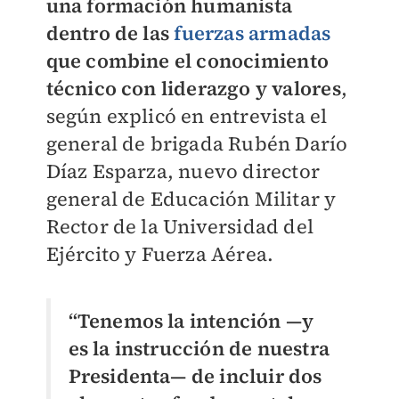
una formación humanista
dentro de las
fuerzas armadas
que combine el conocimiento
técnico con liderazgo y valores
,
según explicó en entrevista el
general de brigada Rubén Darío
Díaz Esparza, nuevo director
general de Educación Militar y
Rector de la Universidad del
Ejército y Fuerza Aérea.
“Tenemos la intención —y
es la instrucción de nuestra
Presidenta— de incluir dos