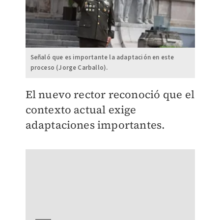
Señaló que es importante la adaptación en este
proceso (Jorge Carballo).
El nuevo rector reconoció que el
contexto actual exige
adaptaciones importantes.