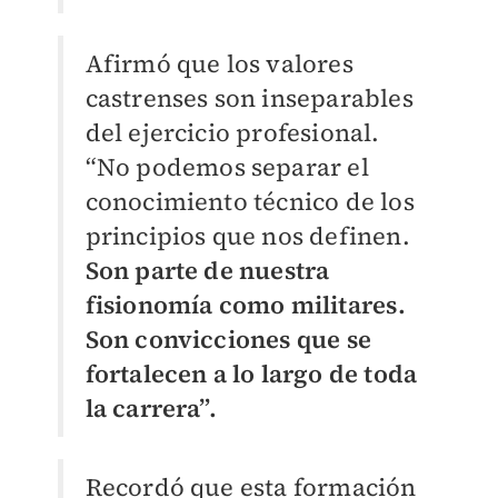
Afirmó que los valores
castrenses son inseparables
del ejercicio profesional.
“No podemos separar el
conocimiento técnico de los
principios que nos definen.
Son parte de nuestra
fisionomía como militares.
Son convicciones que se
fortalecen a lo largo de toda
la carrera”.
Recordó que esta formación