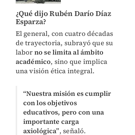
¿Qué dijo Rubén Darío Díaz
Esparza?
El general, con cuatro décadas
de trayectoria, subrayó que su
labor
no se limita al ámbito
académico
, sino que implica
una visión ética integral.
“Nuestra misión es cumplir
con los objetivos
educativos, pero con una
importante carga
axiológica”
, señaló.