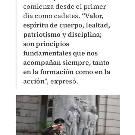
comienza desde el primer
día como cadetes.
“Valor,
espíritu de cuerpo, lealtad,
patriotismo y disciplina;
son principios
fundamentales que nos
acompañan siempre, tanto
en la formación como en la
acción”,
expresó.